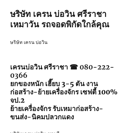
ษริษัท เครน บ่อวิน ศรีราชา
เหมาวัน รถจอดพิกัดใกล้คุณ
ษริษัท เครน บ่อวิน
เครนบ่อวิน ศรีราชา ☎ 080-222-
0366
ยกของหนัก เฮี๊ยบ 3-5 ตัน งาน
ก่อสร้าง-ย้ายเครื่องจักร เซฟตี้ 100%
จป.2
ย้ายเครื่องจักร รับเหมาก่อสร้าง-
ขนส่ง-นิคมปลวกแดง