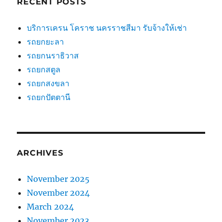
RECENT POSTS
บริการเครน โคราช นครราชสีมา รับจ้างให้เช่า
รถยกยะลา
รถยกนราธิวาส
รถยกสตูล
รถยกสงขลา
รถยกปัตตานี
ARCHIVES
November 2025
November 2024
March 2024
November 2023