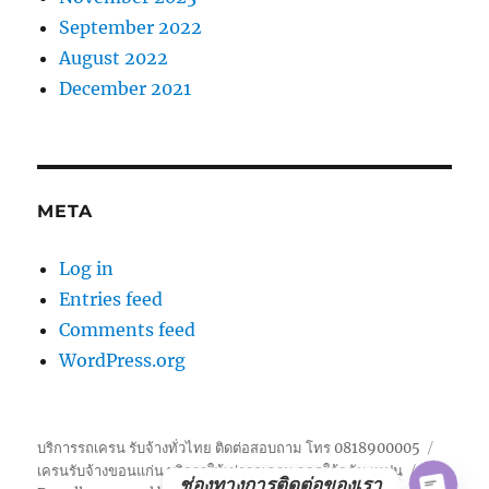
September 2022
August 2022
December 2021
META
Log in
Entries feed
Comments feed
WordPress.org
บริการรถเครน รับจ้างทั่วไทย ติดต่อสอบถาม โทร 0818900005
เครนรับจ้างขอนแก่น บริการให้เช่ารถเครน จอดใก้ลฉัน เทปูน
ช่องทางการติดต่อของเรา