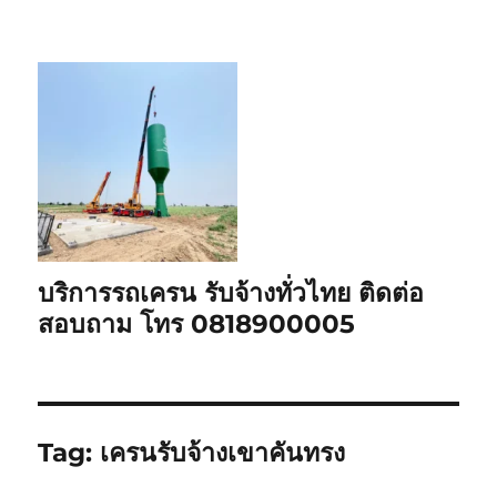
บริการรถเครน รับจ้างทั่วไทย ติดต่อ
สอบถาม โทร 0818900005
Tag:
เครนรับจ้างเขาคันทรง