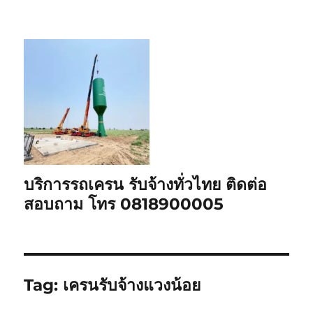
บริการรถเครน รับจ้างทั่วไทย ติดต่อ
สอบถาม โทร 0818900005
Tag:
เครนรับจ้างแวงน้อย