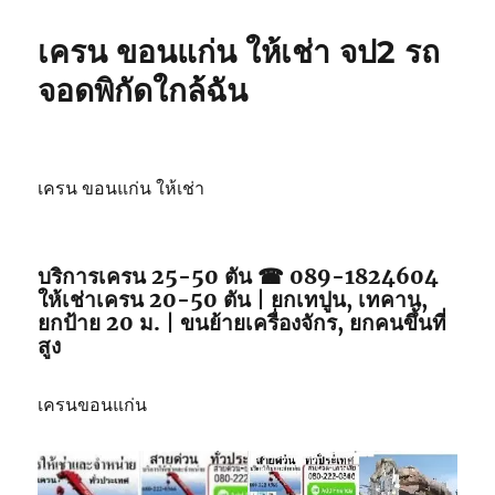
เครน ขอนแก่น ให้เช่า จป2 รถ
จอดพิกัดใกล้ฉัน
เครน ขอนแก่น ให้เช่า
บริการเครน 25-50 ตัน ☎ 089-1824604
ให้เช่าเครน 20-50 ตัน | ยกเทปูน, เทคาน,
ยกป้าย 20 ม. | ขนย้ายเครื่องจักร, ยกคนขึ้นที่
สูง
เครนขอนแก่น