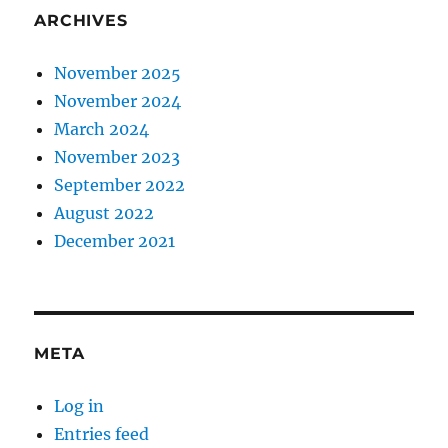
ARCHIVES
November 2025
November 2024
March 2024
November 2023
September 2022
August 2022
December 2021
META
Log in
Entries feed