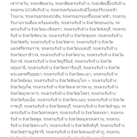
เช่ารายวัน
,
รถยกติดเครน
,
รถยกติดเครนรับจ้าง
,
รถยกติดเฮี๊ยบรับจ้าง
,
รถเครน 500ตันรับจ้าง
,
รถเครนพร้อมคนขับมีใบเซอร์รับรองเข้า
โรงงาน
,
รถเครนยกของ50ตัน
,
รถเครนยกของขึ้นบนดาดฟ้า
,
รถเครน
รับงานรายเดือน พร้อมคนขับ
,
รถเครนรับจ้าง จังหวัดขอนแก่น
,
รถ
เครนรับจ้าง จังหวัดฉะเชิงเทรา
,
รถเครนรับจ้าง จังหวัดชลบุรี
,
รถเครน
รับจ้าง จังหวัดชัยนาท
,
รถเครนรับจ้าง จังหวัดชุมพร
,
รถเครนรับจ้าง
จังหวัดตรัง
,
รถเครนรับจ้าง จังหวัดตาก
,
รถเครนรับจ้าง จังหวัด
นครศรีธรรมราช
,
รถเครนรับจ้าง จังหวัดนนทบุรี
,
รถเครนรับจ้าง
จังหวัดนราธิวาส
,
รถเครนรับจ้าง จังหวัดน่าน
,
รถเครนรับจ้าง จังหวัด
บึงกาฬ
,
รถเครนรับจ้าง จังหวัดบุรีรัมย์
,
รถเครนรับจ้าง จังหวัด
ปทุมธานี
,
รถเครนรับจ้าง จังหวัดปราจีนบุรี
,
รถเครนรับจ้าง จังหวัด
พระนครศรีอยุธยา
,
รถเครนรับจ้าง จังหวัดพะเยา
,
รถเครนรับจ้าง
จังหวัดพัทลุง
,
รถเครนรับจ้าง จังหวัดพิษณุโลก +
,
รถเครนรับจ้าง
จังหวัดภูเก็ต
,
รถเครนรับจ้าง จังหวัดมหาสารคาม
,
รถเครนรับจ้าง
จังหวัดมุกดาหาร
,
รถเครนรับจ้าง จังหวัดยโสธร
,
รถเครนรับจ้าง
จังหวัดร้อยเอ็ด
,
รถเครนรับจ้าง จังหวัดระนอง
,
รถเครนรับจ้าง จังหวัด
ราชบุรี
,
รถเครนรับจ้าง จังหวัดลพบุรี
,
รถเครนรับจ้าง จังหวัดลำพูน
,
รถ
เครนรับจ้าง จังหวัดสกลนคร
,
รถเครนรับจ้าง จังหวัดสงขลา
,
รถเครน
รับจ้าง จังหวัดสตูล
,
รถเครนรับจ้าง จังหวัดสมุทรสงคราม
,
รถเครน
รับจ้าง จังหวัดสระแก้ว
,
รถเครนรับจ้าง จังหวัดสิงห์บุรี
,
รถเครนรับจ้าง
จังหวัดสุราษฎร์ธานี
,
รถเครนรับจ้าง จังหวัดหนองบัวลำภู
,
รถเครน