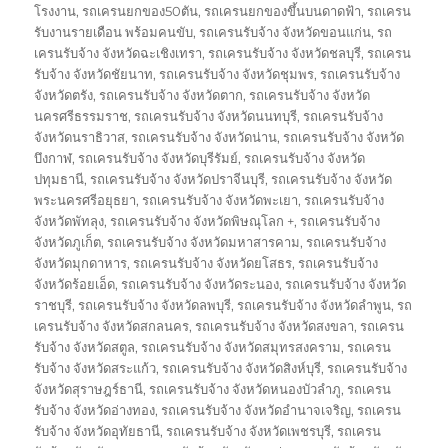
โรงงาน
,
รถเครนยกของ50ตัน
,
รถเครนยกของขึ้นบนดาดฟ้า
,
รถเครน
รับงานรายเดือน พร้อมคนขับ
,
รถเครนรับจ้าง จังหวัดขอนแก่น
,
รถ
เครนรับจ้าง จังหวัดฉะเชิงเทรา
,
รถเครนรับจ้าง จังหวัดชลบุรี
,
รถเครน
รับจ้าง จังหวัดชัยนาท
,
รถเครนรับจ้าง จังหวัดชุมพร
,
รถเครนรับจ้าง
จังหวัดตรัง
,
รถเครนรับจ้าง จังหวัดตาก
,
รถเครนรับจ้าง จังหวัด
นครศรีธรรมราช
,
รถเครนรับจ้าง จังหวัดนนทบุรี
,
รถเครนรับจ้าง
จังหวัดนราธิวาส
,
รถเครนรับจ้าง จังหวัดน่าน
,
รถเครนรับจ้าง จังหวัด
บึงกาฬ
,
รถเครนรับจ้าง จังหวัดบุรีรัมย์
,
รถเครนรับจ้าง จังหวัด
ปทุมธานี
,
รถเครนรับจ้าง จังหวัดปราจีนบุรี
,
รถเครนรับจ้าง จังหวัด
พระนครศรีอยุธยา
,
รถเครนรับจ้าง จังหวัดพะเยา
,
รถเครนรับจ้าง
จังหวัดพัทลุง
,
รถเครนรับจ้าง จังหวัดพิษณุโลก +
,
รถเครนรับจ้าง
จังหวัดภูเก็ต
,
รถเครนรับจ้าง จังหวัดมหาสารคาม
,
รถเครนรับจ้าง
จังหวัดมุกดาหาร
,
รถเครนรับจ้าง จังหวัดยโสธร
,
รถเครนรับจ้าง
จังหวัดร้อยเอ็ด
,
รถเครนรับจ้าง จังหวัดระนอง
,
รถเครนรับจ้าง จังหวัด
ราชบุรี
,
รถเครนรับจ้าง จังหวัดลพบุรี
,
รถเครนรับจ้าง จังหวัดลำพูน
,
รถ
เครนรับจ้าง จังหวัดสกลนคร
,
รถเครนรับจ้าง จังหวัดสงขลา
,
รถเครน
รับจ้าง จังหวัดสตูล
,
รถเครนรับจ้าง จังหวัดสมุทรสงคราม
,
รถเครน
รับจ้าง จังหวัดสระแก้ว
,
รถเครนรับจ้าง จังหวัดสิงห์บุรี
,
รถเครนรับจ้าง
จังหวัดสุราษฎร์ธานี
,
รถเครนรับจ้าง จังหวัดหนองบัวลำภู
,
รถเครน
รับจ้าง จังหวัดอ่างทอง
,
รถเครนรับจ้าง จังหวัดอำนาจเจริญ
,
รถเครน
รับจ้าง จังหวัดอุทัยธานี
,
รถเครนรับจ้าง จังหวัดเพชรบุรี
,
รถเครน