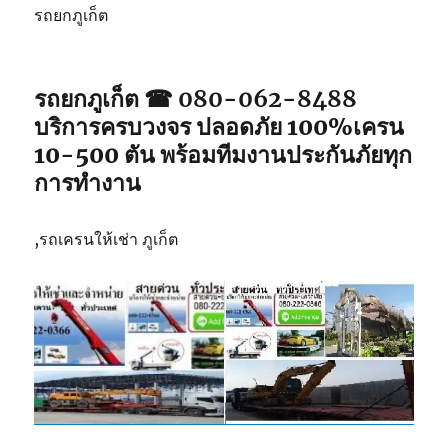
รถยกภูเก็ต
รถยกภูเก็ต ☎ 080-062-8488
บริการครบวงจร ปลอดภัย 100%เครน
10-500 ตัน พร้อมทีมงานประกันภัยทุก
การทำงาน
,รถเครนให้เช่า ภูเก็ต