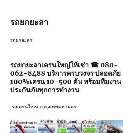
รถยกยะลา
รถยกยะลา
รถยกยะลา
เครนใหญ่ให้เช่า ☎ 080-
062-8488
บริการครบวงจร ปลอดภัย
100%เครน 10-500 ตัน พร้อมทีมงาน
ประกันภัยทุกการทำงาน
,รถเครนให้เช่า กรุงเทพมหานคร