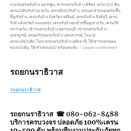
งานรถเครนรับจ้าง นครปฐม
,
หารถเครนรับจ้าง พิจิตร
,
เครน 500 ตัน
,
เครน25ตันรับจ้างรายวัน
,
เครนมีปจ2รับจ้าง
,
เครนยกย้ายของหนักขึ้น
ที่สูงรับจ้าง
,
เครนรับจ้าง จังหวัดกาฬสินธุ์
,
เครนรับจ้าง สิงห์บุรี
,
เครน
รับจ้างจังหวัดกำแพงเพชร
,
เครนรับจ้างยกย้ายขึ้นสูงรายวัน
,
เครนให้
เข่ารายวัน
,
เช้ารถเครนรับจ้าง สุพรรณบุรี
,
เช่ารถเครนรับจ้าง
เพชรบูรณ์
,
เทเลอร์รถเครนรับจ้าง นครสวรรค์
,
โมบาย
เครน4ล้อ25ตัน
,
โมบายรถเครนรับจ้าง อุทัยธานี
,
ให้เช่ารถเครนยอ
on
ของ500ตัน
,
ให้เช่าเครน500 พร้อมคนขับ
Leave a comment
รถ
ยก
ยะลา
รถยกนราธิวาส
รถยกนราธิวาส
รถยกนราธิวาส ☎ 080-062-8488
บริการครบวงจร ปลอดภัย 100%เครน
10-500 ตัน พร้อมทีมงานประกันภัยทุก