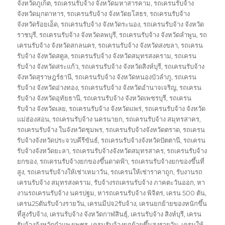
จังหวัดภูเก็ต
,
รถเครนรับจ้าง จังหวัดมหาสารคาม
,
รถเครนรับจ้าง
จังหวัดมุกดาหาร
,
รถเครนรับจ้าง จังหวัดยโสธร
,
รถเครนรับจ้าง
จังหวัดร้อยเอ็ด
,
รถเครนรับจ้าง จังหวัดระนอง
,
รถเครนรับจ้าง จังหวัด
ราชบุรี
,
รถเครนรับจ้าง จังหวัดลพบุรี
,
รถเครนรับจ้าง จังหวัดลำพูน
,
รถ
เครนรับจ้าง จังหวัดสกลนคร
,
รถเครนรับจ้าง จังหวัดสงขลา
,
รถเครน
รับจ้าง จังหวัดสตูล
,
รถเครนรับจ้าง จังหวัดสมุทรสงคราม
,
รถเครน
รับจ้าง จังหวัดสระแก้ว
,
รถเครนรับจ้าง จังหวัดสิงห์บุรี
,
รถเครนรับจ้าง
จังหวัดสุราษฎร์ธานี
,
รถเครนรับจ้าง จังหวัดหนองบัวลำภู
,
รถเครน
รับจ้าง จังหวัดอ่างทอง
,
รถเครนรับจ้าง จังหวัดอำนาจเจริญ
,
รถเครน
รับจ้าง จังหวัดอุทัยธานี
,
รถเครนรับจ้าง จังหวัดเพชรบุรี
,
รถเครน
รับจ้าง จังหวัดเลย
,
รถเครนรับจ้าง จังหวัดแพร่
,
รถเครนรับจ้าง จังหวัด
แม่ฮ่องสอน
,
รถเครนรับจ้าง นครนายก
,
รถเครนรับจ้าง สมุทรสาคร
,
รถเครนรับจ้าง ในจังหวัดชุมพร
,
รถเครนรับจ้างจังหวัดตราด
,
รถเครน
รับจ้างจังหวัดประจวบคีรีขันธ์
,
รถเครนรับจ้างจังหวัดปัตตานี
,
รถเครน
รับจ้างจังหวัดยะลา
,
รถเครนรับจ้างจังหวัดสมุทรสาคร
,
รถเครนรับจ้าง
ยกของ
,
รถเครนรับจ้างยกของขึ้นดาดฟ้า
,
รถเครนรับจ้างยกของขึ้นที่
สูง
,
รถเครนรับจ้างให้เช่าเหมาวัน
,
รถเครนให้เช่าราคาถูก
,
รับงานรถ
เครนรับจ้าง สมุทรสงคราม
,
รับจ้างรถเครนรับจ้าง ภาคตะวันออก
,
หา
งานรถเครนรับจ้าง นครปฐม
,
หารถเครนรับจ้าง พิจิตร
,
เครน 500 ตัน
,
เครน25ตันรับจ้างรายวัน
,
เครนมีปจ2รับจ้าง
,
เครนยกย้ายของหนักขึ้น
ที่สูงรับจ้าง
,
เครนรับจ้าง จังหวัดกาฬสินธุ์
,
เครนรับจ้าง สิงห์บุรี
,
เครน
รับจ้างจังหวัดกำแพงเพชร
,
เครนรับจ้างยกย้ายขึ้นสูงรายวัน
,
เครนให้