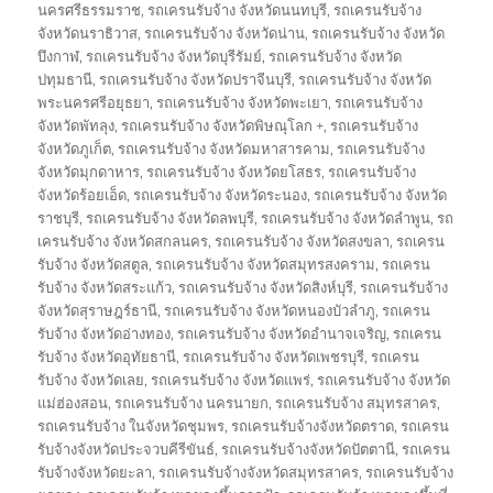
นครศรีธรรมราช
,
รถเครนรับจ้าง จังหวัดนนทบุรี
,
รถเครนรับจ้าง
จังหวัดนราธิวาส
,
รถเครนรับจ้าง จังหวัดน่าน
,
รถเครนรับจ้าง จังหวัด
บึงกาฬ
,
รถเครนรับจ้าง จังหวัดบุรีรัมย์
,
รถเครนรับจ้าง จังหวัด
ปทุมธานี
,
รถเครนรับจ้าง จังหวัดปราจีนบุรี
,
รถเครนรับจ้าง จังหวัด
พระนครศรีอยุธยา
,
รถเครนรับจ้าง จังหวัดพะเยา
,
รถเครนรับจ้าง
จังหวัดพัทลุง
,
รถเครนรับจ้าง จังหวัดพิษณุโลก +
,
รถเครนรับจ้าง
จังหวัดภูเก็ต
,
รถเครนรับจ้าง จังหวัดมหาสารคาม
,
รถเครนรับจ้าง
จังหวัดมุกดาหาร
,
รถเครนรับจ้าง จังหวัดยโสธร
,
รถเครนรับจ้าง
จังหวัดร้อยเอ็ด
,
รถเครนรับจ้าง จังหวัดระนอง
,
รถเครนรับจ้าง จังหวัด
ราชบุรี
,
รถเครนรับจ้าง จังหวัดลพบุรี
,
รถเครนรับจ้าง จังหวัดลำพูน
,
รถ
เครนรับจ้าง จังหวัดสกลนคร
,
รถเครนรับจ้าง จังหวัดสงขลา
,
รถเครน
รับจ้าง จังหวัดสตูล
,
รถเครนรับจ้าง จังหวัดสมุทรสงคราม
,
รถเครน
รับจ้าง จังหวัดสระแก้ว
,
รถเครนรับจ้าง จังหวัดสิงห์บุรี
,
รถเครนรับจ้าง
จังหวัดสุราษฎร์ธานี
,
รถเครนรับจ้าง จังหวัดหนองบัวลำภู
,
รถเครน
รับจ้าง จังหวัดอ่างทอง
,
รถเครนรับจ้าง จังหวัดอำนาจเจริญ
,
รถเครน
รับจ้าง จังหวัดอุทัยธานี
,
รถเครนรับจ้าง จังหวัดเพชรบุรี
,
รถเครน
รับจ้าง จังหวัดเลย
,
รถเครนรับจ้าง จังหวัดแพร่
,
รถเครนรับจ้าง จังหวัด
แม่ฮ่องสอน
,
รถเครนรับจ้าง นครนายก
,
รถเครนรับจ้าง สมุทรสาคร
,
รถเครนรับจ้าง ในจังหวัดชุมพร
,
รถเครนรับจ้างจังหวัดตราด
,
รถเครน
รับจ้างจังหวัดประจวบคีรีขันธ์
,
รถเครนรับจ้างจังหวัดปัตตานี
,
รถเครน
รับจ้างจังหวัดยะลา
,
รถเครนรับจ้างจังหวัดสมุทรสาคร
,
รถเครนรับจ้าง