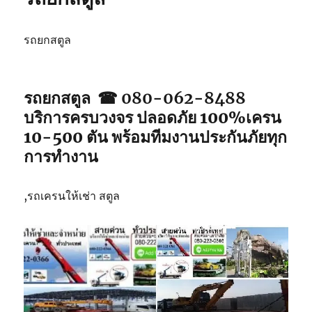
รถยกสตูล
รถยกสตูล ☎ 080-062-8488
บริการครบวงจร ปลอดภัย 100%เครน
10-500 ตัน พร้อมทีมงานประกันภัยทุก
การทำงาน
,รถเครนให้เช่า สตูล