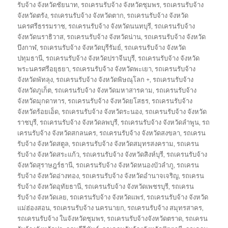
รับจ้าง จังหวัดชัยนาท
,
รถเครนรับจ้าง จังหวัดชุมพร
,
รถเครนรับจ้าง
จังหวัดตรัง
,
รถเครนรับจ้าง จังหวัดตาก
,
รถเครนรับจ้าง จังหวัด
นครศรีธรรมราช
,
รถเครนรับจ้าง จังหวัดนนทบุรี
,
รถเครนรับจ้าง
จังหวัดนราธิวาส
,
รถเครนรับจ้าง จังหวัดน่าน
,
รถเครนรับจ้าง จังหวัด
บึงกาฬ
,
รถเครนรับจ้าง จังหวัดบุรีรัมย์
,
รถเครนรับจ้าง จังหวัด
ปทุมธานี
,
รถเครนรับจ้าง จังหวัดปราจีนบุรี
,
รถเครนรับจ้าง จังหวัด
พระนครศรีอยุธยา
,
รถเครนรับจ้าง จังหวัดพะเยา
,
รถเครนรับจ้าง
จังหวัดพัทลุง
,
รถเครนรับจ้าง จังหวัดพิษณุโลก +
,
รถเครนรับจ้าง
จังหวัดภูเก็ต
,
รถเครนรับจ้าง จังหวัดมหาสารคาม
,
รถเครนรับจ้าง
จังหวัดมุกดาหาร
,
รถเครนรับจ้าง จังหวัดยโสธร
,
รถเครนรับจ้าง
จังหวัดร้อยเอ็ด
,
รถเครนรับจ้าง จังหวัดระนอง
,
รถเครนรับจ้าง จังหวัด
ราชบุรี
,
รถเครนรับจ้าง จังหวัดลพบุรี
,
รถเครนรับจ้าง จังหวัดลำพูน
,
รถ
เครนรับจ้าง จังหวัดสกลนคร
,
รถเครนรับจ้าง จังหวัดสงขลา
,
รถเครน
รับจ้าง จังหวัดสตูล
,
รถเครนรับจ้าง จังหวัดสมุทรสงคราม
,
รถเครน
รับจ้าง จังหวัดสระแก้ว
,
รถเครนรับจ้าง จังหวัดสิงห์บุรี
,
รถเครนรับจ้าง
จังหวัดสุราษฎร์ธานี
,
รถเครนรับจ้าง จังหวัดหนองบัวลำภู
,
รถเครน
รับจ้าง จังหวัดอ่างทอง
,
รถเครนรับจ้าง จังหวัดอำนาจเจริญ
,
รถเครน
รับจ้าง จังหวัดอุทัยธานี
,
รถเครนรับจ้าง จังหวัดเพชรบุรี
,
รถเครน
รับจ้าง จังหวัดเลย
,
รถเครนรับจ้าง จังหวัดแพร่
,
รถเครนรับจ้าง จังหวัด
แม่ฮ่องสอน
,
รถเครนรับจ้าง นครนายก
,
รถเครนรับจ้าง สมุทรสาคร
,
รถเครนรับจ้าง ในจังหวัดชุมพร
,
รถเครนรับจ้างจังหวัดตราด
,
รถเครน