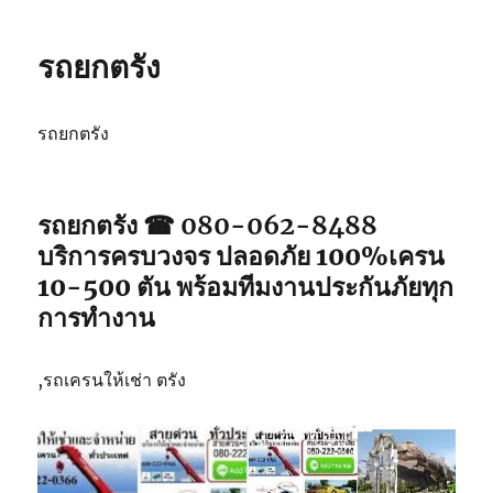
ยก
ปัตตานี
รถยกตรัง
รถยกตรัง
รถยกตรัง ☎ 080-062-8488
บริการครบวงจร ปลอดภัย 100%เครน
10-500 ตัน พร้อมทีมงานประกันภัยทุก
การทำงาน
,รถเครนให้เช่า ตรัง