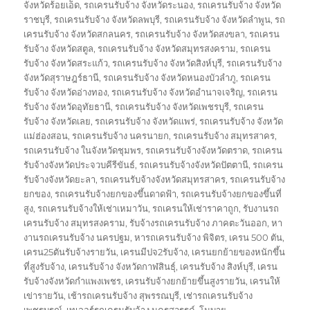
จังหวัดร้อยเอ็ด
,
รถเครนรับจ้าง จังหวัดระนอง
,
รถเครนรับจ้าง จังหวัด
ราชบุรี
,
รถเครนรับจ้าง จังหวัดลพบุรี
,
รถเครนรับจ้าง จังหวัดลำพูน
,
รถ
เครนรับจ้าง จังหวัดสกลนคร
,
รถเครนรับจ้าง จังหวัดสงขลา
,
รถเครน
รับจ้าง จังหวัดสตูล
,
รถเครนรับจ้าง จังหวัดสมุทรสงคราม
,
รถเครน
รับจ้าง จังหวัดสระแก้ว
,
รถเครนรับจ้าง จังหวัดสิงห์บุรี
,
รถเครนรับจ้าง
จังหวัดสุราษฎร์ธานี
,
รถเครนรับจ้าง จังหวัดหนองบัวลำภู
,
รถเครน
รับจ้าง จังหวัดอ่างทอง
,
รถเครนรับจ้าง จังหวัดอำนาจเจริญ
,
รถเครน
รับจ้าง จังหวัดอุทัยธานี
,
รถเครนรับจ้าง จังหวัดเพชรบุรี
,
รถเครน
รับจ้าง จังหวัดเลย
,
รถเครนรับจ้าง จังหวัดแพร่
,
รถเครนรับจ้าง จังหวัด
แม่ฮ่องสอน
,
รถเครนรับจ้าง นครนายก
,
รถเครนรับจ้าง สมุทรสาคร
,
รถเครนรับจ้าง ในจังหวัดชุมพร
,
รถเครนรับจ้างจังหวัดตราด
,
รถเครน
รับจ้างจังหวัดประจวบคีรีขันธ์
,
รถเครนรับจ้างจังหวัดปัตตานี
,
รถเครน
รับจ้างจังหวัดยะลา
,
รถเครนรับจ้างจังหวัดสมุทรสาคร
,
รถเครนรับจ้าง
ยกของ
,
รถเครนรับจ้างยกของขึ้นดาดฟ้า
,
รถเครนรับจ้างยกของขึ้นที่
สูง
,
รถเครนรับจ้างให้เช่าเหมาวัน
,
รถเครนให้เช่าราคาถูก
,
รับงานรถ
เครนรับจ้าง สมุทรสงคราม
,
รับจ้างรถเครนรับจ้าง ภาคตะวันออก
,
หา
งานรถเครนรับจ้าง นครปฐม
,
หารถเครนรับจ้าง พิจิตร
,
เครน 500 ตัน
,
เครน25ตันรับจ้างรายวัน
,
เครนมีปจ2รับจ้าง
,
เครนยกย้ายของหนักขึ้น
ที่สูงรับจ้าง
,
เครนรับจ้าง จังหวัดกาฬสินธุ์
,
เครนรับจ้าง สิงห์บุรี
,
เครน
รับจ้างจังหวัดกำแพงเพชร
,
เครนรับจ้างยกย้ายขึ้นสูงรายวัน
,
เครนให้
เข่ารายวัน
,
เช้ารถเครนรับจ้าง สุพรรณบุรี
,
เช่ารถเครนรับจ้าง
เพชรบูรณ์
,
เทเลอร์รถเครนรับจ้าง นครสวรรค์
,
โมบาย