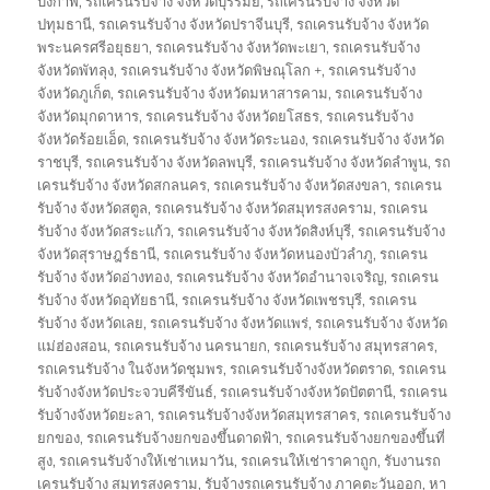
บึงกาฬ
,
รถเครนรับจ้าง จังหวัดบุรีรัมย์
,
รถเครนรับจ้าง จังหวัด
ปทุมธานี
,
รถเครนรับจ้าง จังหวัดปราจีนบุรี
,
รถเครนรับจ้าง จังหวัด
พระนครศรีอยุธยา
,
รถเครนรับจ้าง จังหวัดพะเยา
,
รถเครนรับจ้าง
จังหวัดพัทลุง
,
รถเครนรับจ้าง จังหวัดพิษณุโลก +
,
รถเครนรับจ้าง
จังหวัดภูเก็ต
,
รถเครนรับจ้าง จังหวัดมหาสารคาม
,
รถเครนรับจ้าง
จังหวัดมุกดาหาร
,
รถเครนรับจ้าง จังหวัดยโสธร
,
รถเครนรับจ้าง
จังหวัดร้อยเอ็ด
,
รถเครนรับจ้าง จังหวัดระนอง
,
รถเครนรับจ้าง จังหวัด
ราชบุรี
,
รถเครนรับจ้าง จังหวัดลพบุรี
,
รถเครนรับจ้าง จังหวัดลำพูน
,
รถ
เครนรับจ้าง จังหวัดสกลนคร
,
รถเครนรับจ้าง จังหวัดสงขลา
,
รถเครน
รับจ้าง จังหวัดสตูล
,
รถเครนรับจ้าง จังหวัดสมุทรสงคราม
,
รถเครน
รับจ้าง จังหวัดสระแก้ว
,
รถเครนรับจ้าง จังหวัดสิงห์บุรี
,
รถเครนรับจ้าง
จังหวัดสุราษฎร์ธานี
,
รถเครนรับจ้าง จังหวัดหนองบัวลำภู
,
รถเครน
รับจ้าง จังหวัดอ่างทอง
,
รถเครนรับจ้าง จังหวัดอำนาจเจริญ
,
รถเครน
รับจ้าง จังหวัดอุทัยธานี
,
รถเครนรับจ้าง จังหวัดเพชรบุรี
,
รถเครน
รับจ้าง จังหวัดเลย
,
รถเครนรับจ้าง จังหวัดแพร่
,
รถเครนรับจ้าง จังหวัด
แม่ฮ่องสอน
,
รถเครนรับจ้าง นครนายก
,
รถเครนรับจ้าง สมุทรสาคร
,
รถเครนรับจ้าง ในจังหวัดชุมพร
,
รถเครนรับจ้างจังหวัดตราด
,
รถเครน
รับจ้างจังหวัดประจวบคีรีขันธ์
,
รถเครนรับจ้างจังหวัดปัตตานี
,
รถเครน
รับจ้างจังหวัดยะลา
,
รถเครนรับจ้างจังหวัดสมุทรสาคร
,
รถเครนรับจ้าง
ยกของ
,
รถเครนรับจ้างยกของขึ้นดาดฟ้า
,
รถเครนรับจ้างยกของขึ้นที่
สูง
,
รถเครนรับจ้างให้เช่าเหมาวัน
,
รถเครนให้เช่าราคาถูก
,
รับงานรถ
เครนรับจ้าง สมุทรสงคราม
,
รับจ้างรถเครนรับจ้าง ภาคตะวันออก
,
หา