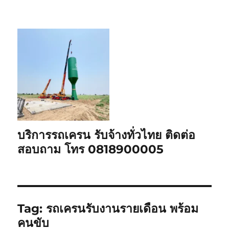
บริการรถเครน รับจ้างทั่วไทย ติดต่อ
สอบถาม โทร 0818900005
Tag:
รถเครนรับงานรายเดือน พร้อม
คนขับ