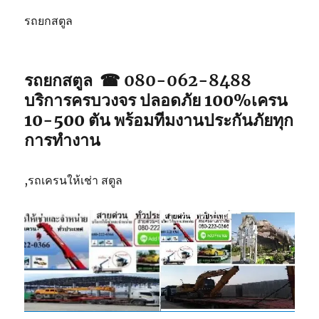
รถยกสตูล
รถยกสตูล ☎ 080-062-8488
บริการครบวงจร ปลอดภัย 100%เครน
10-500 ตัน พร้อมทีมงานประกันภัยทุก
การทำงาน
,รถเครนให้เช่า สตูล