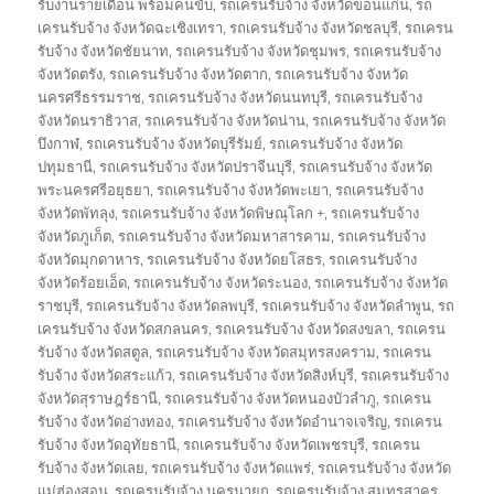
รับงานรายเดือน พร้อมคนขับ
,
รถเครนรับจ้าง จังหวัดขอนแก่น
,
รถ
เครนรับจ้าง จังหวัดฉะเชิงเทรา
,
รถเครนรับจ้าง จังหวัดชลบุรี
,
รถเครน
รับจ้าง จังหวัดชัยนาท
,
รถเครนรับจ้าง จังหวัดชุมพร
,
รถเครนรับจ้าง
จังหวัดตรัง
,
รถเครนรับจ้าง จังหวัดตาก
,
รถเครนรับจ้าง จังหวัด
นครศรีธรรมราช
,
รถเครนรับจ้าง จังหวัดนนทบุรี
,
รถเครนรับจ้าง
จังหวัดนราธิวาส
,
รถเครนรับจ้าง จังหวัดน่าน
,
รถเครนรับจ้าง จังหวัด
บึงกาฬ
,
รถเครนรับจ้าง จังหวัดบุรีรัมย์
,
รถเครนรับจ้าง จังหวัด
ปทุมธานี
,
รถเครนรับจ้าง จังหวัดปราจีนบุรี
,
รถเครนรับจ้าง จังหวัด
พระนครศรีอยุธยา
,
รถเครนรับจ้าง จังหวัดพะเยา
,
รถเครนรับจ้าง
จังหวัดพัทลุง
,
รถเครนรับจ้าง จังหวัดพิษณุโลก +
,
รถเครนรับจ้าง
จังหวัดภูเก็ต
,
รถเครนรับจ้าง จังหวัดมหาสารคาม
,
รถเครนรับจ้าง
จังหวัดมุกดาหาร
,
รถเครนรับจ้าง จังหวัดยโสธร
,
รถเครนรับจ้าง
จังหวัดร้อยเอ็ด
,
รถเครนรับจ้าง จังหวัดระนอง
,
รถเครนรับจ้าง จังหวัด
ราชบุรี
,
รถเครนรับจ้าง จังหวัดลพบุรี
,
รถเครนรับจ้าง จังหวัดลำพูน
,
รถ
เครนรับจ้าง จังหวัดสกลนคร
,
รถเครนรับจ้าง จังหวัดสงขลา
,
รถเครน
รับจ้าง จังหวัดสตูล
,
รถเครนรับจ้าง จังหวัดสมุทรสงคราม
,
รถเครน
รับจ้าง จังหวัดสระแก้ว
,
รถเครนรับจ้าง จังหวัดสิงห์บุรี
,
รถเครนรับจ้าง
จังหวัดสุราษฎร์ธานี
,
รถเครนรับจ้าง จังหวัดหนองบัวลำภู
,
รถเครน
รับจ้าง จังหวัดอ่างทอง
,
รถเครนรับจ้าง จังหวัดอำนาจเจริญ
,
รถเครน
รับจ้าง จังหวัดอุทัยธานี
,
รถเครนรับจ้าง จังหวัดเพชรบุรี
,
รถเครน
รับจ้าง จังหวัดเลย
,
รถเครนรับจ้าง จังหวัดแพร่
,
รถเครนรับจ้าง จังหวัด
แม่ฮ่องสอน
,
รถเครนรับจ้าง นครนายก
,
รถเครนรับจ้าง สมุทรสาคร
,