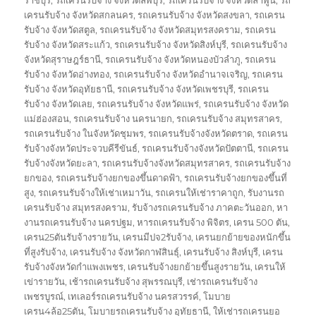
เครนรับจ้าง จังหวัดสกลนคร
,
รถเครนรับจ้าง จังหวัดสงขลา
,
รถเครน
รับจ้าง จังหวัดสตูล
,
รถเครนรับจ้าง จังหวัดสมุทรสงคราม
,
รถเครน
รับจ้าง จังหวัดสระแก้ว
,
รถเครนรับจ้าง จังหวัดสิงห์บุรี
,
รถเครนรับจ้าง
จังหวัดสุราษฎร์ธานี
,
รถเครนรับจ้าง จังหวัดหนองบัวลำภู
,
รถเครน
รับจ้าง จังหวัดอ่างทอง
,
รถเครนรับจ้าง จังหวัดอำนาจเจริญ
,
รถเครน
รับจ้าง จังหวัดอุทัยธานี
,
รถเครนรับจ้าง จังหวัดเพชรบุรี
,
รถเครน
รับจ้าง จังหวัดเลย
,
รถเครนรับจ้าง จังหวัดแพร่
,
รถเครนรับจ้าง จังหวัด
แม่ฮ่องสอน
,
รถเครนรับจ้าง นครนายก
,
รถเครนรับจ้าง สมุทรสาคร
,
รถเครนรับจ้าง ในจังหวัดชุมพร
,
รถเครนรับจ้างจังหวัดตราด
,
รถเครน
รับจ้างจังหวัดประจวบคีรีขันธ์
,
รถเครนรับจ้างจังหวัดปัตตานี
,
รถเครน
รับจ้างจังหวัดยะลา
,
รถเครนรับจ้างจังหวัดสมุทรสาคร
,
รถเครนรับจ้าง
ยกของ
,
รถเครนรับจ้างยกของขึ้นดาดฟ้า
,
รถเครนรับจ้างยกของขึ้นที่
สูง
,
รถเครนรับจ้างให้เช่าเหมาวัน
,
รถเครนให้เช่าราคาถูก
,
รับงานรถ
เครนรับจ้าง สมุทรสงคราม
,
รับจ้างรถเครนรับจ้าง ภาคตะวันออก
,
หา
งานรถเครนรับจ้าง นครปฐม
,
หารถเครนรับจ้าง พิจิตร
,
เครน 500 ตัน
,
เครน25ตันรับจ้างรายวัน
,
เครนมีปจ2รับจ้าง
,
เครนยกย้ายของหนักขึ้น
ที่สูงรับจ้าง
,
เครนรับจ้าง จังหวัดกาฬสินธุ์
,
เครนรับจ้าง สิงห์บุรี
,
เครน
รับจ้างจังหวัดกำแพงเพชร
,
เครนรับจ้างยกย้ายขึ้นสูงรายวัน
,
เครนให้
เข่ารายวัน
,
เช้ารถเครนรับจ้าง สุพรรณบุรี
,
เช่ารถเครนรับจ้าง
เพชรบูรณ์
,
เทเลอร์รถเครนรับจ้าง นครสวรรค์
,
โมบาย
เครน4ล้อ25ตัน
,
โมบายรถเครนรับจ้าง อุทัยธานี
,
ให้เช่ารถเครนยอ