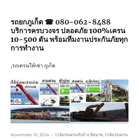
รถยกภูเก็ต ☎ 080-062-8488
บริการครบวงจร ปลอดภัย 100%เครน
10-500 ตัน พร้อมทีมงานประกันภัยทุก
การทำงาน
,รถเครนให้เช่า ภูเก็ต
Posted
Tags
November 10, 2024
10ล้อรถเครนรับจ้าง ชัยนาท
,
10ล้อรถเครน