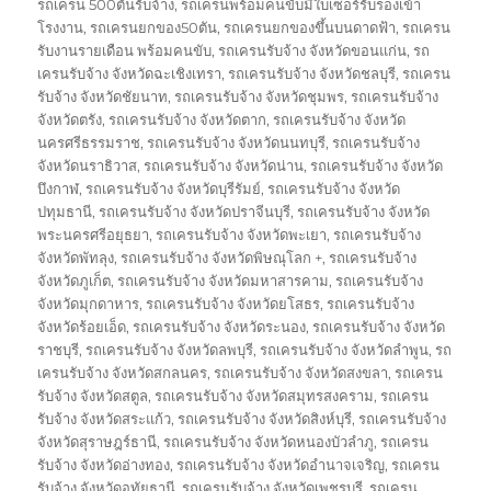
รถเครน 500ตันรับจ้าง
,
รถเครนพร้อมคนขับมีใบเซอร์รับรองเข้า
โรงงาน
,
รถเครนยกของ50ตัน
,
รถเครนยกของขึ้นบนดาดฟ้า
,
รถเครน
รับงานรายเดือน พร้อมคนขับ
,
รถเครนรับจ้าง จังหวัดขอนแก่น
,
รถ
เครนรับจ้าง จังหวัดฉะเชิงเทรา
,
รถเครนรับจ้าง จังหวัดชลบุรี
,
รถเครน
รับจ้าง จังหวัดชัยนาท
,
รถเครนรับจ้าง จังหวัดชุมพร
,
รถเครนรับจ้าง
จังหวัดตรัง
,
รถเครนรับจ้าง จังหวัดตาก
,
รถเครนรับจ้าง จังหวัด
นครศรีธรรมราช
,
รถเครนรับจ้าง จังหวัดนนทบุรี
,
รถเครนรับจ้าง
จังหวัดนราธิวาส
,
รถเครนรับจ้าง จังหวัดน่าน
,
รถเครนรับจ้าง จังหวัด
บึงกาฬ
,
รถเครนรับจ้าง จังหวัดบุรีรัมย์
,
รถเครนรับจ้าง จังหวัด
ปทุมธานี
,
รถเครนรับจ้าง จังหวัดปราจีนบุรี
,
รถเครนรับจ้าง จังหวัด
พระนครศรีอยุธยา
,
รถเครนรับจ้าง จังหวัดพะเยา
,
รถเครนรับจ้าง
จังหวัดพัทลุง
,
รถเครนรับจ้าง จังหวัดพิษณุโลก +
,
รถเครนรับจ้าง
จังหวัดภูเก็ต
,
รถเครนรับจ้าง จังหวัดมหาสารคาม
,
รถเครนรับจ้าง
จังหวัดมุกดาหาร
,
รถเครนรับจ้าง จังหวัดยโสธร
,
รถเครนรับจ้าง
จังหวัดร้อยเอ็ด
,
รถเครนรับจ้าง จังหวัดระนอง
,
รถเครนรับจ้าง จังหวัด
ราชบุรี
,
รถเครนรับจ้าง จังหวัดลพบุรี
,
รถเครนรับจ้าง จังหวัดลำพูน
,
รถ
เครนรับจ้าง จังหวัดสกลนคร
,
รถเครนรับจ้าง จังหวัดสงขลา
,
รถเครน
รับจ้าง จังหวัดสตูล
,
รถเครนรับจ้าง จังหวัดสมุทรสงคราม
,
รถเครน
รับจ้าง จังหวัดสระแก้ว
,
รถเครนรับจ้าง จังหวัดสิงห์บุรี
,
รถเครนรับจ้าง
จังหวัดสุราษฎร์ธานี
,
รถเครนรับจ้าง จังหวัดหนองบัวลำภู
,
รถเครน
รับจ้าง จังหวัดอ่างทอง
,
รถเครนรับจ้าง จังหวัดอำนาจเจริญ
,
รถเครน
รับจ้าง จังหวัดอุทัยธานี
,
รถเครนรับจ้าง จังหวัดเพชรบุรี
,
รถเครน