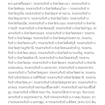
พระนครศรีอยุธยา
,
รถเครนรับจ้าง จังหวัดพะเยา
,
รถเครนรับจ้าง
จังหวัดพัทลุง
,
รถเครนรับจ้าง จังหวัดพิษณุโลก +
,
รถเครนรับจ้าง
จังหวัดภูเก็ต
,
รถเครนรับจ้าง จังหวัดมหาสารคาม
,
รถเครนรับจ้าง
จังหวัดมุกดาหาร
,
รถเครนรับจ้าง จังหวัดยโสธร
,
รถเครนรับจ้าง
จังหวัดร้อยเอ็ด
,
รถเครนรับจ้าง จังหวัดระนอง
,
รถเครนรับจ้าง จังหวัด
ราชบุรี
,
รถเครนรับจ้าง จังหวัดลพบุรี
,
รถเครนรับจ้าง จังหวัดลำพูน
,
รถ
เครนรับจ้าง จังหวัดสกลนคร
,
รถเครนรับจ้าง จังหวัดสงขลา
,
รถเครน
รับจ้าง จังหวัดสตูล
,
รถเครนรับจ้าง จังหวัดสมุทรสงคราม
,
รถเครน
รับจ้าง จังหวัดสระแก้ว
,
รถเครนรับจ้าง จังหวัดสิงห์บุรี
,
รถเครนรับจ้าง
จังหวัดสุราษฎร์ธานี
,
รถเครนรับจ้าง จังหวัดหนองบัวลำภู
,
รถเครน
รับจ้าง จังหวัดอ่างทอง
,
รถเครนรับจ้าง จังหวัดอำนาจเจริญ
,
รถเครน
รับจ้าง จังหวัดอุทัยธานี
,
รถเครนรับจ้าง จังหวัดเพชรบุรี
,
รถเครน
รับจ้าง จังหวัดเลย
,
รถเครนรับจ้าง จังหวัดแพร่
,
รถเครนรับจ้าง จังหวัด
แม่ฮ่องสอน
,
รถเครนรับจ้าง นครนายก
,
รถเครนรับจ้าง สมุทรสาคร
,
รถเครนรับจ้าง ในจังหวัดชุมพร
,
รถเครนรับจ้างจังหวัดตราด
,
รถเครน
รับจ้างจังหวัดประจวบคีรีขันธ์
,
รถเครนรับจ้างจังหวัดปัตตานี
,
รถเครน
รับจ้างจังหวัดยะลา
,
รถเครนรับจ้างจังหวัดสมุทรสาคร
,
รถเครนรับจ้าง
ยกของ
,
รถเครนรับจ้างยกของขึ้นดาดฟ้า
,
รถเครนรับจ้างยกของขึ้นที่
สูง
,
รถเครนรับจ้างให้เช่าเหมาวัน
,
รถเครนให้เช่าราคาถูก
,
รับงานรถ
เครนรับจ้าง สมุทรสงคราม
,
รับจ้างรถเครนรับจ้าง ภาคตะวันออก
,
หา
งานรถเครนรับจ้าง นครปฐม
,
หารถเครนรับจ้าง พิจิตร
,
เครน 500 ตัน
,