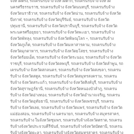
จังหวัดตรัง
,
รถเครนรับจ้าง จังหวัดตาก
,
รถเครนรับจ้าง จังหวัด
นครศรีธรรมราช
,
รถเครนรับจ้าง จังหวัดนนทบุรี
,
รถเครนรับจ้าง
จังหวัดนราธิวาส
,
รถเครนรับจ้าง จังหวัดน่าน
,
รถเครนรับจ้าง จังหวัด
บึงกาฬ
,
รถเครนรับจ้าง จังหวัดบุรีรัมย์
,
รถเครนรับจ้าง จังหวัด
ปทุมธานี
,
รถเครนรับจ้าง จังหวัดปราจีนบุรี
,
รถเครนรับจ้าง จังหวัด
พระนครศรีอยุธยา
,
รถเครนรับจ้าง จังหวัดพะเยา
,
รถเครนรับจ้าง
จังหวัดพัทลุง
,
รถเครนรับจ้าง จังหวัดพิษณุโลก +
,
รถเครนรับจ้าง
จังหวัดภูเก็ต
,
รถเครนรับจ้าง จังหวัดมหาสารคาม
,
รถเครนรับจ้าง
จังหวัดมุกดาหาร
,
รถเครนรับจ้าง จังหวัดยโสธร
,
รถเครนรับจ้าง
จังหวัดร้อยเอ็ด
,
รถเครนรับจ้าง จังหวัดระนอง
,
รถเครนรับจ้าง จังหวัด
ราชบุรี
,
รถเครนรับจ้าง จังหวัดลพบุรี
,
รถเครนรับจ้าง จังหวัดลำพูน
,
รถ
เครนรับจ้าง จังหวัดสกลนคร
,
รถเครนรับจ้าง จังหวัดสงขลา
,
รถเครน
รับจ้าง จังหวัดสตูล
,
รถเครนรับจ้าง จังหวัดสมุทรสงคราม
,
รถเครน
รับจ้าง จังหวัดสระแก้ว
,
รถเครนรับจ้าง จังหวัดสิงห์บุรี
,
รถเครนรับจ้าง
จังหวัดสุราษฎร์ธานี
,
รถเครนรับจ้าง จังหวัดหนองบัวลำภู
,
รถเครน
รับจ้าง จังหวัดอ่างทอง
,
รถเครนรับจ้าง จังหวัดอำนาจเจริญ
,
รถเครน
รับจ้าง จังหวัดอุทัยธานี
,
รถเครนรับจ้าง จังหวัดเพชรบุรี
,
รถเครน
รับจ้าง จังหวัดเลย
,
รถเครนรับจ้าง จังหวัดแพร่
,
รถเครนรับจ้าง จังหวัด
แม่ฮ่องสอน
,
รถเครนรับจ้าง นครนายก
,
รถเครนรับจ้าง สมุทรสาคร
,
รถเครนรับจ้าง ในจังหวัดชุมพร
,
รถเครนรับจ้างจังหวัดตราด
,
รถเครน
รับจ้างจังหวัดประจวบคีรีขันธ์
,
รถเครนรับจ้างจังหวัดปัตตานี
,
รถเครน
รับจ้างจังหวัดยะลา
,
รถเครนรับจ้างจังหวัดสมุทรสาคร
,
รถเครนรับจ้าง