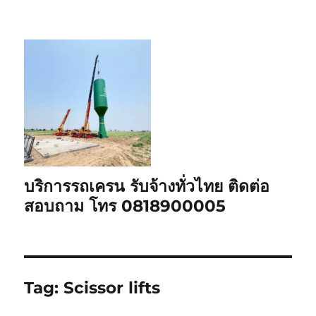
บริการรถเครน รับจ้างทั่วไทย ติดต่อ
สอบถาม โทร 0818900005
Tag:
Scissor lifts