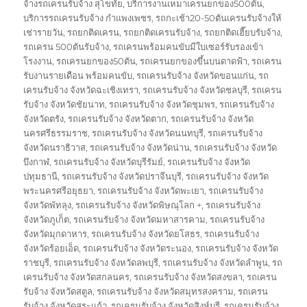
จ้างรถเครนรับจ้าง สุโขทัย
,
บริการงานเหมาเครนยกของ500ตัน
,
บริการรถเครนรับจ้าง กำแพงเพชร
,
รถกะเช้า20-50ตันเครนรับจ้างให้
เช่ารายวัน
,
รถยกติดเครน
,
รถยกติดเครนรับจ้าง
,
รถยกติดเฮี๊ยบรับจ้าง
,
รถเครน 500ตันรับจ้าง
,
รถเครนพร้อมคนขับมีใบเซอร์รับรองเข้า
โรงงาน
,
รถเครนยกของ50ตัน
,
รถเครนยกของขึ้นบนดาดฟ้า
,
รถเครน
รับงานรายเดือน พร้อมคนขับ
,
รถเครนรับจ้าง จังหวัดขอนแก่น
,
รถ
เครนรับจ้าง จังหวัดฉะเชิงเทรา
,
รถเครนรับจ้าง จังหวัดชลบุรี
,
รถเครน
รับจ้าง จังหวัดชัยนาท
,
รถเครนรับจ้าง จังหวัดชุมพร
,
รถเครนรับจ้าง
จังหวัดตรัง
,
รถเครนรับจ้าง จังหวัดตาก
,
รถเครนรับจ้าง จังหวัด
นครศรีธรรมราช
,
รถเครนรับจ้าง จังหวัดนนทบุรี
,
รถเครนรับจ้าง
จังหวัดนราธิวาส
,
รถเครนรับจ้าง จังหวัดน่าน
,
รถเครนรับจ้าง จังหวัด
บึงกาฬ
,
รถเครนรับจ้าง จังหวัดบุรีรัมย์
,
รถเครนรับจ้าง จังหวัด
ปทุมธานี
,
รถเครนรับจ้าง จังหวัดปราจีนบุรี
,
รถเครนรับจ้าง จังหวัด
พระนครศรีอยุธยา
,
รถเครนรับจ้าง จังหวัดพะเยา
,
รถเครนรับจ้าง
จังหวัดพัทลุง
,
รถเครนรับจ้าง จังหวัดพิษณุโลก +
,
รถเครนรับจ้าง
จังหวัดภูเก็ต
,
รถเครนรับจ้าง จังหวัดมหาสารคาม
,
รถเครนรับจ้าง
จังหวัดมุกดาหาร
,
รถเครนรับจ้าง จังหวัดยโสธร
,
รถเครนรับจ้าง
จังหวัดร้อยเอ็ด
,
รถเครนรับจ้าง จังหวัดระนอง
,
รถเครนรับจ้าง จังหวัด
ราชบุรี
,
รถเครนรับจ้าง จังหวัดลพบุรี
,
รถเครนรับจ้าง จังหวัดลำพูน
,
รถ
เครนรับจ้าง จังหวัดสกลนคร
,
รถเครนรับจ้าง จังหวัดสงขลา
,
รถเครน
รับจ้าง จังหวัดสตูล
,
รถเครนรับจ้าง จังหวัดสมุทรสงคราม
,
รถเครน
รับจ้าง จังหวัดสระแก้ว
,
รถเครนรับจ้าง จังหวัดสิงห์บุรี
,
รถเครนรับจ้าง