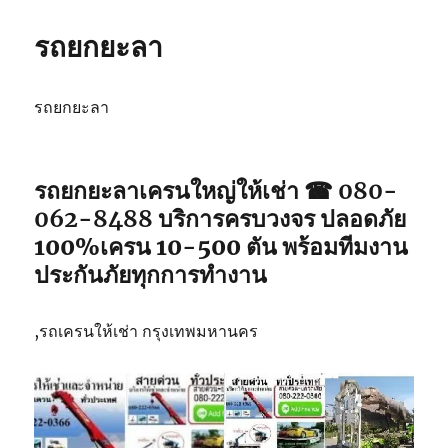
รถยกยะลา
รถยกยะลา
รถยกยะลา
เครนใหญ่ให้เช่า ☎ 080-
062-8488
บริการครบวงจร ปลอดภัย
100%เครน 10-500 ตัน พร้อมทีมงาน
ประกันภัยทุกการทำงาน
,รถเครนให้เช่า กรุงเทพมหานคร