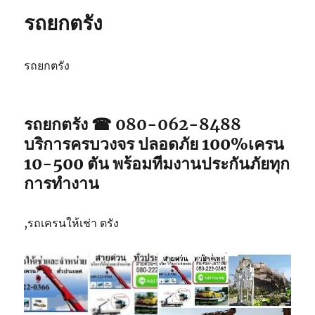
ปัตตานี
รถยกตรัง
รถยกตรัง
รถยกตรัง ☎ 080-062-8488
บริการครบวงจร ปลอดภัย 100%เครน
10-500 ตัน พร้อมทีมงานประกันภัยทุก
การทำงาน
,รถเครนให้เช่า ตรัง