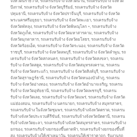
จังหวัดนราธิวาส
,
รถเครนรับจ้าง จังหวัดน่าน
,
รถเครนรับจ้าง จังหวัด
บึงกาฬ
,
รถเครนรับจ้าง จังหวัดบุรีรัมย์
,
รถเครนรับจ้าง จังหวัด
ปทุมธานี
,
รถเครนรับจ้าง จังหวัดปราจีนบุรี
,
รถเครนรับจ้าง จังหวัด
พระนครศรีอยุธยา
,
รถเครนรับจ้าง จังหวัดพะเยา
,
รถเครนรับจ้าง
จังหวัดพัทลุง
,
รถเครนรับจ้าง จังหวัดพิษณุโลก +
,
รถเครนรับจ้าง
จังหวัดภูเก็ต
,
รถเครนรับจ้าง จังหวัดมหาสารคาม
,
รถเครนรับจ้าง
จังหวัดมุกดาหาร
,
รถเครนรับจ้าง จังหวัดยโสธร
,
รถเครนรับจ้าง
จังหวัดร้อยเอ็ด
,
รถเครนรับจ้าง จังหวัดระนอง
,
รถเครนรับจ้าง จังหวัด
ราชบุรี
,
รถเครนรับจ้าง จังหวัดลพบุรี
,
รถเครนรับจ้าง จังหวัดลำพูน
,
รถ
เครนรับจ้าง จังหวัดสกลนคร
,
รถเครนรับจ้าง จังหวัดสงขลา
,
รถเครน
รับจ้าง จังหวัดสตูล
,
รถเครนรับจ้าง จังหวัดสมุทรสงคราม
,
รถเครน
รับจ้าง จังหวัดสระแก้ว
,
รถเครนรับจ้าง จังหวัดสิงห์บุรี
,
รถเครนรับจ้าง
จังหวัดสุราษฎร์ธานี
,
รถเครนรับจ้าง จังหวัดหนองบัวลำภู
,
รถเครน
รับจ้าง จังหวัดอ่างทอง
,
รถเครนรับจ้าง จังหวัดอำนาจเจริญ
,
รถเครน
รับจ้าง จังหวัดอุทัยธานี
,
รถเครนรับจ้าง จังหวัดเพชรบุรี
,
รถเครน
รับจ้าง จังหวัดเลย
,
รถเครนรับจ้าง จังหวัดแพร่
,
รถเครนรับจ้าง จังหวัด
แม่ฮ่องสอน
,
รถเครนรับจ้าง นครนายก
,
รถเครนรับจ้าง สมุทรสาคร
,
รถเครนรับจ้าง ในจังหวัดชุมพร
,
รถเครนรับจ้างจังหวัดตราด
,
รถเครน
รับจ้างจังหวัดประจวบคีรีขันธ์
,
รถเครนรับจ้างจังหวัดปัตตานี
,
รถเครน
รับจ้างจังหวัดยะลา
,
รถเครนรับจ้างจังหวัดสมุทรสาคร
,
รถเครนรับจ้าง
ยกของ
,
รถเครนรับจ้างยกของขึ้นดาดฟ้า
,
รถเครนรับจ้างยกของขึ้นที่
สูง
,
รถเครนรับจ้างให้เช่าเหมาวัน
,
รถเครนให้เช่าราคาถูก
,
รับงานรถ