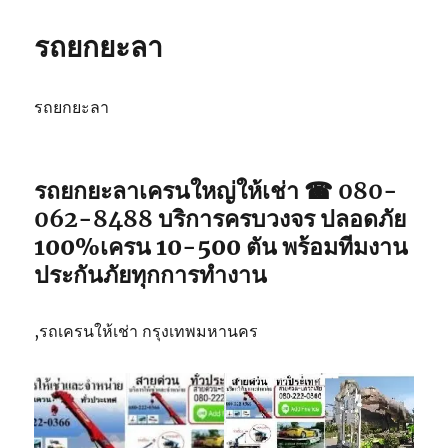
รถยกยะลา
รถยกยะลา
รถยกยะลา
เครนใหญ่ให้เช่า ☎ 080-
062-8488
บริการครบวงจร ปลอดภัย
100%เครน 10-500 ตัน พร้อมทีมงาน
ประกันภัยทุกการทำงาน
,รถเครนให้เช่า กรุงเทพมหานคร