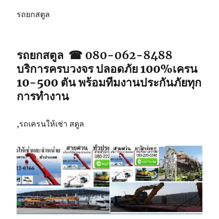
รถยกสตูล
รถยกสตูล ☎ 080-062-8488
บริการครบวงจร ปลอดภัย 100%เครน
10-500 ตัน พร้อมทีมงานประกันภัยทุก
การทำงาน
,รถเครนให้เช่า สตูล