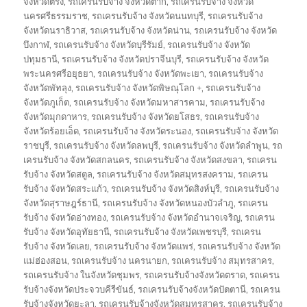
จังหวัดตรัง
,
รถเครนรับจ้าง จังหวัดตาก
,
รถเครนรับจ้าง จังหวัด
นครศรีธรรมราช
,
รถเครนรับจ้าง จังหวัดนนทบุรี
,
รถเครนรับจ้าง
จังหวัดนราธิวาส
,
รถเครนรับจ้าง จังหวัดน่าน
,
รถเครนรับจ้าง จังหวัด
บึงกาฬ
,
รถเครนรับจ้าง จังหวัดบุรีรัมย์
,
รถเครนรับจ้าง จังหวัด
ปทุมธานี
,
รถเครนรับจ้าง จังหวัดปราจีนบุรี
,
รถเครนรับจ้าง จังหวัด
พระนครศรีอยุธยา
,
รถเครนรับจ้าง จังหวัดพะเยา
,
รถเครนรับจ้าง
จังหวัดพัทลุง
,
รถเครนรับจ้าง จังหวัดพิษณุโลก +
,
รถเครนรับจ้าง
จังหวัดภูเก็ต
,
รถเครนรับจ้าง จังหวัดมหาสารคาม
,
รถเครนรับจ้าง
จังหวัดมุกดาหาร
,
รถเครนรับจ้าง จังหวัดยโสธร
,
รถเครนรับจ้าง
จังหวัดร้อยเอ็ด
,
รถเครนรับจ้าง จังหวัดระนอง
,
รถเครนรับจ้าง จังหวัด
ราชบุรี
,
รถเครนรับจ้าง จังหวัดลพบุรี
,
รถเครนรับจ้าง จังหวัดลำพูน
,
รถ
เครนรับจ้าง จังหวัดสกลนคร
,
รถเครนรับจ้าง จังหวัดสงขลา
,
รถเครน
รับจ้าง จังหวัดสตูล
,
รถเครนรับจ้าง จังหวัดสมุทรสงคราม
,
รถเครน
รับจ้าง จังหวัดสระแก้ว
,
รถเครนรับจ้าง จังหวัดสิงห์บุรี
,
รถเครนรับจ้าง
จังหวัดสุราษฎร์ธานี
,
รถเครนรับจ้าง จังหวัดหนองบัวลำภู
,
รถเครน
รับจ้าง จังหวัดอ่างทอง
,
รถเครนรับจ้าง จังหวัดอำนาจเจริญ
,
รถเครน
รับจ้าง จังหวัดอุทัยธานี
,
รถเครนรับจ้าง จังหวัดเพชรบุรี
,
รถเครน
รับจ้าง จังหวัดเลย
,
รถเครนรับจ้าง จังหวัดแพร่
,
รถเครนรับจ้าง จังหวัด
แม่ฮ่องสอน
,
รถเครนรับจ้าง นครนายก
,
รถเครนรับจ้าง สมุทรสาคร
,
รถเครนรับจ้าง ในจังหวัดชุมพร
,
รถเครนรับจ้างจังหวัดตราด
,
รถเครน
รับจ้างจังหวัดประจวบคีรีขันธ์
,
รถเครนรับจ้างจังหวัดปัตตานี
,
รถเครน
รับจ้างจังหวัดยะลา
,
รถเครนรับจ้างจังหวัดสมุทรสาคร
,
รถเครนรับจ้าง