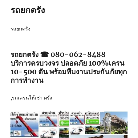
ปัตตานี
รถยกตรัง
รถยกตรัง
รถยกตรัง ☎ 080-062-8488
บริการครบวงจร ปลอดภัย 100%เครน
10-500 ตัน พร้อมทีมงานประกันภัยทุก
การทำงาน
,รถเครนให้เช่า ตรัง