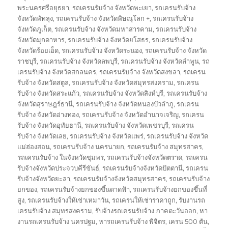
พระนครศรีอยุธยา
,
รถเครนรับจ้าง จังหวัดพะเยา
,
รถเครนรับจ้าง
จังหวัดพัทลุง
,
รถเครนรับจ้าง จังหวัดพิษณุโลก +
,
รถเครนรับจ้าง
จังหวัดภูเก็ต
,
รถเครนรับจ้าง จังหวัดมหาสารคาม
,
รถเครนรับจ้าง
จังหวัดมุกดาหาร
,
รถเครนรับจ้าง จังหวัดยโสธร
,
รถเครนรับจ้าง
จังหวัดร้อยเอ็ด
,
รถเครนรับจ้าง จังหวัดระนอง
,
รถเครนรับจ้าง จังหวัด
ราชบุรี
,
รถเครนรับจ้าง จังหวัดลพบุรี
,
รถเครนรับจ้าง จังหวัดลำพูน
,
รถ
เครนรับจ้าง จังหวัดสกลนคร
,
รถเครนรับจ้าง จังหวัดสงขลา
,
รถเครน
รับจ้าง จังหวัดสตูล
,
รถเครนรับจ้าง จังหวัดสมุทรสงคราม
,
รถเครน
รับจ้าง จังหวัดสระแก้ว
,
รถเครนรับจ้าง จังหวัดสิงห์บุรี
,
รถเครนรับจ้าง
จังหวัดสุราษฎร์ธานี
,
รถเครนรับจ้าง จังหวัดหนองบัวลำภู
,
รถเครน
รับจ้าง จังหวัดอ่างทอง
,
รถเครนรับจ้าง จังหวัดอำนาจเจริญ
,
รถเครน
รับจ้าง จังหวัดอุทัยธานี
,
รถเครนรับจ้าง จังหวัดเพชรบุรี
,
รถเครน
รับจ้าง จังหวัดเลย
,
รถเครนรับจ้าง จังหวัดแพร่
,
รถเครนรับจ้าง จังหวัด
แม่ฮ่องสอน
,
รถเครนรับจ้าง นครนายก
,
รถเครนรับจ้าง สมุทรสาคร
,
รถเครนรับจ้าง ในจังหวัดชุมพร
,
รถเครนรับจ้างจังหวัดตราด
,
รถเครน
รับจ้างจังหวัดประจวบคีรีขันธ์
,
รถเครนรับจ้างจังหวัดปัตตานี
,
รถเครน
รับจ้างจังหวัดยะลา
,
รถเครนรับจ้างจังหวัดสมุทรสาคร
,
รถเครนรับจ้าง
ยกของ
,
รถเครนรับจ้างยกของขึ้นดาดฟ้า
,
รถเครนรับจ้างยกของขึ้นที่
สูง
,
รถเครนรับจ้างให้เช่าเหมาวัน
,
รถเครนให้เช่าราคาถูก
,
รับงานรถ
เครนรับจ้าง สมุทรสงคราม
,
รับจ้างรถเครนรับจ้าง ภาคตะวันออก
,
หา
งานรถเครนรับจ้าง นครปฐม
,
หารถเครนรับจ้าง พิจิตร
,
เครน 500 ตัน
,