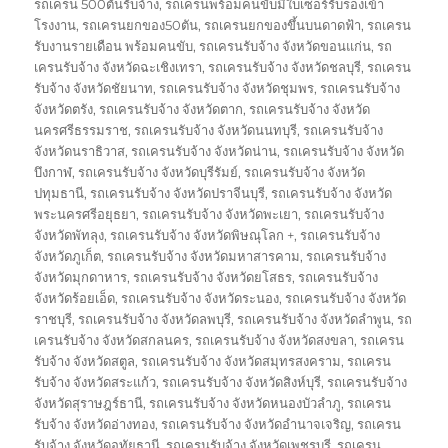
รถเครน 500ตันรับจ้าง
,
รถเครนพร้อมคนขับมีใบเซอร์รับรองเข้า
โรงงาน
,
รถเครนยกของ50ตัน
,
รถเครนยกของขึ้นบนดาดฟ้า
,
รถเครน
รับงานรายเดือน พร้อมคนขับ
,
รถเครนรับจ้าง จังหวัดขอนแก่น
,
รถ
เครนรับจ้าง จังหวัดฉะเชิงเทรา
,
รถเครนรับจ้าง จังหวัดชลบุรี
,
รถเครน
รับจ้าง จังหวัดชัยนาท
,
รถเครนรับจ้าง จังหวัดชุมพร
,
รถเครนรับจ้าง
จังหวัดตรัง
,
รถเครนรับจ้าง จังหวัดตาก
,
รถเครนรับจ้าง จังหวัด
นครศรีธรรมราช
,
รถเครนรับจ้าง จังหวัดนนทบุรี
,
รถเครนรับจ้าง
จังหวัดนราธิวาส
,
รถเครนรับจ้าง จังหวัดน่าน
,
รถเครนรับจ้าง จังหวัด
บึงกาฬ
,
รถเครนรับจ้าง จังหวัดบุรีรัมย์
,
รถเครนรับจ้าง จังหวัด
ปทุมธานี
,
รถเครนรับจ้าง จังหวัดปราจีนบุรี
,
รถเครนรับจ้าง จังหวัด
พระนครศรีอยุธยา
,
รถเครนรับจ้าง จังหวัดพะเยา
,
รถเครนรับจ้าง
จังหวัดพัทลุง
,
รถเครนรับจ้าง จังหวัดพิษณุโลก +
,
รถเครนรับจ้าง
จังหวัดภูเก็ต
,
รถเครนรับจ้าง จังหวัดมหาสารคาม
,
รถเครนรับจ้าง
จังหวัดมุกดาหาร
,
รถเครนรับจ้าง จังหวัดยโสธร
,
รถเครนรับจ้าง
จังหวัดร้อยเอ็ด
,
รถเครนรับจ้าง จังหวัดระนอง
,
รถเครนรับจ้าง จังหวัด
ราชบุรี
,
รถเครนรับจ้าง จังหวัดลพบุรี
,
รถเครนรับจ้าง จังหวัดลำพูน
,
รถ
เครนรับจ้าง จังหวัดสกลนคร
,
รถเครนรับจ้าง จังหวัดสงขลา
,
รถเครน
รับจ้าง จังหวัดสตูล
,
รถเครนรับจ้าง จังหวัดสมุทรสงคราม
,
รถเครน
รับจ้าง จังหวัดสระแก้ว
,
รถเครนรับจ้าง จังหวัดสิงห์บุรี
,
รถเครนรับจ้าง
จังหวัดสุราษฎร์ธานี
,
รถเครนรับจ้าง จังหวัดหนองบัวลำภู
,
รถเครน
รับจ้าง จังหวัดอ่างทอง
,
รถเครนรับจ้าง จังหวัดอำนาจเจริญ
,
รถเครน
รับจ้าง จังหวัดอุทัยธานี
,
รถเครนรับจ้าง จังหวัดเพชรบุรี
,
รถเครน