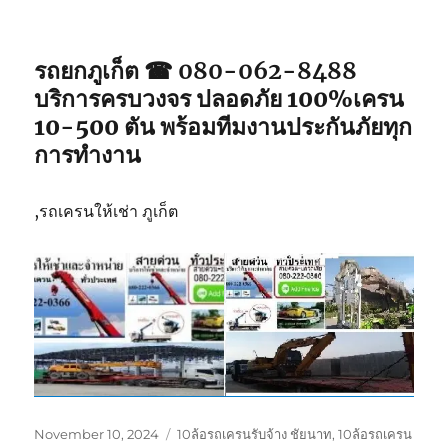
รถยกภูเก็ต ☎ 080-062-8488
บริการครบวงจร ปลอดภัย 100%เครน
10-500 ตัน พร้อมทีมงานประกันภัยทุก
การทำงาน
,รถเครนให้เช่า ภูเก็ต
Posted
Tags
November 10, 2024
10ล้อรถเครนรับจ้าง ชัยนาท
,
10ล้อรถเครน