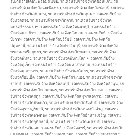
รับงานรายเดือน พร้อมคนขับ
,
รถเครนรับจ้าง จังหวัดขอนแก่น
,
รถ
เครนรับจ้าง จังหวัดฉะเชิงเทรา
,
รถเครนรับจ้าง จังหวัดชลบุรี
,
รถเครน
รับจ้าง จังหวัดชัยนาท
,
รถเครนรับจ้าง จังหวัดชุมพร
,
รถเครนรับจ้าง
จังหวัดตรัง
,
รถเครนรับจ้าง จังหวัดตาก
,
รถเครนรับจ้าง จังหวัด
นครศรีธรรมราช
,
รถเครนรับจ้าง จังหวัดนนทบุรี
,
รถเครนรับจ้าง
จังหวัดนราธิวาส
,
รถเครนรับจ้าง จังหวัดน่าน
,
รถเครนรับจ้าง จังหวัด
บึงกาฬ
,
รถเครนรับจ้าง จังหวัดบุรีรัมย์
,
รถเครนรับจ้าง จังหวัด
ปทุมธานี
,
รถเครนรับจ้าง จังหวัดปราจีนบุรี
,
รถเครนรับจ้าง จังหวัด
พระนครศรีอยุธยา
,
รถเครนรับจ้าง จังหวัดพะเยา
,
รถเครนรับจ้าง
จังหวัดพัทลุง
,
รถเครนรับจ้าง จังหวัดพิษณุโลก +
,
รถเครนรับจ้าง
จังหวัดภูเก็ต
,
รถเครนรับจ้าง จังหวัดมหาสารคาม
,
รถเครนรับจ้าง
จังหวัดมุกดาหาร
,
รถเครนรับจ้าง จังหวัดยโสธร
,
รถเครนรับจ้าง
จังหวัดร้อยเอ็ด
,
รถเครนรับจ้าง จังหวัดระนอง
,
รถเครนรับจ้าง จังหวัด
ราชบุรี
,
รถเครนรับจ้าง จังหวัดลพบุรี
,
รถเครนรับจ้าง จังหวัดลำพูน
,
รถ
เครนรับจ้าง จังหวัดสกลนคร
,
รถเครนรับจ้าง จังหวัดสงขลา
,
รถเครน
รับจ้าง จังหวัดสตูล
,
รถเครนรับจ้าง จังหวัดสมุทรสงคราม
,
รถเครน
รับจ้าง จังหวัดสระแก้ว
,
รถเครนรับจ้าง จังหวัดสิงห์บุรี
,
รถเครนรับจ้าง
จังหวัดสุราษฎร์ธานี
,
รถเครนรับจ้าง จังหวัดหนองบัวลำภู
,
รถเครน
รับจ้าง จังหวัดอ่างทอง
,
รถเครนรับจ้าง จังหวัดอำนาจเจริญ
,
รถเครน
รับจ้าง จังหวัดอุทัยธานี
,
รถเครนรับจ้าง จังหวัดเพชรบุรี
,
รถเครน
รับจ้าง จังหวัดเลย
,
รถเครนรับจ้าง จังหวัดแพร่
,
รถเครนรับจ้าง จังหวัด
แม่ฮ่องสอน
,
รถเครนรับจ้าง นครนายก
,
รถเครนรับจ้าง สมุทรสาคร
,