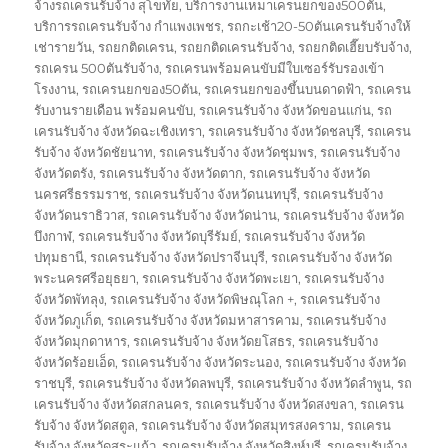
จ้างรถเครนรับจ้าง สุโขทัย
,
บริการงานเหมาเครนยกของ500ตัน
,
บริการรถเครนรับจ้าง กำแพงเพชร
,
รถกะเช้า20-50ตันเครนรับจ้างให้
เช่ารายวัน
,
รถยกติดเครน
,
รถยกติดเครนรับจ้าง
,
รถยกติดเฮี๊ยบรับจ้าง
,
รถเครน 500ตันรับจ้าง
,
รถเครนพร้อมคนขับมีใบเซอร์รับรองเข้า
โรงงาน
,
รถเครนยกของ50ตัน
,
รถเครนยกของขึ้นบนดาดฟ้า
,
รถเครน
รับงานรายเดือน พร้อมคนขับ
,
รถเครนรับจ้าง จังหวัดขอนแก่น
,
รถ
เครนรับจ้าง จังหวัดฉะเชิงเทรา
,
รถเครนรับจ้าง จังหวัดชลบุรี
,
รถเครน
รับจ้าง จังหวัดชัยนาท
,
รถเครนรับจ้าง จังหวัดชุมพร
,
รถเครนรับจ้าง
จังหวัดตรัง
,
รถเครนรับจ้าง จังหวัดตาก
,
รถเครนรับจ้าง จังหวัด
นครศรีธรรมราช
,
รถเครนรับจ้าง จังหวัดนนทบุรี
,
รถเครนรับจ้าง
จังหวัดนราธิวาส
,
รถเครนรับจ้าง จังหวัดน่าน
,
รถเครนรับจ้าง จังหวัด
บึงกาฬ
,
รถเครนรับจ้าง จังหวัดบุรีรัมย์
,
รถเครนรับจ้าง จังหวัด
ปทุมธานี
,
รถเครนรับจ้าง จังหวัดปราจีนบุรี
,
รถเครนรับจ้าง จังหวัด
พระนครศรีอยุธยา
,
รถเครนรับจ้าง จังหวัดพะเยา
,
รถเครนรับจ้าง
จังหวัดพัทลุง
,
รถเครนรับจ้าง จังหวัดพิษณุโลก +
,
รถเครนรับจ้าง
จังหวัดภูเก็ต
,
รถเครนรับจ้าง จังหวัดมหาสารคาม
,
รถเครนรับจ้าง
จังหวัดมุกดาหาร
,
รถเครนรับจ้าง จังหวัดยโสธร
,
รถเครนรับจ้าง
จังหวัดร้อยเอ็ด
,
รถเครนรับจ้าง จังหวัดระนอง
,
รถเครนรับจ้าง จังหวัด
ราชบุรี
,
รถเครนรับจ้าง จังหวัดลพบุรี
,
รถเครนรับจ้าง จังหวัดลำพูน
,
รถ
เครนรับจ้าง จังหวัดสกลนคร
,
รถเครนรับจ้าง จังหวัดสงขลา
,
รถเครน
รับจ้าง จังหวัดสตูล
,
รถเครนรับจ้าง จังหวัดสมุทรสงคราม
,
รถเครน
รับจ้าง จังหวัดสระแก้ว
,
รถเครนรับจ้าง จังหวัดสิงห์บุรี
,
รถเครนรับจ้าง