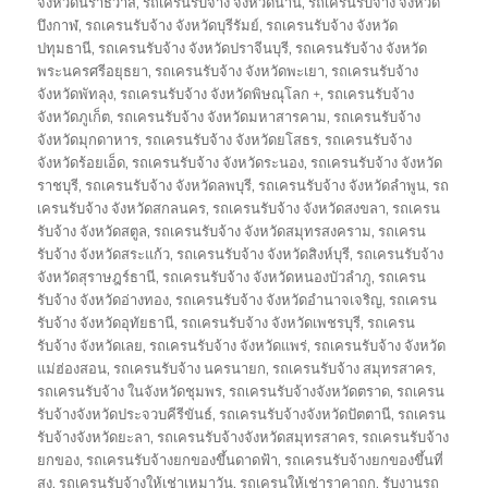
จังหวัดนราธิวาส
,
รถเครนรับจ้าง จังหวัดน่าน
,
รถเครนรับจ้าง จังหวัด
บึงกาฬ
,
รถเครนรับจ้าง จังหวัดบุรีรัมย์
,
รถเครนรับจ้าง จังหวัด
ปทุมธานี
,
รถเครนรับจ้าง จังหวัดปราจีนบุรี
,
รถเครนรับจ้าง จังหวัด
พระนครศรีอยุธยา
,
รถเครนรับจ้าง จังหวัดพะเยา
,
รถเครนรับจ้าง
จังหวัดพัทลุง
,
รถเครนรับจ้าง จังหวัดพิษณุโลก +
,
รถเครนรับจ้าง
จังหวัดภูเก็ต
,
รถเครนรับจ้าง จังหวัดมหาสารคาม
,
รถเครนรับจ้าง
จังหวัดมุกดาหาร
,
รถเครนรับจ้าง จังหวัดยโสธร
,
รถเครนรับจ้าง
จังหวัดร้อยเอ็ด
,
รถเครนรับจ้าง จังหวัดระนอง
,
รถเครนรับจ้าง จังหวัด
ราชบุรี
,
รถเครนรับจ้าง จังหวัดลพบุรี
,
รถเครนรับจ้าง จังหวัดลำพูน
,
รถ
เครนรับจ้าง จังหวัดสกลนคร
,
รถเครนรับจ้าง จังหวัดสงขลา
,
รถเครน
รับจ้าง จังหวัดสตูล
,
รถเครนรับจ้าง จังหวัดสมุทรสงคราม
,
รถเครน
รับจ้าง จังหวัดสระแก้ว
,
รถเครนรับจ้าง จังหวัดสิงห์บุรี
,
รถเครนรับจ้าง
จังหวัดสุราษฎร์ธานี
,
รถเครนรับจ้าง จังหวัดหนองบัวลำภู
,
รถเครน
รับจ้าง จังหวัดอ่างทอง
,
รถเครนรับจ้าง จังหวัดอำนาจเจริญ
,
รถเครน
รับจ้าง จังหวัดอุทัยธานี
,
รถเครนรับจ้าง จังหวัดเพชรบุรี
,
รถเครน
รับจ้าง จังหวัดเลย
,
รถเครนรับจ้าง จังหวัดแพร่
,
รถเครนรับจ้าง จังหวัด
แม่ฮ่องสอน
,
รถเครนรับจ้าง นครนายก
,
รถเครนรับจ้าง สมุทรสาคร
,
รถเครนรับจ้าง ในจังหวัดชุมพร
,
รถเครนรับจ้างจังหวัดตราด
,
รถเครน
รับจ้างจังหวัดประจวบคีรีขันธ์
,
รถเครนรับจ้างจังหวัดปัตตานี
,
รถเครน
รับจ้างจังหวัดยะลา
,
รถเครนรับจ้างจังหวัดสมุทรสาคร
,
รถเครนรับจ้าง
ยกของ
,
รถเครนรับจ้างยกของขึ้นดาดฟ้า
,
รถเครนรับจ้างยกของขึ้นที่
สูง
,
รถเครนรับจ้างให้เช่าเหมาวัน
,
รถเครนให้เช่าราคาถูก
,
รับงานรถ