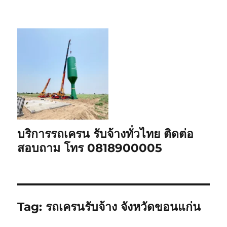
บริการรถเครน รับจ้างทั่วไทย ติดต่อ
สอบถาม โทร 0818900005
Tag:
รถเครนรับจ้าง จังหวัดขอนแก่น