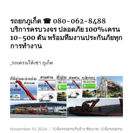
รถยกภูเก็ต ☎ 080-062-8488
บริการครบวงจร ปลอดภัย 100%เครน
10-500 ตัน พร้อมทีมงานประกันภัยทุก
การทำงาน
,รถเครนให้เช่า ภูเก็ต
Posted
Tags
November 10, 2024
10ล้อรถเครนรับจ้าง ชัยนาท
,
10ล้อรถเครน