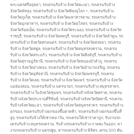
พระนครศรีอยุธยา
,
รถเครนรับจ้าง จังหวัดพะเยา
,
รถเครนรับจ้าง
จังหวัดพัทลุง
,
รถเครนรับจ้าง จังหวัดพิษณุโลก +
,
รถเครนรับจ้าง
จังหวัดภูเก็ต
,
รถเครนรับจ้าง จังหวัดมหาสารคาม
,
รถเครนรับจ้าง
จังหวัดมุกดาหาร
,
รถเครนรับจ้าง จังหวัดยโสธร
,
รถเครนรับจ้าง
จังหวัดร้อยเอ็ด
,
รถเครนรับจ้าง จังหวัดระนอง
,
รถเครนรับจ้าง จังหวัด
ราชบุรี
,
รถเครนรับจ้าง จังหวัดลพบุรี
,
รถเครนรับจ้าง จังหวัดลำพูน
,
รถ
เครนรับจ้าง จังหวัดสกลนคร
,
รถเครนรับจ้าง จังหวัดสงขลา
,
รถเครน
รับจ้าง จังหวัดสตูล
,
รถเครนรับจ้าง จังหวัดสมุทรสงคราม
,
รถเครน
รับจ้าง จังหวัดสระแก้ว
,
รถเครนรับจ้าง จังหวัดสิงห์บุรี
,
รถเครนรับจ้าง
จังหวัดสุราษฎร์ธานี
,
รถเครนรับจ้าง จังหวัดหนองบัวลำภู
,
รถเครน
รับจ้าง จังหวัดอ่างทอง
,
รถเครนรับจ้าง จังหวัดอำนาจเจริญ
,
รถเครน
รับจ้าง จังหวัดอุทัยธานี
,
รถเครนรับจ้าง จังหวัดเพชรบุรี
,
รถเครน
รับจ้าง จังหวัดเลย
,
รถเครนรับจ้าง จังหวัดแพร่
,
รถเครนรับจ้าง จังหวัด
แม่ฮ่องสอน
,
รถเครนรับจ้าง นครนายก
,
รถเครนรับจ้าง สมุทรสาคร
,
รถเครนรับจ้าง ในจังหวัดชุมพร
,
รถเครนรับจ้างจังหวัดตราด
,
รถเครน
รับจ้างจังหวัดประจวบคีรีขันธ์
,
รถเครนรับจ้างจังหวัดปัตตานี
,
รถเครน
รับจ้างจังหวัดยะลา
,
รถเครนรับจ้างจังหวัดสมุทรสาคร
,
รถเครนรับจ้าง
ยกของ
,
รถเครนรับจ้างยกของขึ้นดาดฟ้า
,
รถเครนรับจ้างยกของขึ้นที่
สูง
,
รถเครนรับจ้างให้เช่าเหมาวัน
,
รถเครนให้เช่าราคาถูก
,
รับงานรถ
เครนรับจ้าง สมุทรสงคราม
,
รับจ้างรถเครนรับจ้าง ภาคตะวันออก
,
หา
งานรถเครนรับจ้าง นครปฐม
,
หารถเครนรับจ้าง พิจิตร
,
เครน 500 ตัน
,