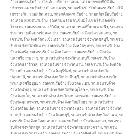
จ้างรถเครนรับจ้าง สุโขทัย
,
บริการงานเหมาเครนยกของ500ตัน
,
บริการรถเครนรับจ้าง กำแพงเพชร
,
รถกะเช้า20-50ตันเครนรับจ้างให้
เช่ารายวัน
,
รถยกติดเครน
,
รถยกติดเครนรับจ้าง
,
รถยกติดเฮี๊ยบรับจ้าง
,
รถเครน 500ตันรับจ้าง
,
รถเครนพร้อมคนขับมีใบเซอร์รับรองเข้า
โรงงาน
,
รถเครนยกของ50ตัน
,
รถเครนยกของขึ้นบนดาดฟ้า
,
รถเครน
รับงานรายเดือน พร้อมคนขับ
,
รถเครนรับจ้าง จังหวัดขอนแก่น
,
รถ
เครนรับจ้าง จังหวัดฉะเชิงเทรา
,
รถเครนรับจ้าง จังหวัดชลบุรี
,
รถเครน
รับจ้าง จังหวัดชัยนาท
,
รถเครนรับจ้าง จังหวัดชุมพร
,
รถเครนรับจ้าง
จังหวัดตรัง
,
รถเครนรับจ้าง จังหวัดตาก
,
รถเครนรับจ้าง จังหวัด
นครศรีธรรมราช
,
รถเครนรับจ้าง จังหวัดนนทบุรี
,
รถเครนรับจ้าง
จังหวัดนราธิวาส
,
รถเครนรับจ้าง จังหวัดน่าน
,
รถเครนรับจ้าง จังหวัด
บึงกาฬ
,
รถเครนรับจ้าง จังหวัดบุรีรัมย์
,
รถเครนรับจ้าง จังหวัด
ปทุมธานี
,
รถเครนรับจ้าง จังหวัดปราจีนบุรี
,
รถเครนรับจ้าง จังหวัด
พระนครศรีอยุธยา
,
รถเครนรับจ้าง จังหวัดพะเยา
,
รถเครนรับจ้าง
จังหวัดพัทลุง
,
รถเครนรับจ้าง จังหวัดพิษณุโลก +
,
รถเครนรับจ้าง
จังหวัดภูเก็ต
,
รถเครนรับจ้าง จังหวัดมหาสารคาม
,
รถเครนรับจ้าง
จังหวัดมุกดาหาร
,
รถเครนรับจ้าง จังหวัดยโสธร
,
รถเครนรับจ้าง
จังหวัดร้อยเอ็ด
,
รถเครนรับจ้าง จังหวัดระนอง
,
รถเครนรับจ้าง จังหวัด
ราชบุรี
,
รถเครนรับจ้าง จังหวัดลพบุรี
,
รถเครนรับจ้าง จังหวัดลำพูน
,
รถ
เครนรับจ้าง จังหวัดสกลนคร
,
รถเครนรับจ้าง จังหวัดสงขลา
,
รถเครน
รับจ้าง จังหวัดสตูล
,
รถเครนรับจ้าง จังหวัดสมุทรสงคราม
,
รถเครน
รับจ้าง จังหวัดสระแก้ว
,
รถเครนรับจ้าง จังหวัดสิงห์บุรี
,
รถเครนรับจ้าง