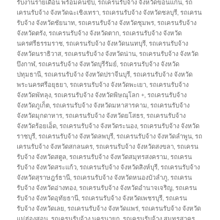
รับงานรายเดือน พร้อมคนขับ
,
รถเครนรับจ้าง จังหวัดขอนแก่น
,
รถ
เครนรับจ้าง จังหวัดฉะเชิงเทรา
,
รถเครนรับจ้าง จังหวัดชลบุรี
,
รถเครน
รับจ้าง จังหวัดชัยนาท
,
รถเครนรับจ้าง จังหวัดชุมพร
,
รถเครนรับจ้าง
จังหวัดตรัง
,
รถเครนรับจ้าง จังหวัดตาก
,
รถเครนรับจ้าง จังหวัด
นครศรีธรรมราช
,
รถเครนรับจ้าง จังหวัดนนทบุรี
,
รถเครนรับจ้าง
จังหวัดนราธิวาส
,
รถเครนรับจ้าง จังหวัดน่าน
,
รถเครนรับจ้าง จังหวัด
บึงกาฬ
,
รถเครนรับจ้าง จังหวัดบุรีรัมย์
,
รถเครนรับจ้าง จังหวัด
ปทุมธานี
,
รถเครนรับจ้าง จังหวัดปราจีนบุรี
,
รถเครนรับจ้าง จังหวัด
พระนครศรีอยุธยา
,
รถเครนรับจ้าง จังหวัดพะเยา
,
รถเครนรับจ้าง
จังหวัดพัทลุง
,
รถเครนรับจ้าง จังหวัดพิษณุโลก +
,
รถเครนรับจ้าง
จังหวัดภูเก็ต
,
รถเครนรับจ้าง จังหวัดมหาสารคาม
,
รถเครนรับจ้าง
จังหวัดมุกดาหาร
,
รถเครนรับจ้าง จังหวัดยโสธร
,
รถเครนรับจ้าง
จังหวัดร้อยเอ็ด
,
รถเครนรับจ้าง จังหวัดระนอง
,
รถเครนรับจ้าง จังหวัด
ราชบุรี
,
รถเครนรับจ้าง จังหวัดลพบุรี
,
รถเครนรับจ้าง จังหวัดลำพูน
,
รถ
เครนรับจ้าง จังหวัดสกลนคร
,
รถเครนรับจ้าง จังหวัดสงขลา
,
รถเครน
รับจ้าง จังหวัดสตูล
,
รถเครนรับจ้าง จังหวัดสมุทรสงคราม
,
รถเครน
รับจ้าง จังหวัดสระแก้ว
,
รถเครนรับจ้าง จังหวัดสิงห์บุรี
,
รถเครนรับจ้าง
จังหวัดสุราษฎร์ธานี
,
รถเครนรับจ้าง จังหวัดหนองบัวลำภู
,
รถเครน
รับจ้าง จังหวัดอ่างทอง
,
รถเครนรับจ้าง จังหวัดอำนาจเจริญ
,
รถเครน
รับจ้าง จังหวัดอุทัยธานี
,
รถเครนรับจ้าง จังหวัดเพชรบุรี
,
รถเครน
รับจ้าง จังหวัดเลย
,
รถเครนรับจ้าง จังหวัดแพร่
,
รถเครนรับจ้าง จังหวัด
แม่ฮ่องสอน
,
รถเครนรับจ้าง นครนายก
,
รถเครนรับจ้าง สมุทรสาคร
,