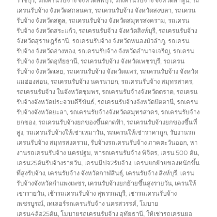
เครนรับจ้าง จังหวัดสกลนคร
,
รถเครนรับจ้าง จังหวัดสงขลา
,
รถเครน
รับจ้าง จังหวัดสตูล
,
รถเครนรับจ้าง จังหวัดสมุทรสงคราม
,
รถเครน
รับจ้าง จังหวัดสระแก้ว
,
รถเครนรับจ้าง จังหวัดสิงห์บุรี
,
รถเครนรับจ้าง
จังหวัดสุราษฎร์ธานี
,
รถเครนรับจ้าง จังหวัดหนองบัวลำภู
,
รถเครน
รับจ้าง จังหวัดอ่างทอง
,
รถเครนรับจ้าง จังหวัดอำนาจเจริญ
,
รถเครน
รับจ้าง จังหวัดอุทัยธานี
,
รถเครนรับจ้าง จังหวัดเพชรบุรี
,
รถเครน
รับจ้าง จังหวัดเลย
,
รถเครนรับจ้าง จังหวัดแพร่
,
รถเครนรับจ้าง จังหวัด
แม่ฮ่องสอน
,
รถเครนรับจ้าง นครนายก
,
รถเครนรับจ้าง สมุทรสาคร
,
รถเครนรับจ้าง ในจังหวัดชุมพร
,
รถเครนรับจ้างจังหวัดตราด
,
รถเครน
รับจ้างจังหวัดประจวบคีรีขันธ์
,
รถเครนรับจ้างจังหวัดปัตตานี
,
รถเครน
รับจ้างจังหวัดยะลา
,
รถเครนรับจ้างจังหวัดสมุทรสาคร
,
รถเครนรับจ้าง
ยกของ
,
รถเครนรับจ้างยกของขึ้นดาดฟ้า
,
รถเครนรับจ้างยกของขึ้นที่
สูง
,
รถเครนรับจ้างให้เช่าเหมาวัน
,
รถเครนให้เช่าราคาถูก
,
รับงานรถ
เครนรับจ้าง สมุทรสงคราม
,
รับจ้างรถเครนรับจ้าง ภาคตะวันออก
,
หา
งานรถเครนรับจ้าง นครปฐม
,
หารถเครนรับจ้าง พิจิตร
,
เครน 500 ตัน
,
เครน25ตันรับจ้างรายวัน
,
เครนมีปจ2รับจ้าง
,
เครนยกย้ายของหนักขึ้น
ที่สูงรับจ้าง
,
เครนรับจ้าง จังหวัดกาฬสินธุ์
,
เครนรับจ้าง สิงห์บุรี
,
เครน
รับจ้างจังหวัดกำแพงเพชร
,
เครนรับจ้างยกย้ายขึ้นสูงรายวัน
,
เครนให้
เข่ารายวัน
,
เช้ารถเครนรับจ้าง สุพรรณบุรี
,
เช่ารถเครนรับจ้าง
เพชรบูรณ์
,
เทเลอร์รถเครนรับจ้าง นครสวรรค์
,
โมบาย
เครน4ล้อ25ตัน
,
โมบายรถเครนรับจ้าง อุทัยธานี
,
ให้เช่ารถเครนยอ