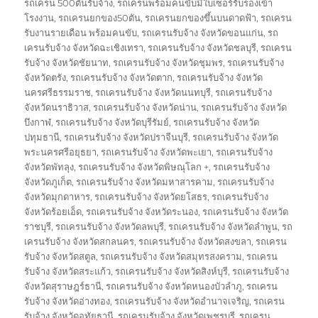
รถเครน 500ตันรับจ้าง
,
รถเครนพร้อมคนขับมีใบเซอร์รับรองเข้า
โรงงาน
,
รถเครนยกของ50ตัน
,
รถเครนยกของขึ้นบนดาดฟ้า
,
รถเครน
รับงานรายเดือน พร้อมคนขับ
,
รถเครนรับจ้าง จังหวัดขอนแก่น
,
รถ
เครนรับจ้าง จังหวัดฉะเชิงเทรา
,
รถเครนรับจ้าง จังหวัดชลบุรี
,
รถเครน
รับจ้าง จังหวัดชัยนาท
,
รถเครนรับจ้าง จังหวัดชุมพร
,
รถเครนรับจ้าง
จังหวัดตรัง
,
รถเครนรับจ้าง จังหวัดตาก
,
รถเครนรับจ้าง จังหวัด
นครศรีธรรมราช
,
รถเครนรับจ้าง จังหวัดนนทบุรี
,
รถเครนรับจ้าง
จังหวัดนราธิวาส
,
รถเครนรับจ้าง จังหวัดน่าน
,
รถเครนรับจ้าง จังหวัด
บึงกาฬ
,
รถเครนรับจ้าง จังหวัดบุรีรัมย์
,
รถเครนรับจ้าง จังหวัด
ปทุมธานี
,
รถเครนรับจ้าง จังหวัดปราจีนบุรี
,
รถเครนรับจ้าง จังหวัด
พระนครศรีอยุธยา
,
รถเครนรับจ้าง จังหวัดพะเยา
,
รถเครนรับจ้าง
จังหวัดพัทลุง
,
รถเครนรับจ้าง จังหวัดพิษณุโลก +
,
รถเครนรับจ้าง
จังหวัดภูเก็ต
,
รถเครนรับจ้าง จังหวัดมหาสารคาม
,
รถเครนรับจ้าง
จังหวัดมุกดาหาร
,
รถเครนรับจ้าง จังหวัดยโสธร
,
รถเครนรับจ้าง
จังหวัดร้อยเอ็ด
,
รถเครนรับจ้าง จังหวัดระนอง
,
รถเครนรับจ้าง จังหวัด
ราชบุรี
,
รถเครนรับจ้าง จังหวัดลพบุรี
,
รถเครนรับจ้าง จังหวัดลำพูน
,
รถ
เครนรับจ้าง จังหวัดสกลนคร
,
รถเครนรับจ้าง จังหวัดสงขลา
,
รถเครน
รับจ้าง จังหวัดสตูล
,
รถเครนรับจ้าง จังหวัดสมุทรสงคราม
,
รถเครน
รับจ้าง จังหวัดสระแก้ว
,
รถเครนรับจ้าง จังหวัดสิงห์บุรี
,
รถเครนรับจ้าง
จังหวัดสุราษฎร์ธานี
,
รถเครนรับจ้าง จังหวัดหนองบัวลำภู
,
รถเครน
รับจ้าง จังหวัดอ่างทอง
,
รถเครนรับจ้าง จังหวัดอำนาจเจริญ
,
รถเครน
รับจ้าง จังหวัดอุทัยธานี
,
รถเครนรับจ้าง จังหวัดเพชรบุรี
,
รถเครน