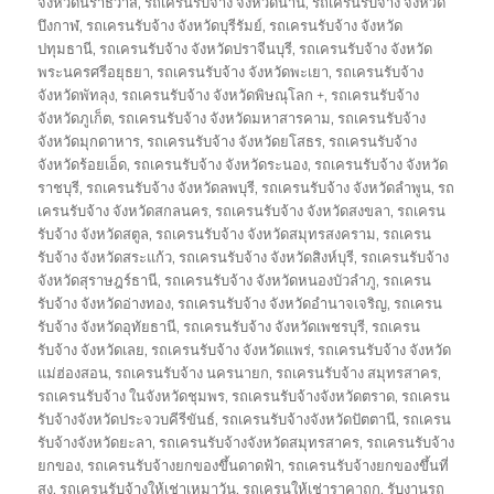
จังหวัดนราธิวาส
,
รถเครนรับจ้าง จังหวัดน่าน
,
รถเครนรับจ้าง จังหวัด
บึงกาฬ
,
รถเครนรับจ้าง จังหวัดบุรีรัมย์
,
รถเครนรับจ้าง จังหวัด
ปทุมธานี
,
รถเครนรับจ้าง จังหวัดปราจีนบุรี
,
รถเครนรับจ้าง จังหวัด
พระนครศรีอยุธยา
,
รถเครนรับจ้าง จังหวัดพะเยา
,
รถเครนรับจ้าง
จังหวัดพัทลุง
,
รถเครนรับจ้าง จังหวัดพิษณุโลก +
,
รถเครนรับจ้าง
จังหวัดภูเก็ต
,
รถเครนรับจ้าง จังหวัดมหาสารคาม
,
รถเครนรับจ้าง
จังหวัดมุกดาหาร
,
รถเครนรับจ้าง จังหวัดยโสธร
,
รถเครนรับจ้าง
จังหวัดร้อยเอ็ด
,
รถเครนรับจ้าง จังหวัดระนอง
,
รถเครนรับจ้าง จังหวัด
ราชบุรี
,
รถเครนรับจ้าง จังหวัดลพบุรี
,
รถเครนรับจ้าง จังหวัดลำพูน
,
รถ
เครนรับจ้าง จังหวัดสกลนคร
,
รถเครนรับจ้าง จังหวัดสงขลา
,
รถเครน
รับจ้าง จังหวัดสตูล
,
รถเครนรับจ้าง จังหวัดสมุทรสงคราม
,
รถเครน
รับจ้าง จังหวัดสระแก้ว
,
รถเครนรับจ้าง จังหวัดสิงห์บุรี
,
รถเครนรับจ้าง
จังหวัดสุราษฎร์ธานี
,
รถเครนรับจ้าง จังหวัดหนองบัวลำภู
,
รถเครน
รับจ้าง จังหวัดอ่างทอง
,
รถเครนรับจ้าง จังหวัดอำนาจเจริญ
,
รถเครน
รับจ้าง จังหวัดอุทัยธานี
,
รถเครนรับจ้าง จังหวัดเพชรบุรี
,
รถเครน
รับจ้าง จังหวัดเลย
,
รถเครนรับจ้าง จังหวัดแพร่
,
รถเครนรับจ้าง จังหวัด
แม่ฮ่องสอน
,
รถเครนรับจ้าง นครนายก
,
รถเครนรับจ้าง สมุทรสาคร
,
รถเครนรับจ้าง ในจังหวัดชุมพร
,
รถเครนรับจ้างจังหวัดตราด
,
รถเครน
รับจ้างจังหวัดประจวบคีรีขันธ์
,
รถเครนรับจ้างจังหวัดปัตตานี
,
รถเครน
รับจ้างจังหวัดยะลา
,
รถเครนรับจ้างจังหวัดสมุทรสาคร
,
รถเครนรับจ้าง
ยกของ
,
รถเครนรับจ้างยกของขึ้นดาดฟ้า
,
รถเครนรับจ้างยกของขึ้นที่
สูง
,
รถเครนรับจ้างให้เช่าเหมาวัน
,
รถเครนให้เช่าราคาถูก
,
รับงานรถ