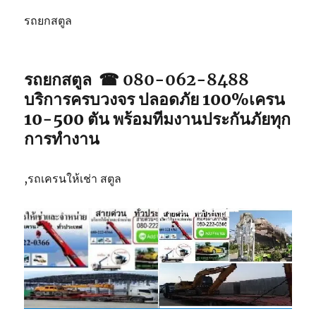
รถยกสตูล
รถยกสตูล ☎ 080-062-8488
บริการครบวงจร ปลอดภัย 100%เครน
10-500 ตัน พร้อมทีมงานประกันภัยทุก
การทำงาน
,รถเครนให้เช่า สตูล