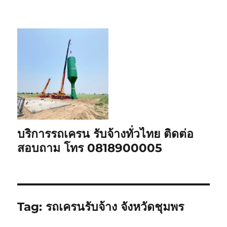
บริการรถเครน รับจ้างทั่วไทย ติดต่อ
สอบถาม โทร 0818900005
Tag:
รถเครนรับจ้าง จังหวัดชุมพร