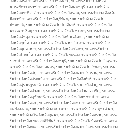
จังหวัดตรัง
,
รถเครนรับจ้าง จังหวัดตาก
,
รถเครนรับจ้าง จังหวัด
นครศรีธรรมราช
,
รถเครนรับจ้าง จังหวัดนนทบุรี
,
รถเครนรับจ้าง
จังหวัดนราธิวาส
,
รถเครนรับจ้าง จังหวัดน่าน
,
รถเครนรับจ้าง จังหวัด
บึงกาฬ
,
รถเครนรับจ้าง จังหวัดบุรีรัมย์
,
รถเครนรับจ้าง จังหวัด
ปทุมธานี
,
รถเครนรับจ้าง จังหวัดปราจีนบุรี
,
รถเครนรับจ้าง จังหวัด
พระนครศรีอยุธยา
,
รถเครนรับจ้าง จังหวัดพะเยา
,
รถเครนรับจ้าง
จังหวัดพัทลุง
,
รถเครนรับจ้าง จังหวัดพิษณุโลก +
,
รถเครนรับจ้าง
จังหวัดภูเก็ต
,
รถเครนรับจ้าง จังหวัดมหาสารคาม
,
รถเครนรับจ้าง
จังหวัดมุกดาหาร
,
รถเครนรับจ้าง จังหวัดยโสธร
,
รถเครนรับจ้าง
จังหวัดร้อยเอ็ด
,
รถเครนรับจ้าง จังหวัดระนอง
,
รถเครนรับจ้าง จังหวัด
ราชบุรี
,
รถเครนรับจ้าง จังหวัดลพบุรี
,
รถเครนรับจ้าง จังหวัดลำพูน
,
รถ
เครนรับจ้าง จังหวัดสกลนคร
,
รถเครนรับจ้าง จังหวัดสงขลา
,
รถเครน
รับจ้าง จังหวัดสตูล
,
รถเครนรับจ้าง จังหวัดสมุทรสงคราม
,
รถเครน
รับจ้าง จังหวัดสระแก้ว
,
รถเครนรับจ้าง จังหวัดสิงห์บุรี
,
รถเครนรับจ้าง
จังหวัดสุราษฎร์ธานี
,
รถเครนรับจ้าง จังหวัดหนองบัวลำภู
,
รถเครน
รับจ้าง จังหวัดอ่างทอง
,
รถเครนรับจ้าง จังหวัดอำนาจเจริญ
,
รถเครน
รับจ้าง จังหวัดอุทัยธานี
,
รถเครนรับจ้าง จังหวัดเพชรบุรี
,
รถเครน
รับจ้าง จังหวัดเลย
,
รถเครนรับจ้าง จังหวัดแพร่
,
รถเครนรับจ้าง จังหวัด
แม่ฮ่องสอน
,
รถเครนรับจ้าง นครนายก
,
รถเครนรับจ้าง สมุทรสาคร
,
รถเครนรับจ้าง ในจังหวัดชุมพร
,
รถเครนรับจ้างจังหวัดตราด
,
รถเครน
รับจ้างจังหวัดประจวบคีรีขันธ์
,
รถเครนรับจ้างจังหวัดปัตตานี
,
รถเครน
รับจ้างจังหวัดยะลา
,
รถเครนรับจ้างจังหวัดสมุทรสาคร
,
รถเครนรับจ้าง