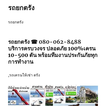
ปัตตานี
รถยกตรัง
รถยกตรัง
รถยกตรัง ☎ 080-062-8488
บริการครบวงจร ปลอดภัย 100%เครน
10-500 ตัน พร้อมทีมงานประกันภัยทุก
การทำงาน
,รถเครนให้เช่า ตรัง