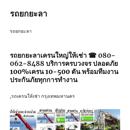
รถยกยะลา
รถยกยะลา
รถยกยะลา
เครนใหญ่ให้เช่า ☎ 080-
062-8488
บริการครบวงจร ปลอดภัย
100%เครน 10-500 ตัน พร้อมทีมงาน
ประกันภัยทุกการทำงาน
,รถเครนให้เช่า กรุงเทพมหานคร