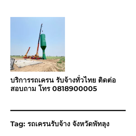
บริการรถเครน รับจ้างทั่วไทย ติดต่อ
สอบถาม โทร 0818900005
Tag:
รถเครนรับจ้าง จังหวัดพัทลุง