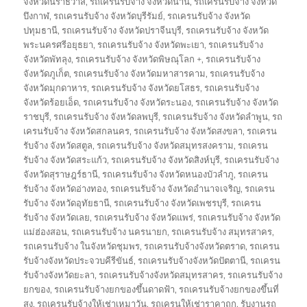
จังหวัดนราธิวาส
,
รถเครนรับจ้าง จังหวัดน่าน
,
รถเครนรับจ้าง จังหวัด
บึงกาฬ
,
รถเครนรับจ้าง จังหวัดบุรีรัมย์
,
รถเครนรับจ้าง จังหวัด
ปทุมธานี
,
รถเครนรับจ้าง จังหวัดปราจีนบุรี
,
รถเครนรับจ้าง จังหวัด
พระนครศรีอยุธยา
,
รถเครนรับจ้าง จังหวัดพะเยา
,
รถเครนรับจ้าง
จังหวัดพัทลุง
,
รถเครนรับจ้าง จังหวัดพิษณุโลก +
,
รถเครนรับจ้าง
จังหวัดภูเก็ต
,
รถเครนรับจ้าง จังหวัดมหาสารคาม
,
รถเครนรับจ้าง
จังหวัดมุกดาหาร
,
รถเครนรับจ้าง จังหวัดยโสธร
,
รถเครนรับจ้าง
จังหวัดร้อยเอ็ด
,
รถเครนรับจ้าง จังหวัดระนอง
,
รถเครนรับจ้าง จังหวัด
ราชบุรี
,
รถเครนรับจ้าง จังหวัดลพบุรี
,
รถเครนรับจ้าง จังหวัดลำพูน
,
รถ
เครนรับจ้าง จังหวัดสกลนคร
,
รถเครนรับจ้าง จังหวัดสงขลา
,
รถเครน
รับจ้าง จังหวัดสตูล
,
รถเครนรับจ้าง จังหวัดสมุทรสงคราม
,
รถเครน
รับจ้าง จังหวัดสระแก้ว
,
รถเครนรับจ้าง จังหวัดสิงห์บุรี
,
รถเครนรับจ้าง
จังหวัดสุราษฎร์ธานี
,
รถเครนรับจ้าง จังหวัดหนองบัวลำภู
,
รถเครน
รับจ้าง จังหวัดอ่างทอง
,
รถเครนรับจ้าง จังหวัดอำนาจเจริญ
,
รถเครน
รับจ้าง จังหวัดอุทัยธานี
,
รถเครนรับจ้าง จังหวัดเพชรบุรี
,
รถเครน
รับจ้าง จังหวัดเลย
,
รถเครนรับจ้าง จังหวัดแพร่
,
รถเครนรับจ้าง จังหวัด
แม่ฮ่องสอน
,
รถเครนรับจ้าง นครนายก
,
รถเครนรับจ้าง สมุทรสาคร
,
รถเครนรับจ้าง ในจังหวัดชุมพร
,
รถเครนรับจ้างจังหวัดตราด
,
รถเครน
รับจ้างจังหวัดประจวบคีรีขันธ์
,
รถเครนรับจ้างจังหวัดปัตตานี
,
รถเครน
รับจ้างจังหวัดยะลา
,
รถเครนรับจ้างจังหวัดสมุทรสาคร
,
รถเครนรับจ้าง
ยกของ
,
รถเครนรับจ้างยกของขึ้นดาดฟ้า
,
รถเครนรับจ้างยกของขึ้นที่
สูง
,
รถเครนรับจ้างให้เช่าเหมาวัน
,
รถเครนให้เช่าราคาถูก
,
รับงานรถ