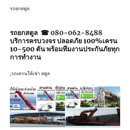
รถยกสตูล
รถยกสตูล ☎ 080-062-8488
บริการครบวงจร ปลอดภัย 100%เครน
10-500 ตัน พร้อมทีมงานประกันภัยทุก
การทำงาน
,รถเครนให้เช่า สตูล