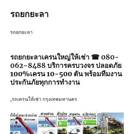
รถยกยะลา
รถยกยะลา
รถยกยะลา
เครนใหญ่ให้เช่า ☎ 080-
062-8488
บริการครบวงจร ปลอดภัย
100%เครน 10-500 ตัน พร้อมทีมงาน
ประกันภัยทุกการทำงาน
,รถเครนให้เช่า กรุงเทพมหานคร