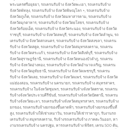
พระนครศรีอยุธยา
,
รถเครนรับจ้าง จังหวัดพะเยา
,
รถเครนรับจ้าง
จังหวัดพัทลุง
,
รถเครนรับจ้าง จังหวัดพิษณุโลก +
,
รถเครนรับจ้าง
จังหวัดภูเก็ต
,
รถเครนรับจ้าง จังหวัดมหาสารคาม
,
รถเครนรับจ้าง
จังหวัดมุกดาหาร
,
รถเครนรับจ้าง จังหวัดยโสธร
,
รถเครนรับจ้าง
จังหวัดร้อยเอ็ด
,
รถเครนรับจ้าง จังหวัดระนอง
,
รถเครนรับจ้าง จังหวัด
ราชบุรี
,
รถเครนรับจ้าง จังหวัดลพบุรี
,
รถเครนรับจ้าง จังหวัดลำพูน
,
รถ
เครนรับจ้าง จังหวัดสกลนคร
,
รถเครนรับจ้าง จังหวัดสงขลา
,
รถเครน
รับจ้าง จังหวัดสตูล
,
รถเครนรับจ้าง จังหวัดสมุทรสงคราม
,
รถเครน
รับจ้าง จังหวัดสระแก้ว
,
รถเครนรับจ้าง จังหวัดสิงห์บุรี
,
รถเครนรับจ้าง
จังหวัดสุราษฎร์ธานี
,
รถเครนรับจ้าง จังหวัดหนองบัวลำภู
,
รถเครน
รับจ้าง จังหวัดอ่างทอง
,
รถเครนรับจ้าง จังหวัดอำนาจเจริญ
,
รถเครน
รับจ้าง จังหวัดอุทัยธานี
,
รถเครนรับจ้าง จังหวัดเพชรบุรี
,
รถเครน
รับจ้าง จังหวัดเลย
,
รถเครนรับจ้าง จังหวัดแพร่
,
รถเครนรับจ้าง จังหวัด
แม่ฮ่องสอน
,
รถเครนรับจ้าง นครนายก
,
รถเครนรับจ้าง สมุทรสาคร
,
รถเครนรับจ้าง ในจังหวัดชุมพร
,
รถเครนรับจ้างจังหวัดตราด
,
รถเครน
รับจ้างจังหวัดประจวบคีรีขันธ์
,
รถเครนรับจ้างจังหวัดปัตตานี
,
รถเครน
รับจ้างจังหวัดยะลา
,
รถเครนรับจ้างจังหวัดสมุทรสาคร
,
รถเครนรับจ้าง
ยกของ
,
รถเครนรับจ้างยกของขึ้นดาดฟ้า
,
รถเครนรับจ้างยกของขึ้นที่
สูง
,
รถเครนรับจ้างให้เช่าเหมาวัน
,
รถเครนให้เช่าราคาถูก
,
รับงานรถ
เครนรับจ้าง สมุทรสงคราม
,
รับจ้างรถเครนรับจ้าง ภาคตะวันออก
,
หา
งานรถเครนรับจ้าง นครปฐม
,
หารถเครนรับจ้าง พิจิตร
,
เครน 500 ตัน
,