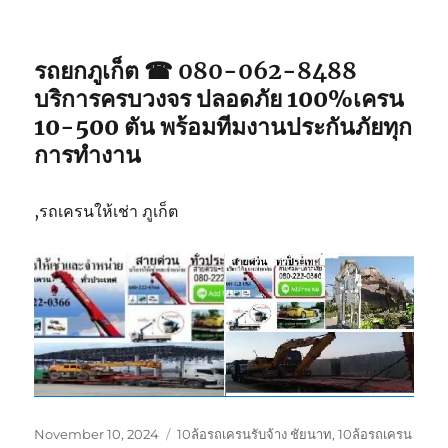
รถยกภูเก็ต ☎ 080-062-8488
บริการครบวงจร ปลอดภัย 100%เครน
10-500 ตัน พร้อมทีมงานประกันภัยทุก
การทำงาน
,รถเครนให้เช่า ภูเก็ต
Posted
Tags
November 10, 2024
10ล้อรถเครนรับจ้าง ชัยนาท
,
10ล้อรถเครน