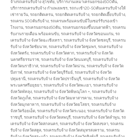
จ้างรถเครนรับจ้าง สุโขทัย
,
บริการงานเหมาเครนยกของ500ตัน
,
บริการรถเครนรับจ้าง กำแพงเพชร
,
รถกะเช้า20-50ตันเครนรับจ้างให้
เช่ารายวัน
,
รถยกติดเครน
,
รถยกติดเครนรับจ้าง
,
รถยกติดเฮี๊ยบรับจ้าง
,
รถเครน 500ตันรับจ้าง
,
รถเครนพร้อมคนขับมีใบเซอร์รับรองเข้า
โรงงาน
,
รถเครนยกของ50ตัน
,
รถเครนยกของขึ้นบนดาดฟ้า
,
รถเครน
รับงานรายเดือน พร้อมคนขับ
,
รถเครนรับจ้าง จังหวัดขอนแก่น
,
รถ
เครนรับจ้าง จังหวัดฉะเชิงเทรา
,
รถเครนรับจ้าง จังหวัดชลบุรี
,
รถเครน
รับจ้าง จังหวัดชัยนาท
,
รถเครนรับจ้าง จังหวัดชุมพร
,
รถเครนรับจ้าง
จังหวัดตรัง
,
รถเครนรับจ้าง จังหวัดตาก
,
รถเครนรับจ้าง จังหวัด
นครศรีธรรมราช
,
รถเครนรับจ้าง จังหวัดนนทบุรี
,
รถเครนรับจ้าง
จังหวัดนราธิวาส
,
รถเครนรับจ้าง จังหวัดน่าน
,
รถเครนรับจ้าง จังหวัด
บึงกาฬ
,
รถเครนรับจ้าง จังหวัดบุรีรัมย์
,
รถเครนรับจ้าง จังหวัด
ปทุมธานี
,
รถเครนรับจ้าง จังหวัดปราจีนบุรี
,
รถเครนรับจ้าง จังหวัด
พระนครศรีอยุธยา
,
รถเครนรับจ้าง จังหวัดพะเยา
,
รถเครนรับจ้าง
จังหวัดพัทลุง
,
รถเครนรับจ้าง จังหวัดพิษณุโลก +
,
รถเครนรับจ้าง
จังหวัดภูเก็ต
,
รถเครนรับจ้าง จังหวัดมหาสารคาม
,
รถเครนรับจ้าง
จังหวัดมุกดาหาร
,
รถเครนรับจ้าง จังหวัดยโสธร
,
รถเครนรับจ้าง
จังหวัดร้อยเอ็ด
,
รถเครนรับจ้าง จังหวัดระนอง
,
รถเครนรับจ้าง จังหวัด
ราชบุรี
,
รถเครนรับจ้าง จังหวัดลพบุรี
,
รถเครนรับจ้าง จังหวัดลำพูน
,
รถ
เครนรับจ้าง จังหวัดสกลนคร
,
รถเครนรับจ้าง จังหวัดสงขลา
,
รถเครน
รับจ้าง จังหวัดสตูล
,
รถเครนรับจ้าง จังหวัดสมุทรสงคราม
,
รถเครน
รับจ้าง จังหวัดสระแก้ว
,
รถเครนรับจ้าง จังหวัดสิงห์บุรี
,
รถเครนรับจ้าง