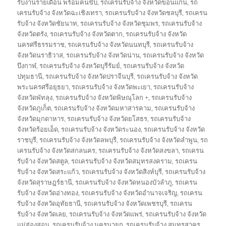
รับงานรายเดือน พร้อมคนขับ
,
รถเครนรับจ้าง จังหวัดขอนแก่น
,
รถ
เครนรับจ้าง จังหวัดฉะเชิงเทรา
,
รถเครนรับจ้าง จังหวัดชลบุรี
,
รถเครน
รับจ้าง จังหวัดชัยนาท
,
รถเครนรับจ้าง จังหวัดชุมพร
,
รถเครนรับจ้าง
จังหวัดตรัง
,
รถเครนรับจ้าง จังหวัดตาก
,
รถเครนรับจ้าง จังหวัด
นครศรีธรรมราช
,
รถเครนรับจ้าง จังหวัดนนทบุรี
,
รถเครนรับจ้าง
จังหวัดนราธิวาส
,
รถเครนรับจ้าง จังหวัดน่าน
,
รถเครนรับจ้าง จังหวัด
บึงกาฬ
,
รถเครนรับจ้าง จังหวัดบุรีรัมย์
,
รถเครนรับจ้าง จังหวัด
ปทุมธานี
,
รถเครนรับจ้าง จังหวัดปราจีนบุรี
,
รถเครนรับจ้าง จังหวัด
พระนครศรีอยุธยา
,
รถเครนรับจ้าง จังหวัดพะเยา
,
รถเครนรับจ้าง
จังหวัดพัทลุง
,
รถเครนรับจ้าง จังหวัดพิษณุโลก +
,
รถเครนรับจ้าง
จังหวัดภูเก็ต
,
รถเครนรับจ้าง จังหวัดมหาสารคาม
,
รถเครนรับจ้าง
จังหวัดมุกดาหาร
,
รถเครนรับจ้าง จังหวัดยโสธร
,
รถเครนรับจ้าง
จังหวัดร้อยเอ็ด
,
รถเครนรับจ้าง จังหวัดระนอง
,
รถเครนรับจ้าง จังหวัด
ราชบุรี
,
รถเครนรับจ้าง จังหวัดลพบุรี
,
รถเครนรับจ้าง จังหวัดลำพูน
,
รถ
เครนรับจ้าง จังหวัดสกลนคร
,
รถเครนรับจ้าง จังหวัดสงขลา
,
รถเครน
รับจ้าง จังหวัดสตูล
,
รถเครนรับจ้าง จังหวัดสมุทรสงคราม
,
รถเครน
รับจ้าง จังหวัดสระแก้ว
,
รถเครนรับจ้าง จังหวัดสิงห์บุรี
,
รถเครนรับจ้าง
จังหวัดสุราษฎร์ธานี
,
รถเครนรับจ้าง จังหวัดหนองบัวลำภู
,
รถเครน
รับจ้าง จังหวัดอ่างทอง
,
รถเครนรับจ้าง จังหวัดอำนาจเจริญ
,
รถเครน
รับจ้าง จังหวัดอุทัยธานี
,
รถเครนรับจ้าง จังหวัดเพชรบุรี
,
รถเครน
รับจ้าง จังหวัดเลย
,
รถเครนรับจ้าง จังหวัดแพร่
,
รถเครนรับจ้าง จังหวัด
แม่ฮ่องสอน
,
รถเครนรับจ้าง นครนายก
,
รถเครนรับจ้าง สมุทรสาคร
,