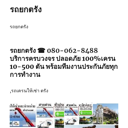
ปัตตานี
รถยกตรัง
รถยกตรัง
รถยกตรัง ☎ 080-062-8488
บริการครบวงจร ปลอดภัย 100%เครน
10-500 ตัน พร้อมทีมงานประกันภัยทุก
การทำงาน
,รถเครนให้เช่า ตรัง