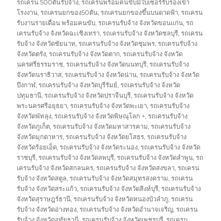
รถเครน 500ตันรับจ้าง
,
รถเครนพร้อมคนขับมีใบเซอร์รับรองเข้า
โรงงาน
,
รถเครนยกของ50ตัน
,
รถเครนยกของขึ้นบนดาดฟ้า
,
รถเครน
รับงานรายเดือน พร้อมคนขับ
,
รถเครนรับจ้าง จังหวัดขอนแก่น
,
รถ
เครนรับจ้าง จังหวัดฉะเชิงเทรา
,
รถเครนรับจ้าง จังหวัดชลบุรี
,
รถเครน
รับจ้าง จังหวัดชัยนาท
,
รถเครนรับจ้าง จังหวัดชุมพร
,
รถเครนรับจ้าง
จังหวัดตรัง
,
รถเครนรับจ้าง จังหวัดตาก
,
รถเครนรับจ้าง จังหวัด
นครศรีธรรมราช
,
รถเครนรับจ้าง จังหวัดนนทบุรี
,
รถเครนรับจ้าง
จังหวัดนราธิวาส
,
รถเครนรับจ้าง จังหวัดน่าน
,
รถเครนรับจ้าง จังหวัด
บึงกาฬ
,
รถเครนรับจ้าง จังหวัดบุรีรัมย์
,
รถเครนรับจ้าง จังหวัด
ปทุมธานี
,
รถเครนรับจ้าง จังหวัดปราจีนบุรี
,
รถเครนรับจ้าง จังหวัด
พระนครศรีอยุธยา
,
รถเครนรับจ้าง จังหวัดพะเยา
,
รถเครนรับจ้าง
จังหวัดพัทลุง
,
รถเครนรับจ้าง จังหวัดพิษณุโลก +
,
รถเครนรับจ้าง
จังหวัดภูเก็ต
,
รถเครนรับจ้าง จังหวัดมหาสารคาม
,
รถเครนรับจ้าง
จังหวัดมุกดาหาร
,
รถเครนรับจ้าง จังหวัดยโสธร
,
รถเครนรับจ้าง
จังหวัดร้อยเอ็ด
,
รถเครนรับจ้าง จังหวัดระนอง
,
รถเครนรับจ้าง จังหวัด
ราชบุรี
,
รถเครนรับจ้าง จังหวัดลพบุรี
,
รถเครนรับจ้าง จังหวัดลำพูน
,
รถ
เครนรับจ้าง จังหวัดสกลนคร
,
รถเครนรับจ้าง จังหวัดสงขลา
,
รถเครน
รับจ้าง จังหวัดสตูล
,
รถเครนรับจ้าง จังหวัดสมุทรสงคราม
,
รถเครน
รับจ้าง จังหวัดสระแก้ว
,
รถเครนรับจ้าง จังหวัดสิงห์บุรี
,
รถเครนรับจ้าง
จังหวัดสุราษฎร์ธานี
,
รถเครนรับจ้าง จังหวัดหนองบัวลำภู
,
รถเครน
รับจ้าง จังหวัดอ่างทอง
,
รถเครนรับจ้าง จังหวัดอำนาจเจริญ
,
รถเครน
รับจ้าง จังหวัดอุทัยธานี
,
รถเครนรับจ้าง จังหวัดเพชรบุรี
,
รถเครน