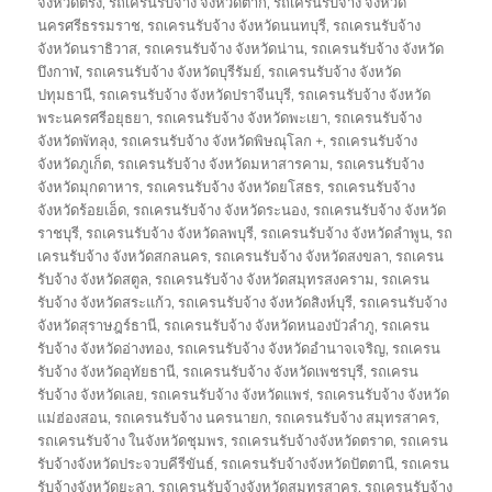
จังหวัดตรัง
,
รถเครนรับจ้าง จังหวัดตาก
,
รถเครนรับจ้าง จังหวัด
นครศรีธรรมราช
,
รถเครนรับจ้าง จังหวัดนนทบุรี
,
รถเครนรับจ้าง
จังหวัดนราธิวาส
,
รถเครนรับจ้าง จังหวัดน่าน
,
รถเครนรับจ้าง จังหวัด
บึงกาฬ
,
รถเครนรับจ้าง จังหวัดบุรีรัมย์
,
รถเครนรับจ้าง จังหวัด
ปทุมธานี
,
รถเครนรับจ้าง จังหวัดปราจีนบุรี
,
รถเครนรับจ้าง จังหวัด
พระนครศรีอยุธยา
,
รถเครนรับจ้าง จังหวัดพะเยา
,
รถเครนรับจ้าง
จังหวัดพัทลุง
,
รถเครนรับจ้าง จังหวัดพิษณุโลก +
,
รถเครนรับจ้าง
จังหวัดภูเก็ต
,
รถเครนรับจ้าง จังหวัดมหาสารคาม
,
รถเครนรับจ้าง
จังหวัดมุกดาหาร
,
รถเครนรับจ้าง จังหวัดยโสธร
,
รถเครนรับจ้าง
จังหวัดร้อยเอ็ด
,
รถเครนรับจ้าง จังหวัดระนอง
,
รถเครนรับจ้าง จังหวัด
ราชบุรี
,
รถเครนรับจ้าง จังหวัดลพบุรี
,
รถเครนรับจ้าง จังหวัดลำพูน
,
รถ
เครนรับจ้าง จังหวัดสกลนคร
,
รถเครนรับจ้าง จังหวัดสงขลา
,
รถเครน
รับจ้าง จังหวัดสตูล
,
รถเครนรับจ้าง จังหวัดสมุทรสงคราม
,
รถเครน
รับจ้าง จังหวัดสระแก้ว
,
รถเครนรับจ้าง จังหวัดสิงห์บุรี
,
รถเครนรับจ้าง
จังหวัดสุราษฎร์ธานี
,
รถเครนรับจ้าง จังหวัดหนองบัวลำภู
,
รถเครน
รับจ้าง จังหวัดอ่างทอง
,
รถเครนรับจ้าง จังหวัดอำนาจเจริญ
,
รถเครน
รับจ้าง จังหวัดอุทัยธานี
,
รถเครนรับจ้าง จังหวัดเพชรบุรี
,
รถเครน
รับจ้าง จังหวัดเลย
,
รถเครนรับจ้าง จังหวัดแพร่
,
รถเครนรับจ้าง จังหวัด
แม่ฮ่องสอน
,
รถเครนรับจ้าง นครนายก
,
รถเครนรับจ้าง สมุทรสาคร
,
รถเครนรับจ้าง ในจังหวัดชุมพร
,
รถเครนรับจ้างจังหวัดตราด
,
รถเครน
รับจ้างจังหวัดประจวบคีรีขันธ์
,
รถเครนรับจ้างจังหวัดปัตตานี
,
รถเครน
รับจ้างจังหวัดยะลา
,
รถเครนรับจ้างจังหวัดสมุทรสาคร
,
รถเครนรับจ้าง