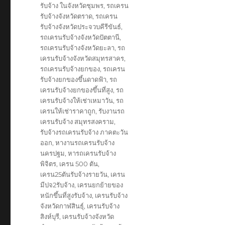
รับจ้าง ในจังหวัดชุมพร
,
รถเครน
รับจ้างจังหวัดตราด
,
รถเครน
รับจ้างจังหวัดประจวบคีรีขันธ์
,
รถเครนรับจ้างจังหวัดปัตตานี
,
รถเครนรับจ้างจังหวัดยะลา
,
รถ
เครนรับจ้างจังหวัดสมุทรสาคร
,
รถเครนรับจ้างยกของ
,
รถเครน
รับจ้างยกของขึ้นดาดฟ้า
,
รถ
เครนรับจ้างยกของขึ้นที่สูง
,
รถ
เครนรับจ้างให้เช่าเหมาวัน
,
รถ
เครนให้เช่าราคาถูก
,
รับงานรถ
เครนรับจ้าง สมุทรสงคราม
,
รับจ้างรถเครนรับจ้าง ภาคตะวัน
ออก
,
หางานรถเครนรับจ้าง
นครปฐม
,
หารถเครนรับจ้าง
พิจิตร
,
เครน 500 ตัน
,
เครน25ตันรับจ้างรายวัน
,
เครน
มีปจ2รับจ้าง
,
เครนยกย้ายของ
หนักขึ้นที่สูงรับจ้าง
,
เครนรับจ้าง
จังหวัดกาฬสินธุ์
,
เครนรับจ้าง
สิงห์บุรี
,
เครนรับจ้างจังหวัด