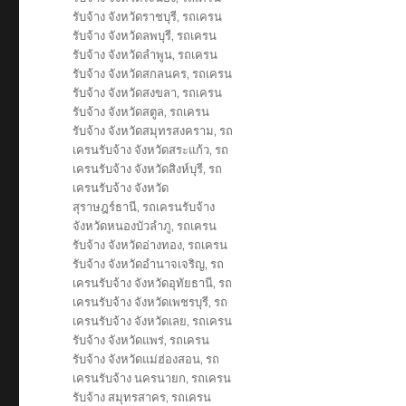
รับจ้าง จังหวัดราชบุรี
,
รถเครน
รับจ้าง จังหวัดลพบุรี
,
รถเครน
รับจ้าง จังหวัดลำพูน
,
รถเครน
รับจ้าง จังหวัดสกลนคร
,
รถเครน
รับจ้าง จังหวัดสงขลา
,
รถเครน
รับจ้าง จังหวัดสตูล
,
รถเครน
รับจ้าง จังหวัดสมุทรสงคราม
,
รถ
เครนรับจ้าง จังหวัดสระแก้ว
,
รถ
เครนรับจ้าง จังหวัดสิงห์บุรี
,
รถ
เครนรับจ้าง จังหวัด
สุราษฎร์ธานี
,
รถเครนรับจ้าง
จังหวัดหนองบัวลำภู
,
รถเครน
รับจ้าง จังหวัดอ่างทอง
,
รถเครน
รับจ้าง จังหวัดอำนาจเจริญ
,
รถ
เครนรับจ้าง จังหวัดอุทัยธานี
,
รถ
เครนรับจ้าง จังหวัดเพชรบุรี
,
รถ
เครนรับจ้าง จังหวัดเลย
,
รถเครน
รับจ้าง จังหวัดแพร่
,
รถเครน
รับจ้าง จังหวัดแม่ฮ่องสอน
,
รถ
เครนรับจ้าง นครนายก
,
รถเครน
รับจ้าง สมุทรสาคร
,
รถเครน