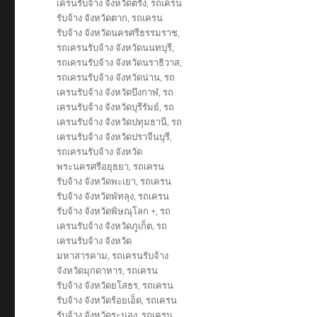
เครนรับจ้าง จังหวัดตรัง
,
รถเครน
รับจ้าง จังหวัดตาก
,
รถเครน
รับจ้าง จังหวัดนครศรีธรรมราช
,
รถเครนรับจ้าง จังหวัดนนทบุรี
,
รถเครนรับจ้าง จังหวัดนราธิวาส
,
รถเครนรับจ้าง จังหวัดน่าน
,
รถ
เครนรับจ้าง จังหวัดบึงกาฬ
,
รถ
เครนรับจ้าง จังหวัดบุรีรัมย์
,
รถ
เครนรับจ้าง จังหวัดปทุมธานี
,
รถ
เครนรับจ้าง จังหวัดปราจีนบุรี
,
รถเครนรับจ้าง จังหวัด
พระนครศรีอยุธยา
,
รถเครน
รับจ้าง จังหวัดพะเยา
,
รถเครน
รับจ้าง จังหวัดพัทลุง
,
รถเครน
รับจ้าง จังหวัดพิษณุโลก +
,
รถ
เครนรับจ้าง จังหวัดภูเก็ต
,
รถ
เครนรับจ้าง จังหวัด
มหาสารคาม
,
รถเครนรับจ้าง
จังหวัดมุกดาหาร
,
รถเครน
รับจ้าง จังหวัดยโสธร
,
รถเครน
รับจ้าง จังหวัดร้อยเอ็ด
,
รถเครน
รับจ้าง จังหวัดระนอง
,
รถเครน