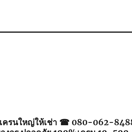
เครนใหญ่ให้เช่า ☎ 080-062-848