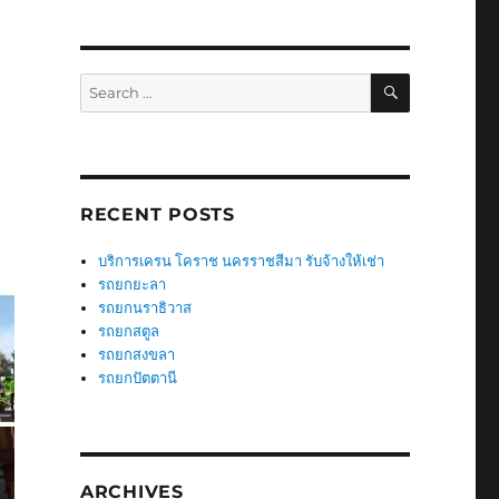
SEARCH
Search
for:
RECENT POSTS
บริการเครน โคราช นครราชสีมา รับจ้างให้เช่า
รถยกยะลา
รถยกนราธิวาส
รถยกสตูล
รถยกสงขลา
รถยกปัตตานี
ARCHIVES