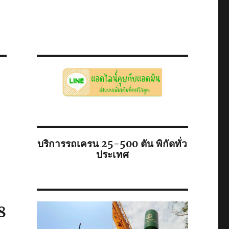
บริการรถเครน 25-500 ตัน พิกัดทั่ว
ประเทศ
8