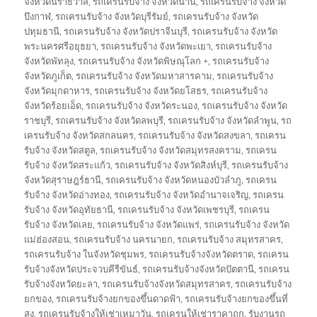
จังหวัดนราธิวาส
,
รถเครนรับจ้าง จังหวัดน่าน
,
รถเครนรับจ้าง จังหวัด
บึงกาฬ
,
รถเครนรับจ้าง จังหวัดบุรีรัมย์
,
รถเครนรับจ้าง จังหวัด
ปทุมธานี
,
รถเครนรับจ้าง จังหวัดปราจีนบุรี
,
รถเครนรับจ้าง จังหวัด
พระนครศรีอยุธยา
,
รถเครนรับจ้าง จังหวัดพะเยา
,
รถเครนรับจ้าง
จังหวัดพัทลุง
,
รถเครนรับจ้าง จังหวัดพิษณุโลก +
,
รถเครนรับจ้าง
จังหวัดภูเก็ต
,
รถเครนรับจ้าง จังหวัดมหาสารคาม
,
รถเครนรับจ้าง
จังหวัดมุกดาหาร
,
รถเครนรับจ้าง จังหวัดยโสธร
,
รถเครนรับจ้าง
จังหวัดร้อยเอ็ด
,
รถเครนรับจ้าง จังหวัดระนอง
,
รถเครนรับจ้าง จังหวัด
ราชบุรี
,
รถเครนรับจ้าง จังหวัดลพบุรี
,
รถเครนรับจ้าง จังหวัดลำพูน
,
รถ
เครนรับจ้าง จังหวัดสกลนคร
,
รถเครนรับจ้าง จังหวัดสงขลา
,
รถเครน
รับจ้าง จังหวัดสตูล
,
รถเครนรับจ้าง จังหวัดสมุทรสงคราม
,
รถเครน
รับจ้าง จังหวัดสระแก้ว
,
รถเครนรับจ้าง จังหวัดสิงห์บุรี
,
รถเครนรับจ้าง
จังหวัดสุราษฎร์ธานี
,
รถเครนรับจ้าง จังหวัดหนองบัวลำภู
,
รถเครน
รับจ้าง จังหวัดอ่างทอง
,
รถเครนรับจ้าง จังหวัดอำนาจเจริญ
,
รถเครน
รับจ้าง จังหวัดอุทัยธานี
,
รถเครนรับจ้าง จังหวัดเพชรบุรี
,
รถเครน
รับจ้าง จังหวัดเลย
,
รถเครนรับจ้าง จังหวัดแพร่
,
รถเครนรับจ้าง จังหวัด
แม่ฮ่องสอน
,
รถเครนรับจ้าง นครนายก
,
รถเครนรับจ้าง สมุทรสาคร
,
รถเครนรับจ้าง ในจังหวัดชุมพร
,
รถเครนรับจ้างจังหวัดตราด
,
รถเครน
รับจ้างจังหวัดประจวบคีรีขันธ์
,
รถเครนรับจ้างจังหวัดปัตตานี
,
รถเครน
รับจ้างจังหวัดยะลา
,
รถเครนรับจ้างจังหวัดสมุทรสาคร
,
รถเครนรับจ้าง
ยกของ
,
รถเครนรับจ้างยกของขึ้นดาดฟ้า
,
รถเครนรับจ้างยกของขึ้นที่
สูง
,
รถเครนรับจ้างให้เช่าเหมาวัน
,
รถเครนให้เช่าราคาถูก
,
รับงานรถ