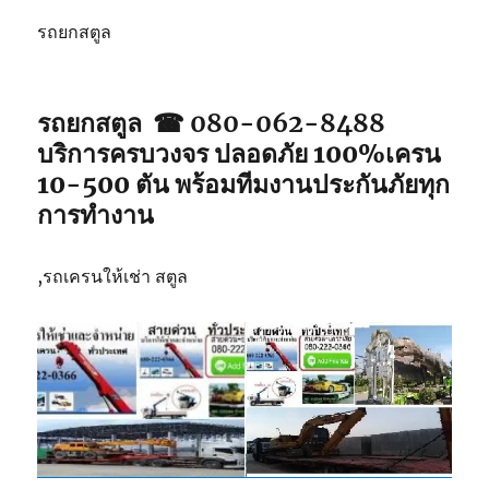
รถยกสตูล
รถยกสตูล ☎ 080-062-8488
บริการครบวงจร ปลอดภัย 100%เครน
10-500 ตัน พร้อมทีมงานประกันภัยทุก
การทำงาน
,รถเครนให้เช่า สตูล