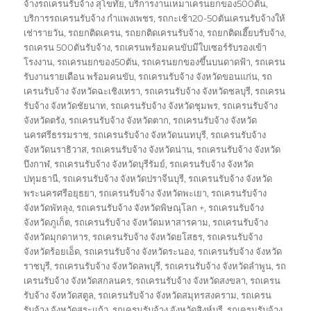
จ้างรถเครนรับจ้าง สุโขทัย
,
บริการงานเหมาเครนยกของ500ตัน
,
บริการรถเครนรับจ้าง กำแพงเพชร
,
รถกะเช้า20-50ตันเครนรับจ้างให้
เช่ารายวัน
,
รถยกติดเครน
,
รถยกติดเครนรับจ้าง
,
รถยกติดเฮี๊ยบรับจ้าง
,
รถเครน 500ตันรับจ้าง
,
รถเครนพร้อมคนขับมีใบเซอร์รับรองเข้า
โรงงาน
,
รถเครนยกของ50ตัน
,
รถเครนยกของขึ้นบนดาดฟ้า
,
รถเครน
รับงานรายเดือน พร้อมคนขับ
,
รถเครนรับจ้าง จังหวัดขอนแก่น
,
รถ
เครนรับจ้าง จังหวัดฉะเชิงเทรา
,
รถเครนรับจ้าง จังหวัดชลบุรี
,
รถเครน
รับจ้าง จังหวัดชัยนาท
,
รถเครนรับจ้าง จังหวัดชุมพร
,
รถเครนรับจ้าง
จังหวัดตรัง
,
รถเครนรับจ้าง จังหวัดตาก
,
รถเครนรับจ้าง จังหวัด
นครศรีธรรมราช
,
รถเครนรับจ้าง จังหวัดนนทบุรี
,
รถเครนรับจ้าง
จังหวัดนราธิวาส
,
รถเครนรับจ้าง จังหวัดน่าน
,
รถเครนรับจ้าง จังหวัด
บึงกาฬ
,
รถเครนรับจ้าง จังหวัดบุรีรัมย์
,
รถเครนรับจ้าง จังหวัด
ปทุมธานี
,
รถเครนรับจ้าง จังหวัดปราจีนบุรี
,
รถเครนรับจ้าง จังหวัด
พระนครศรีอยุธยา
,
รถเครนรับจ้าง จังหวัดพะเยา
,
รถเครนรับจ้าง
จังหวัดพัทลุง
,
รถเครนรับจ้าง จังหวัดพิษณุโลก +
,
รถเครนรับจ้าง
จังหวัดภูเก็ต
,
รถเครนรับจ้าง จังหวัดมหาสารคาม
,
รถเครนรับจ้าง
จังหวัดมุกดาหาร
,
รถเครนรับจ้าง จังหวัดยโสธร
,
รถเครนรับจ้าง
จังหวัดร้อยเอ็ด
,
รถเครนรับจ้าง จังหวัดระนอง
,
รถเครนรับจ้าง จังหวัด
ราชบุรี
,
รถเครนรับจ้าง จังหวัดลพบุรี
,
รถเครนรับจ้าง จังหวัดลำพูน
,
รถ
เครนรับจ้าง จังหวัดสกลนคร
,
รถเครนรับจ้าง จังหวัดสงขลา
,
รถเครน
รับจ้าง จังหวัดสตูล
,
รถเครนรับจ้าง จังหวัดสมุทรสงคราม
,
รถเครน
รับจ้าง จังหวัดสระแก้ว
,
รถเครนรับจ้าง จังหวัดสิงห์บุรี
,
รถเครนรับจ้าง