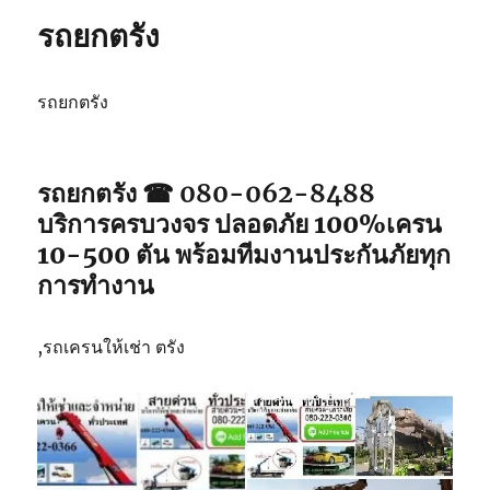
ปัตตานี
รถยกตรัง
รถยกตรัง
รถยกตรัง ☎ 080-062-8488
บริการครบวงจร ปลอดภัย 100%เครน
10-500 ตัน พร้อมทีมงานประกันภัยทุก
การทำงาน
,รถเครนให้เช่า ตรัง