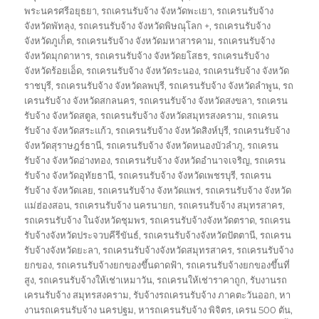
พระนครศรีอยุธยา
,
รถเครนรับจ้าง จังหวัดพะเยา
,
รถเครนรับจ้าง
จังหวัดพัทลุง
,
รถเครนรับจ้าง จังหวัดพิษณุโลก +
,
รถเครนรับจ้าง
จังหวัดภูเก็ต
,
รถเครนรับจ้าง จังหวัดมหาสารคาม
,
รถเครนรับจ้าง
จังหวัดมุกดาหาร
,
รถเครนรับจ้าง จังหวัดยโสธร
,
รถเครนรับจ้าง
จังหวัดร้อยเอ็ด
,
รถเครนรับจ้าง จังหวัดระนอง
,
รถเครนรับจ้าง จังหวัด
ราชบุรี
,
รถเครนรับจ้าง จังหวัดลพบุรี
,
รถเครนรับจ้าง จังหวัดลำพูน
,
รถ
เครนรับจ้าง จังหวัดสกลนคร
,
รถเครนรับจ้าง จังหวัดสงขลา
,
รถเครน
รับจ้าง จังหวัดสตูล
,
รถเครนรับจ้าง จังหวัดสมุทรสงคราม
,
รถเครน
รับจ้าง จังหวัดสระแก้ว
,
รถเครนรับจ้าง จังหวัดสิงห์บุรี
,
รถเครนรับจ้าง
จังหวัดสุราษฎร์ธานี
,
รถเครนรับจ้าง จังหวัดหนองบัวลำภู
,
รถเครน
รับจ้าง จังหวัดอ่างทอง
,
รถเครนรับจ้าง จังหวัดอำนาจเจริญ
,
รถเครน
รับจ้าง จังหวัดอุทัยธานี
,
รถเครนรับจ้าง จังหวัดเพชรบุรี
,
รถเครน
รับจ้าง จังหวัดเลย
,
รถเครนรับจ้าง จังหวัดแพร่
,
รถเครนรับจ้าง จังหวัด
แม่ฮ่องสอน
,
รถเครนรับจ้าง นครนายก
,
รถเครนรับจ้าง สมุทรสาคร
,
รถเครนรับจ้าง ในจังหวัดชุมพร
,
รถเครนรับจ้างจังหวัดตราด
,
รถเครน
รับจ้างจังหวัดประจวบคีรีขันธ์
,
รถเครนรับจ้างจังหวัดปัตตานี
,
รถเครน
รับจ้างจังหวัดยะลา
,
รถเครนรับจ้างจังหวัดสมุทรสาคร
,
รถเครนรับจ้าง
ยกของ
,
รถเครนรับจ้างยกของขึ้นดาดฟ้า
,
รถเครนรับจ้างยกของขึ้นที่
สูง
,
รถเครนรับจ้างให้เช่าเหมาวัน
,
รถเครนให้เช่าราคาถูก
,
รับงานรถ
เครนรับจ้าง สมุทรสงคราม
,
รับจ้างรถเครนรับจ้าง ภาคตะวันออก
,
หา
งานรถเครนรับจ้าง นครปฐม
,
หารถเครนรับจ้าง พิจิตร
,
เครน 500 ตัน
,