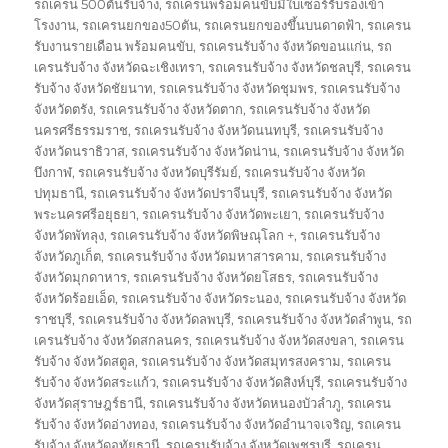
รถเครน 500ตันรับจ้าง
,
รถเครนพร้อมคนขับมีใบเซอร์รับรองเข้า
โรงงาน
,
รถเครนยกของ50ตัน
,
รถเครนยกของขึ้นบนดาดฟ้า
,
รถเครน
รับงานรายเดือน พร้อมคนขับ
,
รถเครนรับจ้าง จังหวัดขอนแก่น
,
รถ
เครนรับจ้าง จังหวัดฉะเชิงเทรา
,
รถเครนรับจ้าง จังหวัดชลบุรี
,
รถเครน
รับจ้าง จังหวัดชัยนาท
,
รถเครนรับจ้าง จังหวัดชุมพร
,
รถเครนรับจ้าง
จังหวัดตรัง
,
รถเครนรับจ้าง จังหวัดตาก
,
รถเครนรับจ้าง จังหวัด
นครศรีธรรมราช
,
รถเครนรับจ้าง จังหวัดนนทบุรี
,
รถเครนรับจ้าง
จังหวัดนราธิวาส
,
รถเครนรับจ้าง จังหวัดน่าน
,
รถเครนรับจ้าง จังหวัด
บึงกาฬ
,
รถเครนรับจ้าง จังหวัดบุรีรัมย์
,
รถเครนรับจ้าง จังหวัด
ปทุมธานี
,
รถเครนรับจ้าง จังหวัดปราจีนบุรี
,
รถเครนรับจ้าง จังหวัด
พระนครศรีอยุธยา
,
รถเครนรับจ้าง จังหวัดพะเยา
,
รถเครนรับจ้าง
จังหวัดพัทลุง
,
รถเครนรับจ้าง จังหวัดพิษณุโลก +
,
รถเครนรับจ้าง
จังหวัดภูเก็ต
,
รถเครนรับจ้าง จังหวัดมหาสารคาม
,
รถเครนรับจ้าง
จังหวัดมุกดาหาร
,
รถเครนรับจ้าง จังหวัดยโสธร
,
รถเครนรับจ้าง
จังหวัดร้อยเอ็ด
,
รถเครนรับจ้าง จังหวัดระนอง
,
รถเครนรับจ้าง จังหวัด
ราชบุรี
,
รถเครนรับจ้าง จังหวัดลพบุรี
,
รถเครนรับจ้าง จังหวัดลำพูน
,
รถ
เครนรับจ้าง จังหวัดสกลนคร
,
รถเครนรับจ้าง จังหวัดสงขลา
,
รถเครน
รับจ้าง จังหวัดสตูล
,
รถเครนรับจ้าง จังหวัดสมุทรสงคราม
,
รถเครน
รับจ้าง จังหวัดสระแก้ว
,
รถเครนรับจ้าง จังหวัดสิงห์บุรี
,
รถเครนรับจ้าง
จังหวัดสุราษฎร์ธานี
,
รถเครนรับจ้าง จังหวัดหนองบัวลำภู
,
รถเครน
รับจ้าง จังหวัดอ่างทอง
,
รถเครนรับจ้าง จังหวัดอำนาจเจริญ
,
รถเครน
รับจ้าง จังหวัดอุทัยธานี
,
รถเครนรับจ้าง จังหวัดเพชรบุรี
,
รถเครน