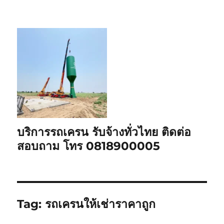
บริการรถเครน รับจ้างทั่วไทย ติดต่อ
สอบถาม โทร 0818900005
Tag:
รถเครนให้เช่าราคาถูก