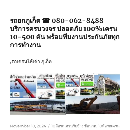
รถยกภูเก็ต ☎ 080-062-8488
บริการครบวงจร ปลอดภัย 100%เครน
10-500 ตัน พร้อมทีมงานประกันภัยทุก
การทำงาน
,รถเครนให้เช่า ภูเก็ต
Posted
Tags
November 10, 2024
10ล้อรถเครนรับจ้าง ชัยนาท
,
10ล้อรถเครน