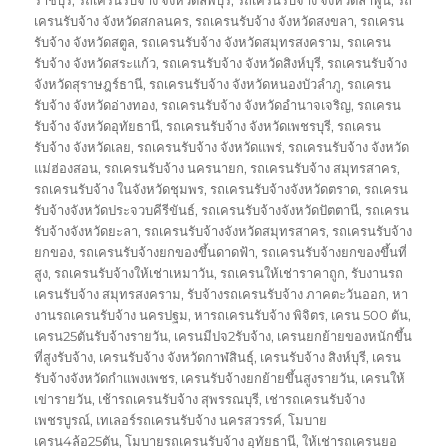
เครนรับจ้าง จังหวัดสกลนคร
,
รถเครนรับจ้าง จังหวัดสงขลา
,
รถเครน
รับจ้าง จังหวัดสตูล
,
รถเครนรับจ้าง จังหวัดสมุทรสงคราม
,
รถเครน
รับจ้าง จังหวัดสระแก้ว
,
รถเครนรับจ้าง จังหวัดสิงห์บุรี
,
รถเครนรับจ้าง
จังหวัดสุราษฎร์ธานี
,
รถเครนรับจ้าง จังหวัดหนองบัวลำภู
,
รถเครน
รับจ้าง จังหวัดอ่างทอง
,
รถเครนรับจ้าง จังหวัดอำนาจเจริญ
,
รถเครน
รับจ้าง จังหวัดอุทัยธานี
,
รถเครนรับจ้าง จังหวัดเพชรบุรี
,
รถเครน
รับจ้าง จังหวัดเลย
,
รถเครนรับจ้าง จังหวัดแพร่
,
รถเครนรับจ้าง จังหวัด
แม่ฮ่องสอน
,
รถเครนรับจ้าง นครนายก
,
รถเครนรับจ้าง สมุทรสาคร
,
รถเครนรับจ้าง ในจังหวัดชุมพร
,
รถเครนรับจ้างจังหวัดตราด
,
รถเครน
รับจ้างจังหวัดประจวบคีรีขันธ์
,
รถเครนรับจ้างจังหวัดปัตตานี
,
รถเครน
รับจ้างจังหวัดยะลา
,
รถเครนรับจ้างจังหวัดสมุทรสาคร
,
รถเครนรับจ้าง
ยกของ
,
รถเครนรับจ้างยกของขึ้นดาดฟ้า
,
รถเครนรับจ้างยกของขึ้นที่
สูง
,
รถเครนรับจ้างให้เช่าเหมาวัน
,
รถเครนให้เช่าราคาถูก
,
รับงานรถ
เครนรับจ้าง สมุทรสงคราม
,
รับจ้างรถเครนรับจ้าง ภาคตะวันออก
,
หา
งานรถเครนรับจ้าง นครปฐม
,
หารถเครนรับจ้าง พิจิตร
,
เครน 500 ตัน
,
เครน25ตันรับจ้างรายวัน
,
เครนมีปจ2รับจ้าง
,
เครนยกย้ายของหนักขึ้น
ที่สูงรับจ้าง
,
เครนรับจ้าง จังหวัดกาฬสินธุ์
,
เครนรับจ้าง สิงห์บุรี
,
เครน
รับจ้างจังหวัดกำแพงเพชร
,
เครนรับจ้างยกย้ายขึ้นสูงรายวัน
,
เครนให้
เข่ารายวัน
,
เช้ารถเครนรับจ้าง สุพรรณบุรี
,
เช่ารถเครนรับจ้าง
เพชรบูรณ์
,
เทเลอร์รถเครนรับจ้าง นครสวรรค์
,
โมบาย
เครน4ล้อ25ตัน
,
โมบายรถเครนรับจ้าง อุทัยธานี
,
ให้เช่ารถเครนยอ