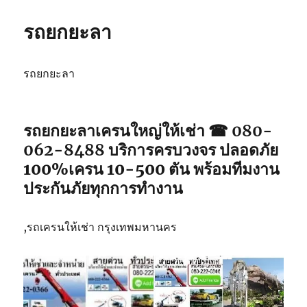
รถยกยะลา
รถยกยะลา
รถยกยะลา
เครนใหญ่ให้เช่า ☎ 080-
062-8488
บริการครบวงจร ปลอดภัย
100%เครน 10-500 ตัน พร้อมทีมงาน
ประกันภัยทุกการทำงาน
,รถเครนให้เช่า กรุงเทพมหานคร