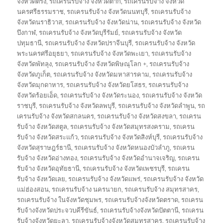
จังหวัดตรัง
,
รถเครนรับจ้าง จังหวัดตาก
,
รถเครนรับจ้าง จังหวัด
นครศรีธรรมราช
,
รถเครนรับจ้าง จังหวัดนนทบุรี
,
รถเครนรับจ้าง
จังหวัดนราธิวาส
,
รถเครนรับจ้าง จังหวัดน่าน
,
รถเครนรับจ้าง จังหวัด
บึงกาฬ
,
รถเครนรับจ้าง จังหวัดบุรีรัมย์
,
รถเครนรับจ้าง จังหวัด
ปทุมธานี
,
รถเครนรับจ้าง จังหวัดปราจีนบุรี
,
รถเครนรับจ้าง จังหวัด
พระนครศรีอยุธยา
,
รถเครนรับจ้าง จังหวัดพะเยา
,
รถเครนรับจ้าง
จังหวัดพัทลุง
,
รถเครนรับจ้าง จังหวัดพิษณุโลก +
,
รถเครนรับจ้าง
จังหวัดภูเก็ต
,
รถเครนรับจ้าง จังหวัดมหาสารคาม
,
รถเครนรับจ้าง
จังหวัดมุกดาหาร
,
รถเครนรับจ้าง จังหวัดยโสธร
,
รถเครนรับจ้าง
จังหวัดร้อยเอ็ด
,
รถเครนรับจ้าง จังหวัดระนอง
,
รถเครนรับจ้าง จังหวัด
ราชบุรี
,
รถเครนรับจ้าง จังหวัดลพบุรี
,
รถเครนรับจ้าง จังหวัดลำพูน
,
รถ
เครนรับจ้าง จังหวัดสกลนคร
,
รถเครนรับจ้าง จังหวัดสงขลา
,
รถเครน
รับจ้าง จังหวัดสตูล
,
รถเครนรับจ้าง จังหวัดสมุทรสงคราม
,
รถเครน
รับจ้าง จังหวัดสระแก้ว
,
รถเครนรับจ้าง จังหวัดสิงห์บุรี
,
รถเครนรับจ้าง
จังหวัดสุราษฎร์ธานี
,
รถเครนรับจ้าง จังหวัดหนองบัวลำภู
,
รถเครน
รับจ้าง จังหวัดอ่างทอง
,
รถเครนรับจ้าง จังหวัดอำนาจเจริญ
,
รถเครน
รับจ้าง จังหวัดอุทัยธานี
,
รถเครนรับจ้าง จังหวัดเพชรบุรี
,
รถเครน
รับจ้าง จังหวัดเลย
,
รถเครนรับจ้าง จังหวัดแพร่
,
รถเครนรับจ้าง จังหวัด
แม่ฮ่องสอน
,
รถเครนรับจ้าง นครนายก
,
รถเครนรับจ้าง สมุทรสาคร
,
รถเครนรับจ้าง ในจังหวัดชุมพร
,
รถเครนรับจ้างจังหวัดตราด
,
รถเครน
รับจ้างจังหวัดประจวบคีรีขันธ์
,
รถเครนรับจ้างจังหวัดปัตตานี
,
รถเครน
รับจ้างจังหวัดยะลา
,
รถเครนรับจ้างจังหวัดสมุทรสาคร
,
รถเครนรับจ้าง