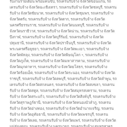
รับงานรายเดือน พร้อมคนขับ
,
รถเครนรับจ้าง จังหวัดขอนแก่น
,
รถ
เครนรับจ้าง จังหวัดฉะเชิงเทรา
,
รถเครนรับจ้าง จังหวัดชลบุรี
,
รถเครน
รับจ้าง จังหวัดชัยนาท
,
รถเครนรับจ้าง จังหวัดชุมพร
,
รถเครนรับจ้าง
จังหวัดตรัง
,
รถเครนรับจ้าง จังหวัดตาก
,
รถเครนรับจ้าง จังหวัด
นครศรีธรรมราช
,
รถเครนรับจ้าง จังหวัดนนทบุรี
,
รถเครนรับจ้าง
จังหวัดนราธิวาส
,
รถเครนรับจ้าง จังหวัดน่าน
,
รถเครนรับจ้าง จังหวัด
บึงกาฬ
,
รถเครนรับจ้าง จังหวัดบุรีรัมย์
,
รถเครนรับจ้าง จังหวัด
ปทุมธานี
,
รถเครนรับจ้าง จังหวัดปราจีนบุรี
,
รถเครนรับจ้าง จังหวัด
พระนครศรีอยุธยา
,
รถเครนรับจ้าง จังหวัดพะเยา
,
รถเครนรับจ้าง
จังหวัดพัทลุง
,
รถเครนรับจ้าง จังหวัดพิษณุโลก +
,
รถเครนรับจ้าง
จังหวัดภูเก็ต
,
รถเครนรับจ้าง จังหวัดมหาสารคาม
,
รถเครนรับจ้าง
จังหวัดมุกดาหาร
,
รถเครนรับจ้าง จังหวัดยโสธร
,
รถเครนรับจ้าง
จังหวัดร้อยเอ็ด
,
รถเครนรับจ้าง จังหวัดระนอง
,
รถเครนรับจ้าง จังหวัด
ราชบุรี
,
รถเครนรับจ้าง จังหวัดลพบุรี
,
รถเครนรับจ้าง จังหวัดลำพูน
,
รถ
เครนรับจ้าง จังหวัดสกลนคร
,
รถเครนรับจ้าง จังหวัดสงขลา
,
รถเครน
รับจ้าง จังหวัดสตูล
,
รถเครนรับจ้าง จังหวัดสมุทรสงคราม
,
รถเครน
รับจ้าง จังหวัดสระแก้ว
,
รถเครนรับจ้าง จังหวัดสิงห์บุรี
,
รถเครนรับจ้าง
จังหวัดสุราษฎร์ธานี
,
รถเครนรับจ้าง จังหวัดหนองบัวลำภู
,
รถเครน
รับจ้าง จังหวัดอ่างทอง
,
รถเครนรับจ้าง จังหวัดอำนาจเจริญ
,
รถเครน
รับจ้าง จังหวัดอุทัยธานี
,
รถเครนรับจ้าง จังหวัดเพชรบุรี
,
รถเครน
รับจ้าง จังหวัดเลย
,
รถเครนรับจ้าง จังหวัดแพร่
,
รถเครนรับจ้าง จังหวัด
แม่ฮ่องสอน
,
รถเครนรับจ้าง นครนายก
,
รถเครนรับจ้าง สมุทรสาคร
,