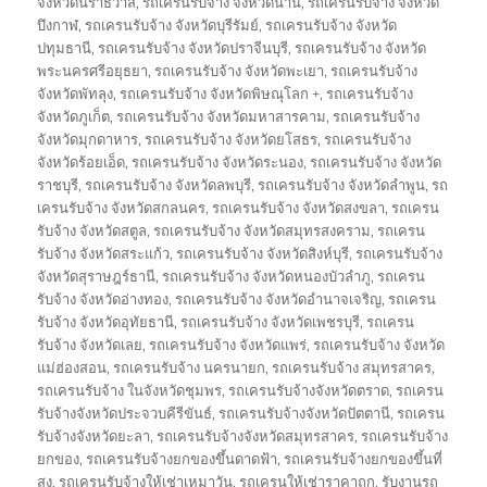
จังหวัดนราธิวาส
,
รถเครนรับจ้าง จังหวัดน่าน
,
รถเครนรับจ้าง จังหวัด
บึงกาฬ
,
รถเครนรับจ้าง จังหวัดบุรีรัมย์
,
รถเครนรับจ้าง จังหวัด
ปทุมธานี
,
รถเครนรับจ้าง จังหวัดปราจีนบุรี
,
รถเครนรับจ้าง จังหวัด
พระนครศรีอยุธยา
,
รถเครนรับจ้าง จังหวัดพะเยา
,
รถเครนรับจ้าง
จังหวัดพัทลุง
,
รถเครนรับจ้าง จังหวัดพิษณุโลก +
,
รถเครนรับจ้าง
จังหวัดภูเก็ต
,
รถเครนรับจ้าง จังหวัดมหาสารคาม
,
รถเครนรับจ้าง
จังหวัดมุกดาหาร
,
รถเครนรับจ้าง จังหวัดยโสธร
,
รถเครนรับจ้าง
จังหวัดร้อยเอ็ด
,
รถเครนรับจ้าง จังหวัดระนอง
,
รถเครนรับจ้าง จังหวัด
ราชบุรี
,
รถเครนรับจ้าง จังหวัดลพบุรี
,
รถเครนรับจ้าง จังหวัดลำพูน
,
รถ
เครนรับจ้าง จังหวัดสกลนคร
,
รถเครนรับจ้าง จังหวัดสงขลา
,
รถเครน
รับจ้าง จังหวัดสตูล
,
รถเครนรับจ้าง จังหวัดสมุทรสงคราม
,
รถเครน
รับจ้าง จังหวัดสระแก้ว
,
รถเครนรับจ้าง จังหวัดสิงห์บุรี
,
รถเครนรับจ้าง
จังหวัดสุราษฎร์ธานี
,
รถเครนรับจ้าง จังหวัดหนองบัวลำภู
,
รถเครน
รับจ้าง จังหวัดอ่างทอง
,
รถเครนรับจ้าง จังหวัดอำนาจเจริญ
,
รถเครน
รับจ้าง จังหวัดอุทัยธานี
,
รถเครนรับจ้าง จังหวัดเพชรบุรี
,
รถเครน
รับจ้าง จังหวัดเลย
,
รถเครนรับจ้าง จังหวัดแพร่
,
รถเครนรับจ้าง จังหวัด
แม่ฮ่องสอน
,
รถเครนรับจ้าง นครนายก
,
รถเครนรับจ้าง สมุทรสาคร
,
รถเครนรับจ้าง ในจังหวัดชุมพร
,
รถเครนรับจ้างจังหวัดตราด
,
รถเครน
รับจ้างจังหวัดประจวบคีรีขันธ์
,
รถเครนรับจ้างจังหวัดปัตตานี
,
รถเครน
รับจ้างจังหวัดยะลา
,
รถเครนรับจ้างจังหวัดสมุทรสาคร
,
รถเครนรับจ้าง
ยกของ
,
รถเครนรับจ้างยกของขึ้นดาดฟ้า
,
รถเครนรับจ้างยกของขึ้นที่
สูง
,
รถเครนรับจ้างให้เช่าเหมาวัน
,
รถเครนให้เช่าราคาถูก
,
รับงานรถ