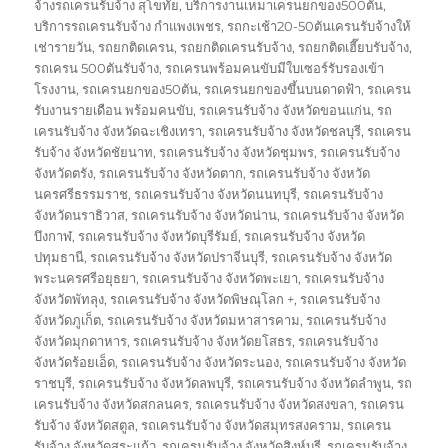
จ้างรถเครนรับจ้าง สุโขทัย
,
บริการงานเหมาเครนยกของ500ตัน
,
บริการรถเครนรับจ้าง กำแพงเพชร
,
รถกะเช้า20-50ตันเครนรับจ้างให้
เช่ารายวัน
,
รถยกติดเครน
,
รถยกติดเครนรับจ้าง
,
รถยกติดเฮี๊ยบรับจ้าง
,
รถเครน 500ตันรับจ้าง
,
รถเครนพร้อมคนขับมีใบเซอร์รับรองเข้า
โรงงาน
,
รถเครนยกของ50ตัน
,
รถเครนยกของขึ้นบนดาดฟ้า
,
รถเครน
รับงานรายเดือน พร้อมคนขับ
,
รถเครนรับจ้าง จังหวัดขอนแก่น
,
รถ
เครนรับจ้าง จังหวัดฉะเชิงเทรา
,
รถเครนรับจ้าง จังหวัดชลบุรี
,
รถเครน
รับจ้าง จังหวัดชัยนาท
,
รถเครนรับจ้าง จังหวัดชุมพร
,
รถเครนรับจ้าง
จังหวัดตรัง
,
รถเครนรับจ้าง จังหวัดตาก
,
รถเครนรับจ้าง จังหวัด
นครศรีธรรมราช
,
รถเครนรับจ้าง จังหวัดนนทบุรี
,
รถเครนรับจ้าง
จังหวัดนราธิวาส
,
รถเครนรับจ้าง จังหวัดน่าน
,
รถเครนรับจ้าง จังหวัด
บึงกาฬ
,
รถเครนรับจ้าง จังหวัดบุรีรัมย์
,
รถเครนรับจ้าง จังหวัด
ปทุมธานี
,
รถเครนรับจ้าง จังหวัดปราจีนบุรี
,
รถเครนรับจ้าง จังหวัด
พระนครศรีอยุธยา
,
รถเครนรับจ้าง จังหวัดพะเยา
,
รถเครนรับจ้าง
จังหวัดพัทลุง
,
รถเครนรับจ้าง จังหวัดพิษณุโลก +
,
รถเครนรับจ้าง
จังหวัดภูเก็ต
,
รถเครนรับจ้าง จังหวัดมหาสารคาม
,
รถเครนรับจ้าง
จังหวัดมุกดาหาร
,
รถเครนรับจ้าง จังหวัดยโสธร
,
รถเครนรับจ้าง
จังหวัดร้อยเอ็ด
,
รถเครนรับจ้าง จังหวัดระนอง
,
รถเครนรับจ้าง จังหวัด
ราชบุรี
,
รถเครนรับจ้าง จังหวัดลพบุรี
,
รถเครนรับจ้าง จังหวัดลำพูน
,
รถ
เครนรับจ้าง จังหวัดสกลนคร
,
รถเครนรับจ้าง จังหวัดสงขลา
,
รถเครน
รับจ้าง จังหวัดสตูล
,
รถเครนรับจ้าง จังหวัดสมุทรสงคราม
,
รถเครน
รับจ้าง จังหวัดสระแก้ว
,
รถเครนรับจ้าง จังหวัดสิงห์บุรี
,
รถเครนรับจ้าง