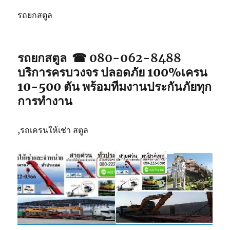
รถยกสตูล
รถยกสตูล ☎ 080-062-8488
บริการครบวงจร ปลอดภัย 100%เครน
10-500 ตัน พร้อมทีมงานประกันภัยทุก
การทำงาน
,รถเครนให้เช่า สตูล