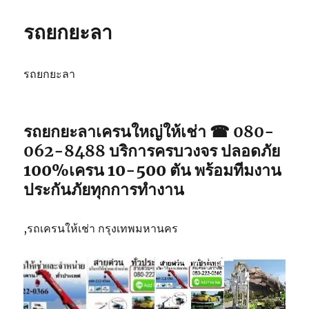
รถยกยะลา
รถยกยะลา
รถยกยะลา
เครนใหญ่ให้เช่า ☎ 080-
062-8488
บริการครบวงจร ปลอดภัย
100%เครน 10-500 ตัน พร้อมทีมงาน
ประกันภัยทุกการทำงาน
,รถเครนให้เช่า กรุงเทพมหานคร