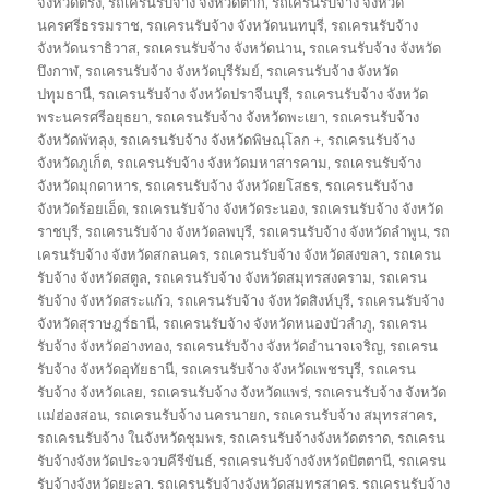
จังหวัดตรัง
,
รถเครนรับจ้าง จังหวัดตาก
,
รถเครนรับจ้าง จังหวัด
นครศรีธรรมราช
,
รถเครนรับจ้าง จังหวัดนนทบุรี
,
รถเครนรับจ้าง
จังหวัดนราธิวาส
,
รถเครนรับจ้าง จังหวัดน่าน
,
รถเครนรับจ้าง จังหวัด
บึงกาฬ
,
รถเครนรับจ้าง จังหวัดบุรีรัมย์
,
รถเครนรับจ้าง จังหวัด
ปทุมธานี
,
รถเครนรับจ้าง จังหวัดปราจีนบุรี
,
รถเครนรับจ้าง จังหวัด
พระนครศรีอยุธยา
,
รถเครนรับจ้าง จังหวัดพะเยา
,
รถเครนรับจ้าง
จังหวัดพัทลุง
,
รถเครนรับจ้าง จังหวัดพิษณุโลก +
,
รถเครนรับจ้าง
จังหวัดภูเก็ต
,
รถเครนรับจ้าง จังหวัดมหาสารคาม
,
รถเครนรับจ้าง
จังหวัดมุกดาหาร
,
รถเครนรับจ้าง จังหวัดยโสธร
,
รถเครนรับจ้าง
จังหวัดร้อยเอ็ด
,
รถเครนรับจ้าง จังหวัดระนอง
,
รถเครนรับจ้าง จังหวัด
ราชบุรี
,
รถเครนรับจ้าง จังหวัดลพบุรี
,
รถเครนรับจ้าง จังหวัดลำพูน
,
รถ
เครนรับจ้าง จังหวัดสกลนคร
,
รถเครนรับจ้าง จังหวัดสงขลา
,
รถเครน
รับจ้าง จังหวัดสตูล
,
รถเครนรับจ้าง จังหวัดสมุทรสงคราม
,
รถเครน
รับจ้าง จังหวัดสระแก้ว
,
รถเครนรับจ้าง จังหวัดสิงห์บุรี
,
รถเครนรับจ้าง
จังหวัดสุราษฎร์ธานี
,
รถเครนรับจ้าง จังหวัดหนองบัวลำภู
,
รถเครน
รับจ้าง จังหวัดอ่างทอง
,
รถเครนรับจ้าง จังหวัดอำนาจเจริญ
,
รถเครน
รับจ้าง จังหวัดอุทัยธานี
,
รถเครนรับจ้าง จังหวัดเพชรบุรี
,
รถเครน
รับจ้าง จังหวัดเลย
,
รถเครนรับจ้าง จังหวัดแพร่
,
รถเครนรับจ้าง จังหวัด
แม่ฮ่องสอน
,
รถเครนรับจ้าง นครนายก
,
รถเครนรับจ้าง สมุทรสาคร
,
รถเครนรับจ้าง ในจังหวัดชุมพร
,
รถเครนรับจ้างจังหวัดตราด
,
รถเครน
รับจ้างจังหวัดประจวบคีรีขันธ์
,
รถเครนรับจ้างจังหวัดปัตตานี
,
รถเครน
รับจ้างจังหวัดยะลา
,
รถเครนรับจ้างจังหวัดสมุทรสาคร
,
รถเครนรับจ้าง