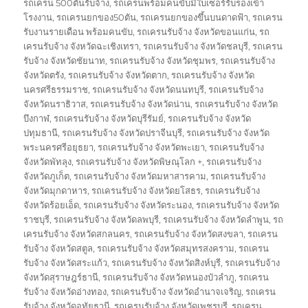
รถเครน 500ตันรับจ้าง
,
รถเครนพร้อมคนขับมีใบเซอร์รับรองเข้า
โรงงาน
,
รถเครนยกของ50ตัน
,
รถเครนยกของขึ้นบนดาดฟ้า
,
รถเครน
รับงานรายเดือน พร้อมคนขับ
,
รถเครนรับจ้าง จังหวัดขอนแก่น
,
รถ
เครนรับจ้าง จังหวัดฉะเชิงเทรา
,
รถเครนรับจ้าง จังหวัดชลบุรี
,
รถเครน
รับจ้าง จังหวัดชัยนาท
,
รถเครนรับจ้าง จังหวัดชุมพร
,
รถเครนรับจ้าง
จังหวัดตรัง
,
รถเครนรับจ้าง จังหวัดตาก
,
รถเครนรับจ้าง จังหวัด
นครศรีธรรมราช
,
รถเครนรับจ้าง จังหวัดนนทบุรี
,
รถเครนรับจ้าง
จังหวัดนราธิวาส
,
รถเครนรับจ้าง จังหวัดน่าน
,
รถเครนรับจ้าง จังหวัด
บึงกาฬ
,
รถเครนรับจ้าง จังหวัดบุรีรัมย์
,
รถเครนรับจ้าง จังหวัด
ปทุมธานี
,
รถเครนรับจ้าง จังหวัดปราจีนบุรี
,
รถเครนรับจ้าง จังหวัด
พระนครศรีอยุธยา
,
รถเครนรับจ้าง จังหวัดพะเยา
,
รถเครนรับจ้าง
จังหวัดพัทลุง
,
รถเครนรับจ้าง จังหวัดพิษณุโลก +
,
รถเครนรับจ้าง
จังหวัดภูเก็ต
,
รถเครนรับจ้าง จังหวัดมหาสารคาม
,
รถเครนรับจ้าง
จังหวัดมุกดาหาร
,
รถเครนรับจ้าง จังหวัดยโสธร
,
รถเครนรับจ้าง
จังหวัดร้อยเอ็ด
,
รถเครนรับจ้าง จังหวัดระนอง
,
รถเครนรับจ้าง จังหวัด
ราชบุรี
,
รถเครนรับจ้าง จังหวัดลพบุรี
,
รถเครนรับจ้าง จังหวัดลำพูน
,
รถ
เครนรับจ้าง จังหวัดสกลนคร
,
รถเครนรับจ้าง จังหวัดสงขลา
,
รถเครน
รับจ้าง จังหวัดสตูล
,
รถเครนรับจ้าง จังหวัดสมุทรสงคราม
,
รถเครน
รับจ้าง จังหวัดสระแก้ว
,
รถเครนรับจ้าง จังหวัดสิงห์บุรี
,
รถเครนรับจ้าง
จังหวัดสุราษฎร์ธานี
,
รถเครนรับจ้าง จังหวัดหนองบัวลำภู
,
รถเครน
รับจ้าง จังหวัดอ่างทอง
,
รถเครนรับจ้าง จังหวัดอำนาจเจริญ
,
รถเครน
รับจ้าง จังหวัดอุทัยธานี
,
รถเครนรับจ้าง จังหวัดเพชรบุรี
,
รถเครน