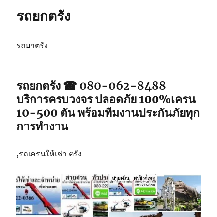
ปัตตานี
รถยกตรัง
รถยกตรัง
รถยกตรัง ☎ 080-062-8488
บริการครบวงจร ปลอดภัย 100%เครน
10-500 ตัน พร้อมทีมงานประกันภัยทุก
การทำงาน
,รถเครนให้เช่า ตรัง