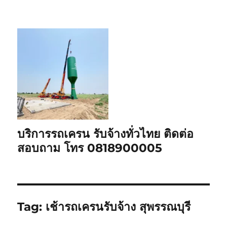
บริการรถเครน รับจ้างทั่วไทย ติดต่อ
สอบถาม โทร 0818900005
Tag:
เช้ารถเครนรับจ้าง สุพรรณบุรี