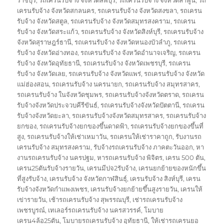
เครนรับจ้าง จังหวัดสกลนคร
,
รถเครนรับจ้าง จังหวัดสงขลา
,
รถเครน
รับจ้าง จังหวัดสตูล
,
รถเครนรับจ้าง จังหวัดสมุทรสงคราม
,
รถเครน
รับจ้าง จังหวัดสระแก้ว
,
รถเครนรับจ้าง จังหวัดสิงห์บุรี
,
รถเครนรับจ้าง
จังหวัดสุราษฎร์ธานี
,
รถเครนรับจ้าง จังหวัดหนองบัวลำภู
,
รถเครน
รับจ้าง จังหวัดอ่างทอง
,
รถเครนรับจ้าง จังหวัดอำนาจเจริญ
,
รถเครน
รับจ้าง จังหวัดอุทัยธานี
,
รถเครนรับจ้าง จังหวัดเพชรบุรี
,
รถเครน
รับจ้าง จังหวัดเลย
,
รถเครนรับจ้าง จังหวัดแพร่
,
รถเครนรับจ้าง จังหวัด
แม่ฮ่องสอน
,
รถเครนรับจ้าง นครนายก
,
รถเครนรับจ้าง สมุทรสาคร
,
รถเครนรับจ้าง ในจังหวัดชุมพร
,
รถเครนรับจ้างจังหวัดตราด
,
รถเครน
รับจ้างจังหวัดประจวบคีรีขันธ์
,
รถเครนรับจ้างจังหวัดปัตตานี
,
รถเครน
รับจ้างจังหวัดยะลา
,
รถเครนรับจ้างจังหวัดสมุทรสาคร
,
รถเครนรับจ้าง
ยกของ
,
รถเครนรับจ้างยกของขึ้นดาดฟ้า
,
รถเครนรับจ้างยกของขึ้นที่
สูง
,
รถเครนรับจ้างให้เช่าเหมาวัน
,
รถเครนให้เช่าราคาถูก
,
รับงานรถ
เครนรับจ้าง สมุทรสงคราม
,
รับจ้างรถเครนรับจ้าง ภาคตะวันออก
,
หา
งานรถเครนรับจ้าง นครปฐม
,
หารถเครนรับจ้าง พิจิตร
,
เครน 500 ตัน
,
เครน25ตันรับจ้างรายวัน
,
เครนมีปจ2รับจ้าง
,
เครนยกย้ายของหนักขึ้น
ที่สูงรับจ้าง
,
เครนรับจ้าง จังหวัดกาฬสินธุ์
,
เครนรับจ้าง สิงห์บุรี
,
เครน
รับจ้างจังหวัดกำแพงเพชร
,
เครนรับจ้างยกย้ายขึ้นสูงรายวัน
,
เครนให้
เข่ารายวัน
,
เช้ารถเครนรับจ้าง สุพรรณบุรี
,
เช่ารถเครนรับจ้าง
เพชรบูรณ์
,
เทเลอร์รถเครนรับจ้าง นครสวรรค์
,
โมบาย
เครน4ล้อ25ตัน
,
โมบายรถเครนรับจ้าง อุทัยธานี
,
ให้เช่ารถเครนยอ