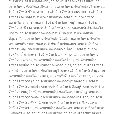
รับงานรายเดือน พร้อมคนขับ
,
รถเครนรับจ้าง จังหวัดขอนแก่น
,
รถ
เครนรับจ้าง จังหวัดฉะเชิงเทรา
,
รถเครนรับจ้าง จังหวัดชลบุรี
,
รถเครน
รับจ้าง จังหวัดชัยนาท
,
รถเครนรับจ้าง จังหวัดชุมพร
,
รถเครนรับจ้าง
จังหวัดตรัง
,
รถเครนรับจ้าง จังหวัดตาก
,
รถเครนรับจ้าง จังหวัด
นครศรีธรรมราช
,
รถเครนรับจ้าง จังหวัดนนทบุรี
,
รถเครนรับจ้าง
จังหวัดนราธิวาส
,
รถเครนรับจ้าง จังหวัดน่าน
,
รถเครนรับจ้าง จังหวัด
บึงกาฬ
,
รถเครนรับจ้าง จังหวัดบุรีรัมย์
,
รถเครนรับจ้าง จังหวัด
ปทุมธานี
,
รถเครนรับจ้าง จังหวัดปราจีนบุรี
,
รถเครนรับจ้าง จังหวัด
พระนครศรีอยุธยา
,
รถเครนรับจ้าง จังหวัดพะเยา
,
รถเครนรับจ้าง
จังหวัดพัทลุง
,
รถเครนรับจ้าง จังหวัดพิษณุโลก +
,
รถเครนรับจ้าง
จังหวัดภูเก็ต
,
รถเครนรับจ้าง จังหวัดมหาสารคาม
,
รถเครนรับจ้าง
จังหวัดมุกดาหาร
,
รถเครนรับจ้าง จังหวัดยโสธร
,
รถเครนรับจ้าง
จังหวัดร้อยเอ็ด
,
รถเครนรับจ้าง จังหวัดระนอง
,
รถเครนรับจ้าง จังหวัด
ราชบุรี
,
รถเครนรับจ้าง จังหวัดลพบุรี
,
รถเครนรับจ้าง จังหวัดลำพูน
,
รถ
เครนรับจ้าง จังหวัดสกลนคร
,
รถเครนรับจ้าง จังหวัดสงขลา
,
รถเครน
รับจ้าง จังหวัดสตูล
,
รถเครนรับจ้าง จังหวัดสมุทรสงคราม
,
รถเครน
รับจ้าง จังหวัดสระแก้ว
,
รถเครนรับจ้าง จังหวัดสิงห์บุรี
,
รถเครนรับจ้าง
จังหวัดสุราษฎร์ธานี
,
รถเครนรับจ้าง จังหวัดหนองบัวลำภู
,
รถเครน
รับจ้าง จังหวัดอ่างทอง
,
รถเครนรับจ้าง จังหวัดอำนาจเจริญ
,
รถเครน
รับจ้าง จังหวัดอุทัยธานี
,
รถเครนรับจ้าง จังหวัดเพชรบุรี
,
รถเครน
รับจ้าง จังหวัดเลย
,
รถเครนรับจ้าง จังหวัดแพร่
,
รถเครนรับจ้าง จังหวัด
แม่ฮ่องสอน
,
รถเครนรับจ้าง นครนายก
,
รถเครนรับจ้าง สมุทรสาคร
,