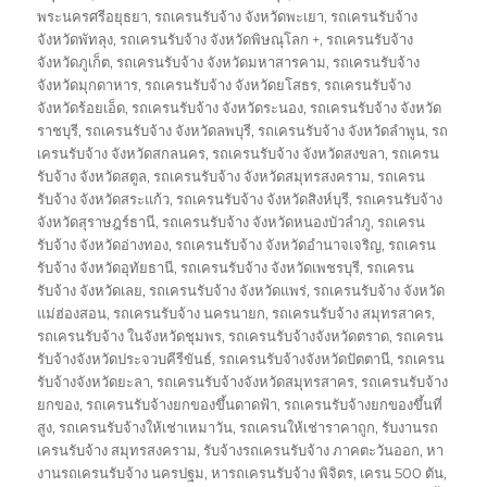
พระนครศรีอยุธยา
,
รถเครนรับจ้าง จังหวัดพะเยา
,
รถเครนรับจ้าง
จังหวัดพัทลุง
,
รถเครนรับจ้าง จังหวัดพิษณุโลก +
,
รถเครนรับจ้าง
จังหวัดภูเก็ต
,
รถเครนรับจ้าง จังหวัดมหาสารคาม
,
รถเครนรับจ้าง
จังหวัดมุกดาหาร
,
รถเครนรับจ้าง จังหวัดยโสธร
,
รถเครนรับจ้าง
จังหวัดร้อยเอ็ด
,
รถเครนรับจ้าง จังหวัดระนอง
,
รถเครนรับจ้าง จังหวัด
ราชบุรี
,
รถเครนรับจ้าง จังหวัดลพบุรี
,
รถเครนรับจ้าง จังหวัดลำพูน
,
รถ
เครนรับจ้าง จังหวัดสกลนคร
,
รถเครนรับจ้าง จังหวัดสงขลา
,
รถเครน
รับจ้าง จังหวัดสตูล
,
รถเครนรับจ้าง จังหวัดสมุทรสงคราม
,
รถเครน
รับจ้าง จังหวัดสระแก้ว
,
รถเครนรับจ้าง จังหวัดสิงห์บุรี
,
รถเครนรับจ้าง
จังหวัดสุราษฎร์ธานี
,
รถเครนรับจ้าง จังหวัดหนองบัวลำภู
,
รถเครน
รับจ้าง จังหวัดอ่างทอง
,
รถเครนรับจ้าง จังหวัดอำนาจเจริญ
,
รถเครน
รับจ้าง จังหวัดอุทัยธานี
,
รถเครนรับจ้าง จังหวัดเพชรบุรี
,
รถเครน
รับจ้าง จังหวัดเลย
,
รถเครนรับจ้าง จังหวัดแพร่
,
รถเครนรับจ้าง จังหวัด
แม่ฮ่องสอน
,
รถเครนรับจ้าง นครนายก
,
รถเครนรับจ้าง สมุทรสาคร
,
รถเครนรับจ้าง ในจังหวัดชุมพร
,
รถเครนรับจ้างจังหวัดตราด
,
รถเครน
รับจ้างจังหวัดประจวบคีรีขันธ์
,
รถเครนรับจ้างจังหวัดปัตตานี
,
รถเครน
รับจ้างจังหวัดยะลา
,
รถเครนรับจ้างจังหวัดสมุทรสาคร
,
รถเครนรับจ้าง
ยกของ
,
รถเครนรับจ้างยกของขึ้นดาดฟ้า
,
รถเครนรับจ้างยกของขึ้นที่
สูง
,
รถเครนรับจ้างให้เช่าเหมาวัน
,
รถเครนให้เช่าราคาถูก
,
รับงานรถ
เครนรับจ้าง สมุทรสงคราม
,
รับจ้างรถเครนรับจ้าง ภาคตะวันออก
,
หา
งานรถเครนรับจ้าง นครปฐม
,
หารถเครนรับจ้าง พิจิตร
,
เครน 500 ตัน
,