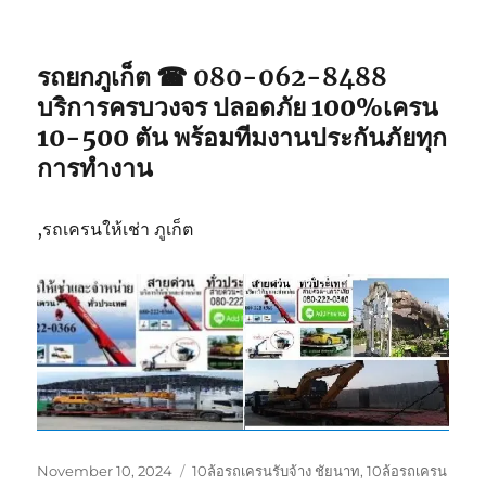
รถยกภูเก็ต ☎ 080-062-8488
บริการครบวงจร ปลอดภัย 100%เครน
10-500 ตัน พร้อมทีมงานประกันภัยทุก
การทำงาน
,รถเครนให้เช่า ภูเก็ต
Posted
Tags
November 10, 2024
10ล้อรถเครนรับจ้าง ชัยนาท
,
10ล้อรถเครน