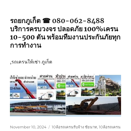
รถยกภูเก็ต ☎ 080-062-8488
บริการครบวงจร ปลอดภัย 100%เครน
10-500 ตัน พร้อมทีมงานประกันภัยทุก
การทำงาน
,รถเครนให้เช่า ภูเก็ต
Posted
Tags
November 10, 2024
10ล้อรถเครนรับจ้าง ชัยนาท
,
10ล้อรถเครน