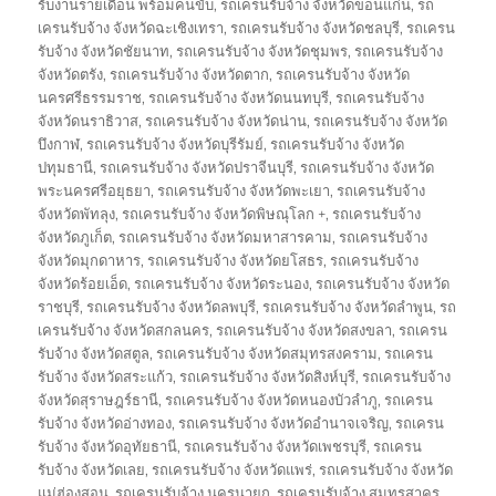
รับงานรายเดือน พร้อมคนขับ
,
รถเครนรับจ้าง จังหวัดขอนแก่น
,
รถ
เครนรับจ้าง จังหวัดฉะเชิงเทรา
,
รถเครนรับจ้าง จังหวัดชลบุรี
,
รถเครน
รับจ้าง จังหวัดชัยนาท
,
รถเครนรับจ้าง จังหวัดชุมพร
,
รถเครนรับจ้าง
จังหวัดตรัง
,
รถเครนรับจ้าง จังหวัดตาก
,
รถเครนรับจ้าง จังหวัด
นครศรีธรรมราช
,
รถเครนรับจ้าง จังหวัดนนทบุรี
,
รถเครนรับจ้าง
จังหวัดนราธิวาส
,
รถเครนรับจ้าง จังหวัดน่าน
,
รถเครนรับจ้าง จังหวัด
บึงกาฬ
,
รถเครนรับจ้าง จังหวัดบุรีรัมย์
,
รถเครนรับจ้าง จังหวัด
ปทุมธานี
,
รถเครนรับจ้าง จังหวัดปราจีนบุรี
,
รถเครนรับจ้าง จังหวัด
พระนครศรีอยุธยา
,
รถเครนรับจ้าง จังหวัดพะเยา
,
รถเครนรับจ้าง
จังหวัดพัทลุง
,
รถเครนรับจ้าง จังหวัดพิษณุโลก +
,
รถเครนรับจ้าง
จังหวัดภูเก็ต
,
รถเครนรับจ้าง จังหวัดมหาสารคาม
,
รถเครนรับจ้าง
จังหวัดมุกดาหาร
,
รถเครนรับจ้าง จังหวัดยโสธร
,
รถเครนรับจ้าง
จังหวัดร้อยเอ็ด
,
รถเครนรับจ้าง จังหวัดระนอง
,
รถเครนรับจ้าง จังหวัด
ราชบุรี
,
รถเครนรับจ้าง จังหวัดลพบุรี
,
รถเครนรับจ้าง จังหวัดลำพูน
,
รถ
เครนรับจ้าง จังหวัดสกลนคร
,
รถเครนรับจ้าง จังหวัดสงขลา
,
รถเครน
รับจ้าง จังหวัดสตูล
,
รถเครนรับจ้าง จังหวัดสมุทรสงคราม
,
รถเครน
รับจ้าง จังหวัดสระแก้ว
,
รถเครนรับจ้าง จังหวัดสิงห์บุรี
,
รถเครนรับจ้าง
จังหวัดสุราษฎร์ธานี
,
รถเครนรับจ้าง จังหวัดหนองบัวลำภู
,
รถเครน
รับจ้าง จังหวัดอ่างทอง
,
รถเครนรับจ้าง จังหวัดอำนาจเจริญ
,
รถเครน
รับจ้าง จังหวัดอุทัยธานี
,
รถเครนรับจ้าง จังหวัดเพชรบุรี
,
รถเครน
รับจ้าง จังหวัดเลย
,
รถเครนรับจ้าง จังหวัดแพร่
,
รถเครนรับจ้าง จังหวัด
แม่ฮ่องสอน
,
รถเครนรับจ้าง นครนายก
,
รถเครนรับจ้าง สมุทรสาคร
,