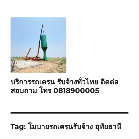
บริการรถเครน รับจ้างทั่วไทย ติดต่อ
สอบถาม โทร 0818900005
Tag:
โมบายรถเครนรับจ้าง อุทัยธานี