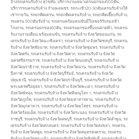
จ้างรถเครนรับจ้าง สุโขทัย
,
บริการงานเหมาเครนยกของ500ตัน
,
บริการรถเครนรับจ้าง กำแพงเพชร
,
รถกะเช้า20-50ตันเครนรับจ้างให้
เช่ารายวัน
,
รถยกติดเครน
,
รถยกติดเครนรับจ้าง
,
รถยกติดเฮี๊ยบรับจ้าง
,
รถเครน 500ตันรับจ้าง
,
รถเครนพร้อมคนขับมีใบเซอร์รับรองเข้า
โรงงาน
,
รถเครนยกของ50ตัน
,
รถเครนยกของขึ้นบนดาดฟ้า
,
รถเครน
รับงานรายเดือน พร้อมคนขับ
,
รถเครนรับจ้าง จังหวัดขอนแก่น
,
รถ
เครนรับจ้าง จังหวัดฉะเชิงเทรา
,
รถเครนรับจ้าง จังหวัดชลบุรี
,
รถเครน
รับจ้าง จังหวัดชัยนาท
,
รถเครนรับจ้าง จังหวัดชุมพร
,
รถเครนรับจ้าง
จังหวัดตรัง
,
รถเครนรับจ้าง จังหวัดตาก
,
รถเครนรับจ้าง จังหวัด
นครศรีธรรมราช
,
รถเครนรับจ้าง จังหวัดนนทบุรี
,
รถเครนรับจ้าง
จังหวัดนราธิวาส
,
รถเครนรับจ้าง จังหวัดน่าน
,
รถเครนรับจ้าง จังหวัด
บึงกาฬ
,
รถเครนรับจ้าง จังหวัดบุรีรัมย์
,
รถเครนรับจ้าง จังหวัด
ปทุมธานี
,
รถเครนรับจ้าง จังหวัดปราจีนบุรี
,
รถเครนรับจ้าง จังหวัด
พระนครศรีอยุธยา
,
รถเครนรับจ้าง จังหวัดพะเยา
,
รถเครนรับจ้าง
จังหวัดพัทลุง
,
รถเครนรับจ้าง จังหวัดพิษณุโลก +
,
รถเครนรับจ้าง
จังหวัดภูเก็ต
,
รถเครนรับจ้าง จังหวัดมหาสารคาม
,
รถเครนรับจ้าง
จังหวัดมุกดาหาร
,
รถเครนรับจ้าง จังหวัดยโสธร
,
รถเครนรับจ้าง
จังหวัดร้อยเอ็ด
,
รถเครนรับจ้าง จังหวัดระนอง
,
รถเครนรับจ้าง จังหวัด
ราชบุรี
,
รถเครนรับจ้าง จังหวัดลพบุรี
,
รถเครนรับจ้าง จังหวัดลำพูน
,
รถ
เครนรับจ้าง จังหวัดสกลนคร
,
รถเครนรับจ้าง จังหวัดสงขลา
,
รถเครน
รับจ้าง จังหวัดสตูล
,
รถเครนรับจ้าง จังหวัดสมุทรสงคราม
,
รถเครน
รับจ้าง จังหวัดสระแก้ว
,
รถเครนรับจ้าง จังหวัดสิงห์บุรี
,
รถเครนรับจ้าง