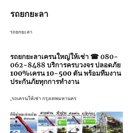
รถยกยะลา
รถยกยะลา
รถยกยะลา
เครนใหญ่ให้เช่า ☎ 080-
062-8488
บริการครบวงจร ปลอดภัย
100%เครน 10-500 ตัน พร้อมทีมงาน
ประกันภัยทุกการทำงาน
,รถเครนให้เช่า กรุงเทพมหานคร