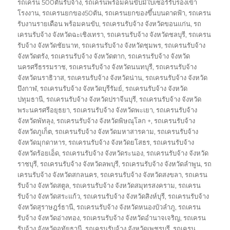
รถเครน 500ตันรับจ้าง
,
รถเครนพร้อมคนขับมีใบเซอร์รับรองเข้า
โรงงาน
,
รถเครนยกของ50ตัน
,
รถเครนยกของขึ้นบนดาดฟ้า
,
รถเครน
รับงานรายเดือน พร้อมคนขับ
,
รถเครนรับจ้าง จังหวัดขอนแก่น
,
รถ
เครนรับจ้าง จังหวัดฉะเชิงเทรา
,
รถเครนรับจ้าง จังหวัดชลบุรี
,
รถเครน
รับจ้าง จังหวัดชัยนาท
,
รถเครนรับจ้าง จังหวัดชุมพร
,
รถเครนรับจ้าง
จังหวัดตรัง
,
รถเครนรับจ้าง จังหวัดตาก
,
รถเครนรับจ้าง จังหวัด
นครศรีธรรมราช
,
รถเครนรับจ้าง จังหวัดนนทบุรี
,
รถเครนรับจ้าง
จังหวัดนราธิวาส
,
รถเครนรับจ้าง จังหวัดน่าน
,
รถเครนรับจ้าง จังหวัด
บึงกาฬ
,
รถเครนรับจ้าง จังหวัดบุรีรัมย์
,
รถเครนรับจ้าง จังหวัด
ปทุมธานี
,
รถเครนรับจ้าง จังหวัดปราจีนบุรี
,
รถเครนรับจ้าง จังหวัด
พระนครศรีอยุธยา
,
รถเครนรับจ้าง จังหวัดพะเยา
,
รถเครนรับจ้าง
จังหวัดพัทลุง
,
รถเครนรับจ้าง จังหวัดพิษณุโลก +
,
รถเครนรับจ้าง
จังหวัดภูเก็ต
,
รถเครนรับจ้าง จังหวัดมหาสารคาม
,
รถเครนรับจ้าง
จังหวัดมุกดาหาร
,
รถเครนรับจ้าง จังหวัดยโสธร
,
รถเครนรับจ้าง
จังหวัดร้อยเอ็ด
,
รถเครนรับจ้าง จังหวัดระนอง
,
รถเครนรับจ้าง จังหวัด
ราชบุรี
,
รถเครนรับจ้าง จังหวัดลพบุรี
,
รถเครนรับจ้าง จังหวัดลำพูน
,
รถ
เครนรับจ้าง จังหวัดสกลนคร
,
รถเครนรับจ้าง จังหวัดสงขลา
,
รถเครน
รับจ้าง จังหวัดสตูล
,
รถเครนรับจ้าง จังหวัดสมุทรสงคราม
,
รถเครน
รับจ้าง จังหวัดสระแก้ว
,
รถเครนรับจ้าง จังหวัดสิงห์บุรี
,
รถเครนรับจ้าง
จังหวัดสุราษฎร์ธานี
,
รถเครนรับจ้าง จังหวัดหนองบัวลำภู
,
รถเครน
รับจ้าง จังหวัดอ่างทอง
,
รถเครนรับจ้าง จังหวัดอำนาจเจริญ
,
รถเครน
รับจ้าง จังหวัดอุทัยธานี
,
รถเครนรับจ้าง จังหวัดเพชรบุรี
,
รถเครน