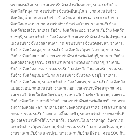
พระนครศรีอยุธยา
,
รถเครนรับจ้าง จังหวัดพะเยา
,
รถเครนรับจ้าง
จังหวัดพัทลุง
,
รถเครนรับจ้าง จังหวัดพิษณุโลก +
,
รถเครนรับจ้าง
จังหวัดภูเก็ต
,
รถเครนรับจ้าง จังหวัดมหาสารคาม
,
รถเครนรับจ้าง
จังหวัดมุกดาหาร
,
รถเครนรับจ้าง จังหวัดยโสธร
,
รถเครนรับจ้าง
จังหวัดร้อยเอ็ด
,
รถเครนรับจ้าง จังหวัดระนอง
,
รถเครนรับจ้าง จังหวัด
ราชบุรี
,
รถเครนรับจ้าง จังหวัดลพบุรี
,
รถเครนรับจ้าง จังหวัดลำพูน
,
รถ
เครนรับจ้าง จังหวัดสกลนคร
,
รถเครนรับจ้าง จังหวัดสงขลา
,
รถเครน
รับจ้าง จังหวัดสตูล
,
รถเครนรับจ้าง จังหวัดสมุทรสงคราม
,
รถเครน
รับจ้าง จังหวัดสระแก้ว
,
รถเครนรับจ้าง จังหวัดสิงห์บุรี
,
รถเครนรับจ้าง
จังหวัดสุราษฎร์ธานี
,
รถเครนรับจ้าง จังหวัดหนองบัวลำภู
,
รถเครน
รับจ้าง จังหวัดอ่างทอง
,
รถเครนรับจ้าง จังหวัดอำนาจเจริญ
,
รถเครน
รับจ้าง จังหวัดอุทัยธานี
,
รถเครนรับจ้าง จังหวัดเพชรบุรี
,
รถเครน
รับจ้าง จังหวัดเลย
,
รถเครนรับจ้าง จังหวัดแพร่
,
รถเครนรับจ้าง จังหวัด
แม่ฮ่องสอน
,
รถเครนรับจ้าง นครนายก
,
รถเครนรับจ้าง สมุทรสาคร
,
รถเครนรับจ้าง ในจังหวัดชุมพร
,
รถเครนรับจ้างจังหวัดตราด
,
รถเครน
รับจ้างจังหวัดประจวบคีรีขันธ์
,
รถเครนรับจ้างจังหวัดปัตตานี
,
รถเครน
รับจ้างจังหวัดยะลา
,
รถเครนรับจ้างจังหวัดสมุทรสาคร
,
รถเครนรับจ้าง
ยกของ
,
รถเครนรับจ้างยกของขึ้นดาดฟ้า
,
รถเครนรับจ้างยกของขึ้นที่
สูง
,
รถเครนรับจ้างให้เช่าเหมาวัน
,
รถเครนให้เช่าราคาถูก
,
รับงานรถ
เครนรับจ้าง สมุทรสงคราม
,
รับจ้างรถเครนรับจ้าง ภาคตะวันออก
,
หา
งานรถเครนรับจ้าง นครปฐม
,
หารถเครนรับจ้าง พิจิตร
,
เครน 500 ตัน
,