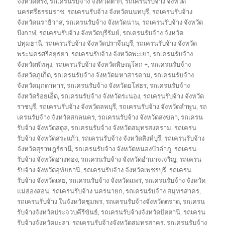
จังหวัดตรัง
,
รถเครนรับจ้าง จังหวัดตาก
,
รถเครนรับจ้าง จังหวัด
นครศรีธรรมราช
,
รถเครนรับจ้าง จังหวัดนนทบุรี
,
รถเครนรับจ้าง
จังหวัดนราธิวาส
,
รถเครนรับจ้าง จังหวัดน่าน
,
รถเครนรับจ้าง จังหวัด
บึงกาฬ
,
รถเครนรับจ้าง จังหวัดบุรีรัมย์
,
รถเครนรับจ้าง จังหวัด
ปทุมธานี
,
รถเครนรับจ้าง จังหวัดปราจีนบุรี
,
รถเครนรับจ้าง จังหวัด
พระนครศรีอยุธยา
,
รถเครนรับจ้าง จังหวัดพะเยา
,
รถเครนรับจ้าง
จังหวัดพัทลุง
,
รถเครนรับจ้าง จังหวัดพิษณุโลก +
,
รถเครนรับจ้าง
จังหวัดภูเก็ต
,
รถเครนรับจ้าง จังหวัดมหาสารคาม
,
รถเครนรับจ้าง
จังหวัดมุกดาหาร
,
รถเครนรับจ้าง จังหวัดยโสธร
,
รถเครนรับจ้าง
จังหวัดร้อยเอ็ด
,
รถเครนรับจ้าง จังหวัดระนอง
,
รถเครนรับจ้าง จังหวัด
ราชบุรี
,
รถเครนรับจ้าง จังหวัดลพบุรี
,
รถเครนรับจ้าง จังหวัดลำพูน
,
รถ
เครนรับจ้าง จังหวัดสกลนคร
,
รถเครนรับจ้าง จังหวัดสงขลา
,
รถเครน
รับจ้าง จังหวัดสตูล
,
รถเครนรับจ้าง จังหวัดสมุทรสงคราม
,
รถเครน
รับจ้าง จังหวัดสระแก้ว
,
รถเครนรับจ้าง จังหวัดสิงห์บุรี
,
รถเครนรับจ้าง
จังหวัดสุราษฎร์ธานี
,
รถเครนรับจ้าง จังหวัดหนองบัวลำภู
,
รถเครน
รับจ้าง จังหวัดอ่างทอง
,
รถเครนรับจ้าง จังหวัดอำนาจเจริญ
,
รถเครน
รับจ้าง จังหวัดอุทัยธานี
,
รถเครนรับจ้าง จังหวัดเพชรบุรี
,
รถเครน
รับจ้าง จังหวัดเลย
,
รถเครนรับจ้าง จังหวัดแพร่
,
รถเครนรับจ้าง จังหวัด
แม่ฮ่องสอน
,
รถเครนรับจ้าง นครนายก
,
รถเครนรับจ้าง สมุทรสาคร
,
รถเครนรับจ้าง ในจังหวัดชุมพร
,
รถเครนรับจ้างจังหวัดตราด
,
รถเครน
รับจ้างจังหวัดประจวบคีรีขันธ์
,
รถเครนรับจ้างจังหวัดปัตตานี
,
รถเครน
รับจ้างจังหวัดยะลา
,
รถเครนรับจ้างจังหวัดสมุทรสาคร
,
รถเครนรับจ้าง