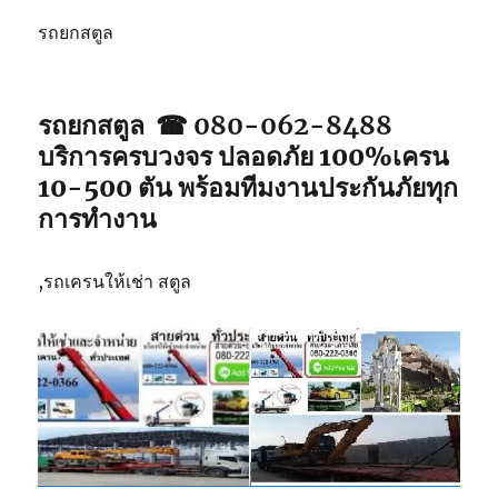
รถยกสตูล
รถยกสตูล ☎ 080-062-8488
บริการครบวงจร ปลอดภัย 100%เครน
10-500 ตัน พร้อมทีมงานประกันภัยทุก
การทำงาน
,รถเครนให้เช่า สตูล