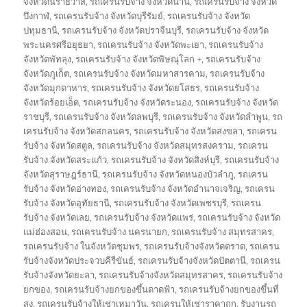
จังหวัดนราธิวาส
,
รถเครนรับจ้าง จังหวัดน่าน
,
รถเครนรับจ้าง จังหวัด
บึงกาฬ
,
รถเครนรับจ้าง จังหวัดบุรีรัมย์
,
รถเครนรับจ้าง จังหวัด
ปทุมธานี
,
รถเครนรับจ้าง จังหวัดปราจีนบุรี
,
รถเครนรับจ้าง จังหวัด
พระนครศรีอยุธยา
,
รถเครนรับจ้าง จังหวัดพะเยา
,
รถเครนรับจ้าง
จังหวัดพัทลุง
,
รถเครนรับจ้าง จังหวัดพิษณุโลก +
,
รถเครนรับจ้าง
จังหวัดภูเก็ต
,
รถเครนรับจ้าง จังหวัดมหาสารคาม
,
รถเครนรับจ้าง
จังหวัดมุกดาหาร
,
รถเครนรับจ้าง จังหวัดยโสธร
,
รถเครนรับจ้าง
จังหวัดร้อยเอ็ด
,
รถเครนรับจ้าง จังหวัดระนอง
,
รถเครนรับจ้าง จังหวัด
ราชบุรี
,
รถเครนรับจ้าง จังหวัดลพบุรี
,
รถเครนรับจ้าง จังหวัดลำพูน
,
รถ
เครนรับจ้าง จังหวัดสกลนคร
,
รถเครนรับจ้าง จังหวัดสงขลา
,
รถเครน
รับจ้าง จังหวัดสตูล
,
รถเครนรับจ้าง จังหวัดสมุทรสงคราม
,
รถเครน
รับจ้าง จังหวัดสระแก้ว
,
รถเครนรับจ้าง จังหวัดสิงห์บุรี
,
รถเครนรับจ้าง
จังหวัดสุราษฎร์ธานี
,
รถเครนรับจ้าง จังหวัดหนองบัวลำภู
,
รถเครน
รับจ้าง จังหวัดอ่างทอง
,
รถเครนรับจ้าง จังหวัดอำนาจเจริญ
,
รถเครน
รับจ้าง จังหวัดอุทัยธานี
,
รถเครนรับจ้าง จังหวัดเพชรบุรี
,
รถเครน
รับจ้าง จังหวัดเลย
,
รถเครนรับจ้าง จังหวัดแพร่
,
รถเครนรับจ้าง จังหวัด
แม่ฮ่องสอน
,
รถเครนรับจ้าง นครนายก
,
รถเครนรับจ้าง สมุทรสาคร
,
รถเครนรับจ้าง ในจังหวัดชุมพร
,
รถเครนรับจ้างจังหวัดตราด
,
รถเครน
รับจ้างจังหวัดประจวบคีรีขันธ์
,
รถเครนรับจ้างจังหวัดปัตตานี
,
รถเครน
รับจ้างจังหวัดยะลา
,
รถเครนรับจ้างจังหวัดสมุทรสาคร
,
รถเครนรับจ้าง
ยกของ
,
รถเครนรับจ้างยกของขึ้นดาดฟ้า
,
รถเครนรับจ้างยกของขึ้นที่
สูง
,
รถเครนรับจ้างให้เช่าเหมาวัน
,
รถเครนให้เช่าราคาถูก
,
รับงานรถ