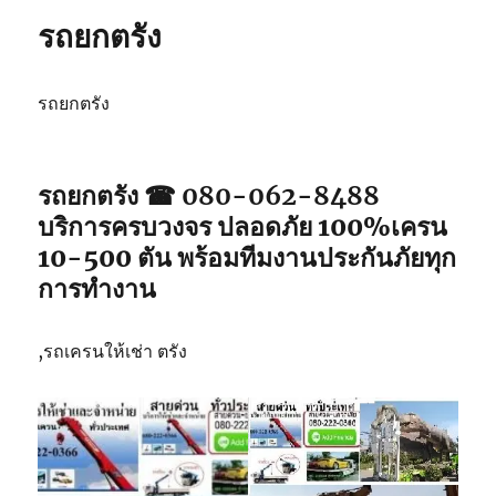
ปัตตานี
รถยกตรัง
รถยกตรัง
รถยกตรัง ☎ 080-062-8488
บริการครบวงจร ปลอดภัย 100%เครน
10-500 ตัน พร้อมทีมงานประกันภัยทุก
การทำงาน
,รถเครนให้เช่า ตรัง