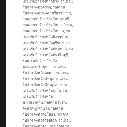
เครนรับจ้าง จังหวัดตรัง
,
รถเครน
รับจ้าง จังหวัดตาก
,
รถเครน
รับจ้าง จังหวัดนครศรีธรรมราช
,
รถเครนรับจ้าง จังหวัดนนทบุรี
,
รถเครนรับจ้าง จังหวัดนราธิวาส
,
รถเครนรับจ้าง จังหวัดน่าน
,
รถ
เครนรับจ้าง จังหวัดบึงกาฬ
,
รถ
เครนรับจ้าง จังหวัดบุรีรัมย์
,
รถ
เครนรับจ้าง จังหวัดปทุมธานี
,
รถ
เครนรับจ้าง จังหวัดปราจีนบุรี
,
รถเครนรับจ้าง จังหวัด
พระนครศรีอยุธยา
,
รถเครน
รับจ้าง จังหวัดพะเยา
,
รถเครน
รับจ้าง จังหวัดพัทลุง
,
รถเครน
รับจ้าง จังหวัดพิษณุโลก +
,
รถ
เครนรับจ้าง จังหวัดภูเก็ต
,
รถ
เครนรับจ้าง จังหวัด
มหาสารคาม
,
รถเครนรับจ้าง
จังหวัดมุกดาหาร
,
รถเครน
รับจ้าง จังหวัดยโสธร
,
รถเครน
รับจ้าง จังหวัดร้อยเอ็ด
,
รถเครน
รับจ้าง จังหวัดระนอง
,
รถเครน