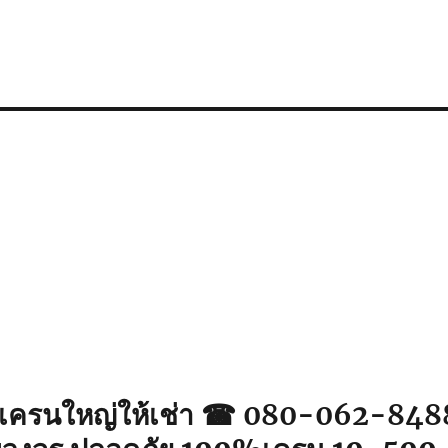
เครนใหญ่ให้เช่า ☎ 080-062-848