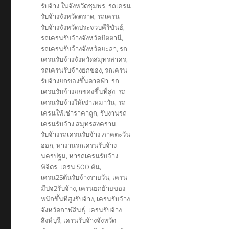
รับจ้าง ในจังหวัดชุมพร
,
รถเครน
รับจ้างจังหวัดตราด
,
รถเครน
รับจ้างจังหวัดประจวบคีรีขันธ์
,
รถเครนรับจ้างจังหวัดปัตตานี
,
รถเครนรับจ้างจังหวัดยะลา
,
รถ
เครนรับจ้างจังหวัดสมุทรสาคร
,
รถเครนรับจ้างยกของ
,
รถเครน
รับจ้างยกของขึ้นดาดฟ้า
,
รถ
เครนรับจ้างยกของขึ้นที่สูง
,
รถ
เครนรับจ้างให้เช่าเหมาวัน
,
รถ
เครนให้เช่าราคาถูก
,
รับงานรถ
เครนรับจ้าง สมุทรสงคราม
,
รับจ้างรถเครนรับจ้าง ภาคตะวัน
ออก
,
หางานรถเครนรับจ้าง
นครปฐม
,
หารถเครนรับจ้าง
พิจิตร
,
เครน 500 ตัน
,
เครน25ตันรับจ้างรายวัน
,
เครน
มีปจ2รับจ้าง
,
เครนยกย้ายของ
หนักขึ้นที่สูงรับจ้าง
,
เครนรับจ้าง
จังหวัดกาฬสินธุ์
,
เครนรับจ้าง
สิงห์บุรี
,
เครนรับจ้างจังหวัด