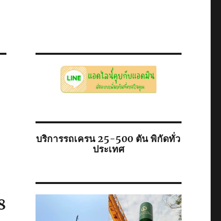
บริการรถเครน 25-500 ตัน พิกัดทั่ว
ประเทศ
8