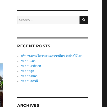
SEARCH
Search
for:
RECENT POSTS
บริการเครน โคราช นครราชสีมา รับจ้างให้เช่า
รถยกยะลา
รถยกนราธิวาส
รถยกสตูล
รถยกสงขลา
รถยกปัตตานี
ARCHIVES