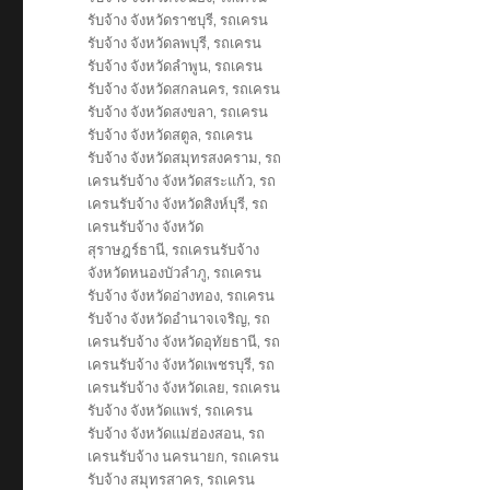
รับจ้าง จังหวัดราชบุรี
,
รถเครน
รับจ้าง จังหวัดลพบุรี
,
รถเครน
รับจ้าง จังหวัดลำพูน
,
รถเครน
รับจ้าง จังหวัดสกลนคร
,
รถเครน
รับจ้าง จังหวัดสงขลา
,
รถเครน
รับจ้าง จังหวัดสตูล
,
รถเครน
รับจ้าง จังหวัดสมุทรสงคราม
,
รถ
เครนรับจ้าง จังหวัดสระแก้ว
,
รถ
เครนรับจ้าง จังหวัดสิงห์บุรี
,
รถ
เครนรับจ้าง จังหวัด
สุราษฎร์ธานี
,
รถเครนรับจ้าง
จังหวัดหนองบัวลำภู
,
รถเครน
รับจ้าง จังหวัดอ่างทอง
,
รถเครน
รับจ้าง จังหวัดอำนาจเจริญ
,
รถ
เครนรับจ้าง จังหวัดอุทัยธานี
,
รถ
เครนรับจ้าง จังหวัดเพชรบุรี
,
รถ
เครนรับจ้าง จังหวัดเลย
,
รถเครน
รับจ้าง จังหวัดแพร่
,
รถเครน
รับจ้าง จังหวัดแม่ฮ่องสอน
,
รถ
เครนรับจ้าง นครนายก
,
รถเครน
รับจ้าง สมุทรสาคร
,
รถเครน