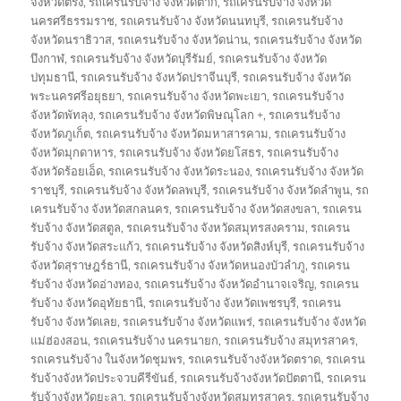
จังหวัดตรัง
,
รถเครนรับจ้าง จังหวัดตาก
,
รถเครนรับจ้าง จังหวัด
นครศรีธรรมราช
,
รถเครนรับจ้าง จังหวัดนนทบุรี
,
รถเครนรับจ้าง
จังหวัดนราธิวาส
,
รถเครนรับจ้าง จังหวัดน่าน
,
รถเครนรับจ้าง จังหวัด
บึงกาฬ
,
รถเครนรับจ้าง จังหวัดบุรีรัมย์
,
รถเครนรับจ้าง จังหวัด
ปทุมธานี
,
รถเครนรับจ้าง จังหวัดปราจีนบุรี
,
รถเครนรับจ้าง จังหวัด
พระนครศรีอยุธยา
,
รถเครนรับจ้าง จังหวัดพะเยา
,
รถเครนรับจ้าง
จังหวัดพัทลุง
,
รถเครนรับจ้าง จังหวัดพิษณุโลก +
,
รถเครนรับจ้าง
จังหวัดภูเก็ต
,
รถเครนรับจ้าง จังหวัดมหาสารคาม
,
รถเครนรับจ้าง
จังหวัดมุกดาหาร
,
รถเครนรับจ้าง จังหวัดยโสธร
,
รถเครนรับจ้าง
จังหวัดร้อยเอ็ด
,
รถเครนรับจ้าง จังหวัดระนอง
,
รถเครนรับจ้าง จังหวัด
ราชบุรี
,
รถเครนรับจ้าง จังหวัดลพบุรี
,
รถเครนรับจ้าง จังหวัดลำพูน
,
รถ
เครนรับจ้าง จังหวัดสกลนคร
,
รถเครนรับจ้าง จังหวัดสงขลา
,
รถเครน
รับจ้าง จังหวัดสตูล
,
รถเครนรับจ้าง จังหวัดสมุทรสงคราม
,
รถเครน
รับจ้าง จังหวัดสระแก้ว
,
รถเครนรับจ้าง จังหวัดสิงห์บุรี
,
รถเครนรับจ้าง
จังหวัดสุราษฎร์ธานี
,
รถเครนรับจ้าง จังหวัดหนองบัวลำภู
,
รถเครน
รับจ้าง จังหวัดอ่างทอง
,
รถเครนรับจ้าง จังหวัดอำนาจเจริญ
,
รถเครน
รับจ้าง จังหวัดอุทัยธานี
,
รถเครนรับจ้าง จังหวัดเพชรบุรี
,
รถเครน
รับจ้าง จังหวัดเลย
,
รถเครนรับจ้าง จังหวัดแพร่
,
รถเครนรับจ้าง จังหวัด
แม่ฮ่องสอน
,
รถเครนรับจ้าง นครนายก
,
รถเครนรับจ้าง สมุทรสาคร
,
รถเครนรับจ้าง ในจังหวัดชุมพร
,
รถเครนรับจ้างจังหวัดตราด
,
รถเครน
รับจ้างจังหวัดประจวบคีรีขันธ์
,
รถเครนรับจ้างจังหวัดปัตตานี
,
รถเครน
รับจ้างจังหวัดยะลา
,
รถเครนรับจ้างจังหวัดสมุทรสาคร
,
รถเครนรับจ้าง