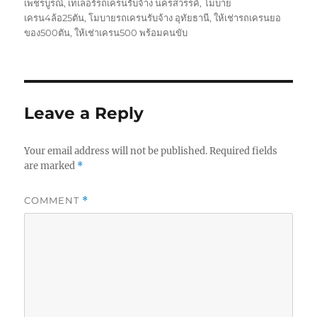
เพชรบูรณ์
,
เทเลอร์รถเครนรับจ้าง นครสวรรค์
,
โมบาย
เครน4ล้อ25ตัน
,
โมบายรถเครนรับจ้าง อุทัยธานี
,
ให้เช่ารถเครนยอ
ของ500ตัน
,
ให้เช่าเครน500 พร้อมคนขับ
Leave a Reply
Your email address will not be published.
Required fields
are marked
*
COMMENT
*