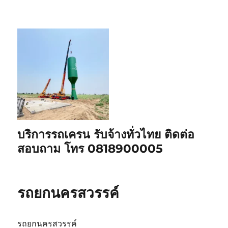
บริการรถเครน รับจ้างทั่วไทย ติดต่อ
สอบถาม โทร 0818900005
รถยกนครสวรรค์
รถยกนครสวรรค์