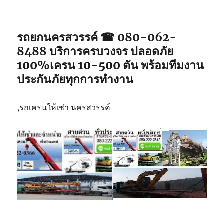
รถยกนครสวรรค์ ☎ 080-062-
8488
บริการครบวงจร ปลอดภัย
100%เครน 10-500 ตัน พร้อมทีมงาน
ประกันภัยทุกการทำงาน
,รถเครนให้เช่า นครสวรรค์