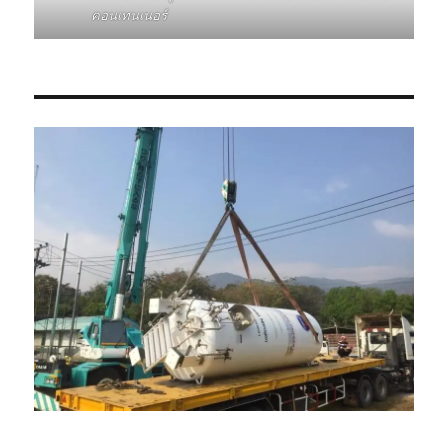
คอนเทนเนอร์