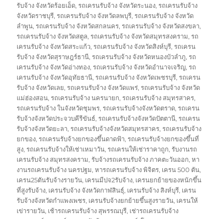
รับจ้าง จังหวัดร้อยเอ็ด
,
รถเครนรับจ้าง จังหวัดระนอง
,
รถเครนรับจ้าง
จังหวัดราชบุรี
,
รถเครนรับจ้าง จังหวัดลพบุรี
,
รถเครนรับจ้าง จังหวัด
ลำพูน
,
รถเครนรับจ้าง จังหวัดสกลนคร
,
รถเครนรับจ้าง จังหวัดสงขลา
,
รถเครนรับจ้าง จังหวัดสตูล
,
รถเครนรับจ้าง จังหวัดสมุทรสงคราม
,
รถ
เครนรับจ้าง จังหวัดสระแก้ว
,
รถเครนรับจ้าง จังหวัดสิงห์บุรี
,
รถเครน
รับจ้าง จังหวัดสุราษฎร์ธานี
,
รถเครนรับจ้าง จังหวัดหนองบัวลำภู
,
รถ
เครนรับจ้าง จังหวัดอ่างทอง
,
รถเครนรับจ้าง จังหวัดอำนาจเจริญ
,
รถ
เครนรับจ้าง จังหวัดอุทัยธานี
,
รถเครนรับจ้าง จังหวัดเพชรบุรี
,
รถเครน
รับจ้าง จังหวัดเลย
,
รถเครนรับจ้าง จังหวัดแพร่
,
รถเครนรับจ้าง จังหวัด
แม่ฮ่องสอน
,
รถเครนรับจ้าง นครนายก
,
รถเครนรับจ้าง สมุทรสาคร
,
รถเครนรับจ้าง ในจังหวัดชุมพร
,
รถเครนรับจ้างจังหวัดตราด
,
รถเครน
รับจ้างจังหวัดประจวบคีรีขันธ์
,
รถเครนรับจ้างจังหวัดปัตตานี
,
รถเครน
รับจ้างจังหวัดยะลา
,
รถเครนรับจ้างจังหวัดสมุทรสาคร
,
รถเครนรับจ้าง
ยกของ
,
รถเครนรับจ้างยกของขึ้นดาดฟ้า
,
รถเครนรับจ้างยกของขึ้นที่
สูง
,
รถเครนรับจ้างให้เช่าเหมาวัน
,
รถเครนให้เช่าราคาถูก
,
รับงานรถ
เครนรับจ้าง สมุทรสงคราม
,
รับจ้างรถเครนรับจ้าง ภาคตะวันออก
,
หา
งานรถเครนรับจ้าง นครปฐม
,
หารถเครนรับจ้าง พิจิตร
,
เครน 500 ตัน
,
เครน25ตันรับจ้างรายวัน
,
เครนมีปจ2รับจ้าง
,
เครนยกย้ายของหนักขึ้น
ที่สูงรับจ้าง
,
เครนรับจ้าง จังหวัดกาฬสินธุ์
,
เครนรับจ้าง สิงห์บุรี
,
เครน
รับจ้างจังหวัดกำแพงเพชร
,
เครนรับจ้างยกย้ายขึ้นสูงรายวัน
,
เครนให้
เข่ารายวัน
,
เช้ารถเครนรับจ้าง สุพรรณบุรี
,
เช่ารถเครนรับจ้าง