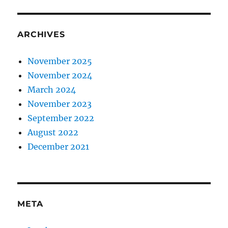
ARCHIVES
November 2025
November 2024
March 2024
November 2023
September 2022
August 2022
December 2021
META