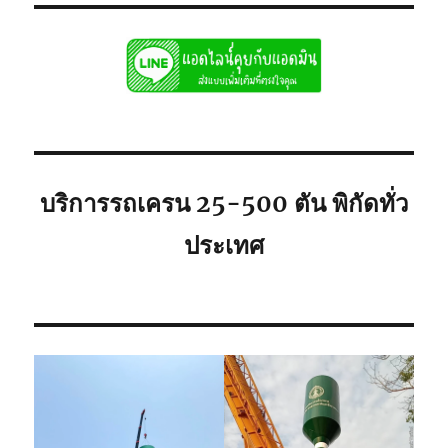
บริการรถเครน 25-500 ตัน พิกัดทั่ว
ประเทศ