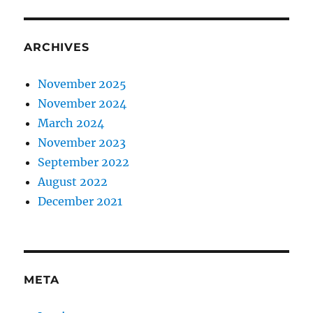
ARCHIVES
November 2025
November 2024
March 2024
November 2023
September 2022
August 2022
December 2021
META