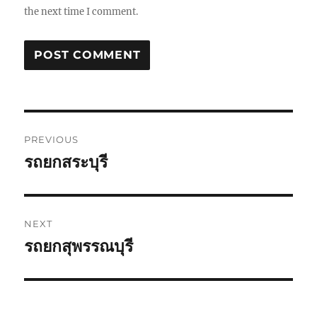
the next time I comment.
Post
PREVIOUS
navigation
รถยกสระบุรี
Previous
post:
NEXT
รถยกสุพรรณบุรี
Next
post: