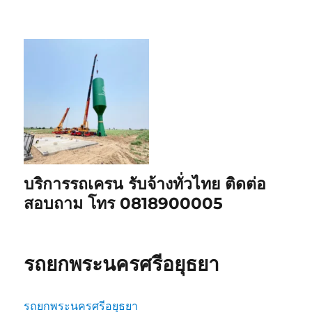
บริการรถเครน รับจ้างทั่วไทย ติดต่อ
สอบถาม โทร 0818900005
รถยกพระนครศรีอยุธยา
รถยกพระนครศรีอยุธยา