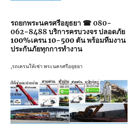
รถยกพระนครศรีอยุธยา ☎ 080-
062-8488
บริการครบวงจร ปลอดภัย
100%เครน 10-500 ตัน พร้อมทีมงาน
ประกันภัยทุกการทำงาน
,รถเครนให้เช่า พระนครศรีอยุธยา