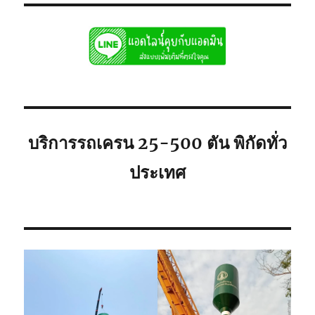
บริการรถเครน 25-500 ตัน พิกัดทั่ว
ประเทศ