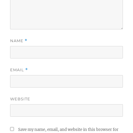
NAME
*
EMAIL
*
WEBSITE
Save my name, email, and website in this browser for