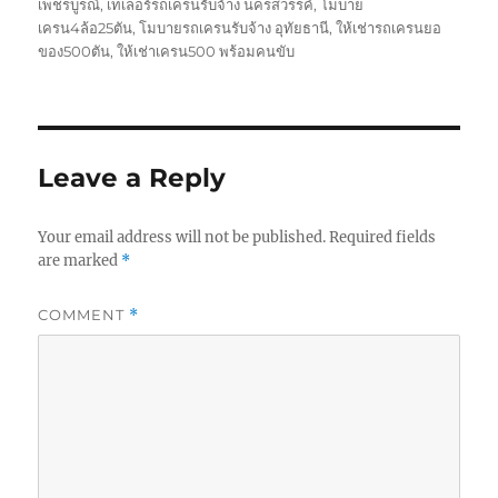
เพชรบูรณ์
,
เทเลอร์รถเครนรับจ้าง นครสวรรค์
,
โมบาย
เครน4ล้อ25ตัน
,
โมบายรถเครนรับจ้าง อุทัยธานี
,
ให้เช่ารถเครนยอ
ของ500ตัน
,
ให้เช่าเครน500 พร้อมคนขับ
Leave a Reply
Your email address will not be published.
Required fields
are marked
*
COMMENT
*