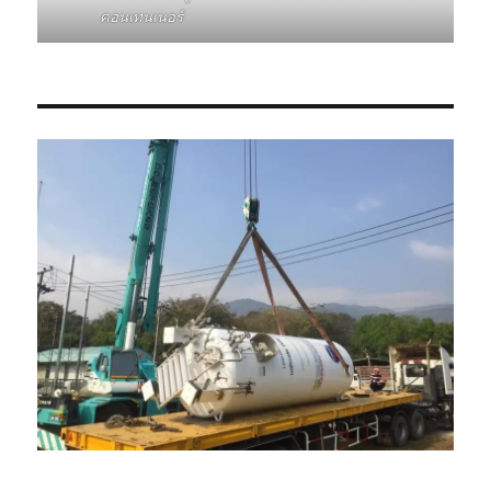
คอนเทนเนอร์