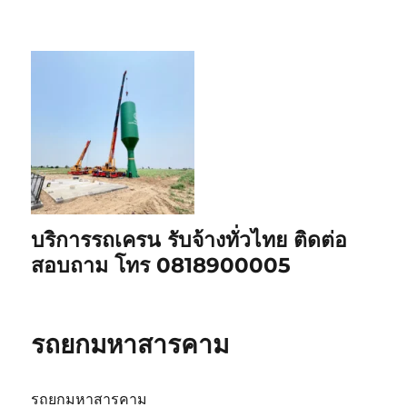
บริการรถเครน รับจ้างทั่วไทย ติดต่อ
สอบถาม โทร 0818900005
รถยกมหาสารคาม
รถยกมหาสารคาม