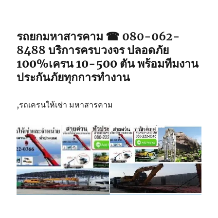
รถยกมหาสารคาม ☎ 080-062-
8488
บริการครบวงจร ปลอดภัย
100%เครน 10-500 ตัน พร้อมทีมงาน
ประกันภัยทุกการทำงาน
,รถเครนให้เช่า มหาสารคาม