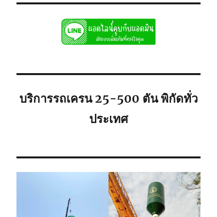
บริการรถเครน 25-500 ตัน พิกัดทั่ว
ประเทศ