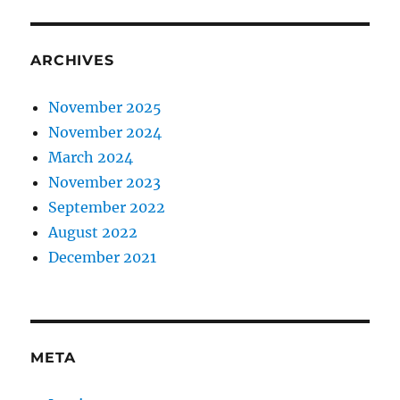
ARCHIVES
November 2025
November 2024
March 2024
November 2023
September 2022
August 2022
December 2021
META