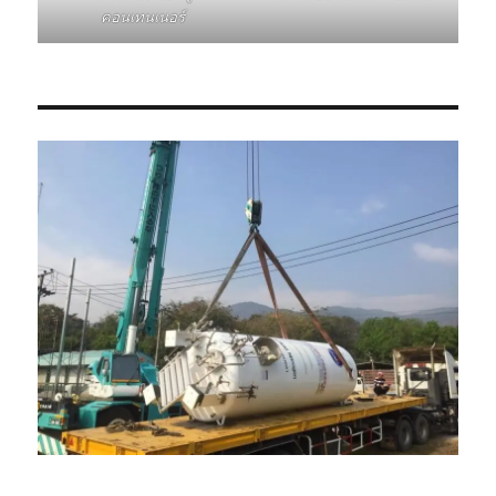
คอนเทนเนอร์