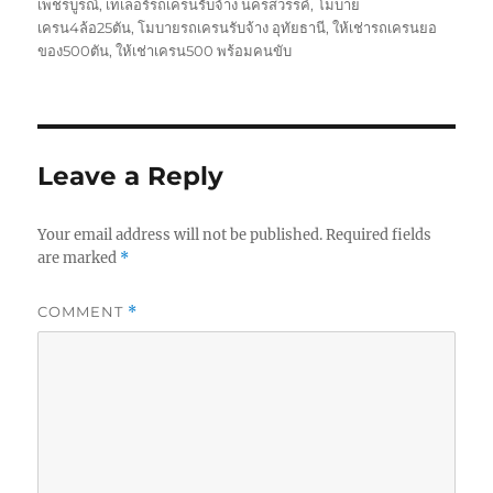
เพชรบูรณ์
,
เทเลอร์รถเครนรับจ้าง นครสวรรค์
,
โมบาย
เครน4ล้อ25ตัน
,
โมบายรถเครนรับจ้าง อุทัยธานี
,
ให้เช่ารถเครนยอ
ของ500ตัน
,
ให้เช่าเครน500 พร้อมคนขับ
Leave a Reply
Your email address will not be published.
Required fields
are marked
*
COMMENT
*