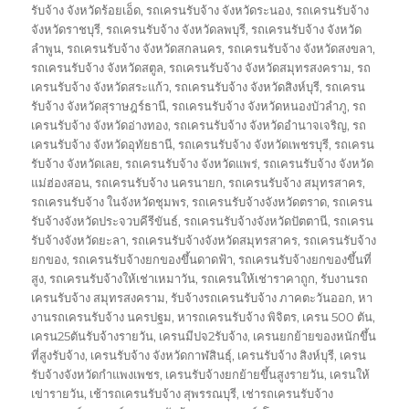
รับจ้าง จังหวัดร้อยเอ็ด
,
รถเครนรับจ้าง จังหวัดระนอง
,
รถเครนรับจ้าง
จังหวัดราชบุรี
,
รถเครนรับจ้าง จังหวัดลพบุรี
,
รถเครนรับจ้าง จังหวัด
ลำพูน
,
รถเครนรับจ้าง จังหวัดสกลนคร
,
รถเครนรับจ้าง จังหวัดสงขลา
,
รถเครนรับจ้าง จังหวัดสตูล
,
รถเครนรับจ้าง จังหวัดสมุทรสงคราม
,
รถ
เครนรับจ้าง จังหวัดสระแก้ว
,
รถเครนรับจ้าง จังหวัดสิงห์บุรี
,
รถเครน
รับจ้าง จังหวัดสุราษฎร์ธานี
,
รถเครนรับจ้าง จังหวัดหนองบัวลำภู
,
รถ
เครนรับจ้าง จังหวัดอ่างทอง
,
รถเครนรับจ้าง จังหวัดอำนาจเจริญ
,
รถ
เครนรับจ้าง จังหวัดอุทัยธานี
,
รถเครนรับจ้าง จังหวัดเพชรบุรี
,
รถเครน
รับจ้าง จังหวัดเลย
,
รถเครนรับจ้าง จังหวัดแพร่
,
รถเครนรับจ้าง จังหวัด
แม่ฮ่องสอน
,
รถเครนรับจ้าง นครนายก
,
รถเครนรับจ้าง สมุทรสาคร
,
รถเครนรับจ้าง ในจังหวัดชุมพร
,
รถเครนรับจ้างจังหวัดตราด
,
รถเครน
รับจ้างจังหวัดประจวบคีรีขันธ์
,
รถเครนรับจ้างจังหวัดปัตตานี
,
รถเครน
รับจ้างจังหวัดยะลา
,
รถเครนรับจ้างจังหวัดสมุทรสาคร
,
รถเครนรับจ้าง
ยกของ
,
รถเครนรับจ้างยกของขึ้นดาดฟ้า
,
รถเครนรับจ้างยกของขึ้นที่
สูง
,
รถเครนรับจ้างให้เช่าเหมาวัน
,
รถเครนให้เช่าราคาถูก
,
รับงานรถ
เครนรับจ้าง สมุทรสงคราม
,
รับจ้างรถเครนรับจ้าง ภาคตะวันออก
,
หา
งานรถเครนรับจ้าง นครปฐม
,
หารถเครนรับจ้าง พิจิตร
,
เครน 500 ตัน
,
เครน25ตันรับจ้างรายวัน
,
เครนมีปจ2รับจ้าง
,
เครนยกย้ายของหนักขึ้น
ที่สูงรับจ้าง
,
เครนรับจ้าง จังหวัดกาฬสินธุ์
,
เครนรับจ้าง สิงห์บุรี
,
เครน
รับจ้างจังหวัดกำแพงเพชร
,
เครนรับจ้างยกย้ายขึ้นสูงรายวัน
,
เครนให้
เข่ารายวัน
,
เช้ารถเครนรับจ้าง สุพรรณบุรี
,
เช่ารถเครนรับจ้าง