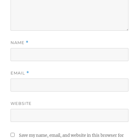
NAME
*
EMAIL
*
WEBSITE
Save my name, email, and website in this browser for