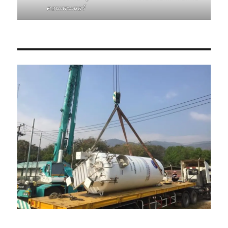
คอนเทนเนอร์