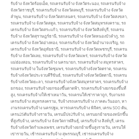
รับจ้าง จังหวัดร้อยเอ็ด
,
รถเครนรับจ้าง จังหวัดระนอง
,
รถเครนรับจ้าง
จังหวัดราชบุรี
,
รถเครนรับจ้าง จังหวัดลพบุรี
,
รถเครนรับจ้าง จังหวัด
ลำพูน
,
รถเครนรับจ้าง จังหวัดสกลนคร
,
รถเครนรับจ้าง จังหวัดสงขลา
,
รถเครนรับจ้าง จังหวัดสตูล
,
รถเครนรับจ้าง จังหวัดสมุทรสงคราม
,
รถ
เครนรับจ้าง จังหวัดสระแก้ว
,
รถเครนรับจ้าง จังหวัดสิงห์บุรี
,
รถเครน
รับจ้าง จังหวัดสุราษฎร์ธานี
,
รถเครนรับจ้าง จังหวัดหนองบัวลำภู
,
รถ
เครนรับจ้าง จังหวัดอ่างทอง
,
รถเครนรับจ้าง จังหวัดอำนาจเจริญ
,
รถ
เครนรับจ้าง จังหวัดอุทัยธานี
,
รถเครนรับจ้าง จังหวัดเพชรบุรี
,
รถเครน
รับจ้าง จังหวัดเลย
,
รถเครนรับจ้าง จังหวัดแพร่
,
รถเครนรับจ้าง จังหวัด
แม่ฮ่องสอน
,
รถเครนรับจ้าง นครนายก
,
รถเครนรับจ้าง สมุทรสาคร
,
รถเครนรับจ้าง ในจังหวัดชุมพร
,
รถเครนรับจ้างจังหวัดตราด
,
รถเครน
รับจ้างจังหวัดประจวบคีรีขันธ์
,
รถเครนรับจ้างจังหวัดปัตตานี
,
รถเครน
รับจ้างจังหวัดยะลา
,
รถเครนรับจ้างจังหวัดสมุทรสาคร
,
รถเครนรับจ้าง
ยกของ
,
รถเครนรับจ้างยกของขึ้นดาดฟ้า
,
รถเครนรับจ้างยกของขึ้นที่
สูง
,
รถเครนรับจ้างให้เช่าเหมาวัน
,
รถเครนให้เช่าราคาถูก
,
รับงานรถ
เครนรับจ้าง สมุทรสงคราม
,
รับจ้างรถเครนรับจ้าง ภาคตะวันออก
,
หา
งานรถเครนรับจ้าง นครปฐม
,
หารถเครนรับจ้าง พิจิตร
,
เครน 500 ตัน
,
เครน25ตันรับจ้างรายวัน
,
เครนมีปจ2รับจ้าง
,
เครนยกย้ายของหนักขึ้น
ที่สูงรับจ้าง
,
เครนรับจ้าง จังหวัดกาฬสินธุ์
,
เครนรับจ้าง สิงห์บุรี
,
เครน
รับจ้างจังหวัดกำแพงเพชร
,
เครนรับจ้างยกย้ายขึ้นสูงรายวัน
,
เครนให้
เข่ารายวัน
,
เช้ารถเครนรับจ้าง สุพรรณบุรี
,
เช่ารถเครนรับจ้าง