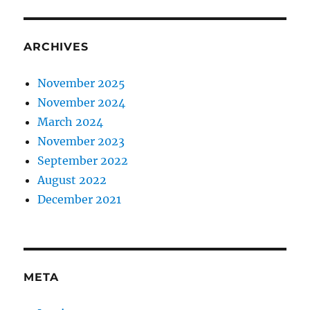
ARCHIVES
November 2025
November 2024
March 2024
November 2023
September 2022
August 2022
December 2021
META