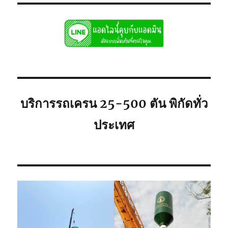
บริการรถเครน 25-500 ตัน พิกัดทั่ว
ประเทศ