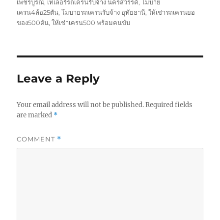
เพชรบูรณ์
,
เทเลอร์รถเครนรับจ้าง นครสวรรค์
,
โมบาย
เครน4ล้อ25ตัน
,
โมบายรถเครนรับจ้าง อุทัยธานี
,
ให้เช่ารถเครนยอ
ของ500ตัน
,
ให้เช่าเครน500 พร้อมคนขับ
Leave a Reply
Your email address will not be published.
Required fields
are marked
*
COMMENT
*