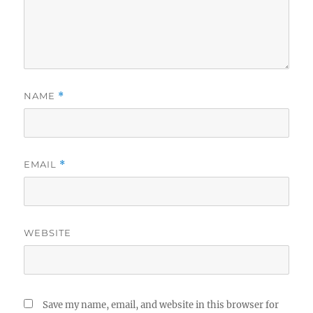
NAME
*
EMAIL
*
WEBSITE
Save my name, email, and website in this browser for