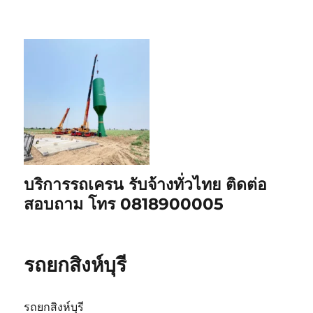
บริการรถเครน รับจ้างทั่วไทย ติดต่อ
สอบถาม โทร 0818900005
รถยกสิงห์บุรี
รถยกสิงห์บุรี