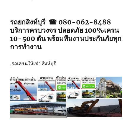
รถยกสิงห์บุรี ☎ 080-062-8488
บริการครบวงจร ปลอดภัย 100%เครน
10-500 ตัน พร้อมทีมงานประกันภัยทุก
การทำงาน
,รถเครนให้เช่า สิงห์บุรี