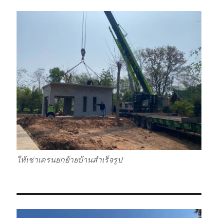
ให้เช่าเครนยกย้ายบ้านสำเร็จรูป