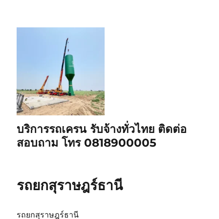
บริการรถเครน รับจ้างทั่วไทย ติดต่อ
สอบถาม โทร 0818900005
รถยกสุราษฎร์ธานี
รถยกสุราษฎร์ธานี