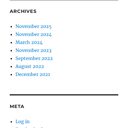
ARCHIVES
November 2025
November 2024
March 2024
November 2023
September 2022
August 2022
December 2021
META
Log in