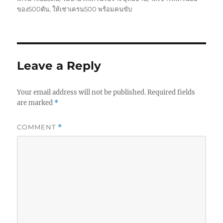
ของ500ตัน
,
ให้เช่าเครน500 พร้อมคนขับ
Leave a Reply
Your email address will not be published.
Required fields
are marked
*
COMMENT
*