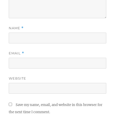
NAME
*
EMAIL
*
WEBSITE
Save my name, email, and website in this browser for
the next time I comment.