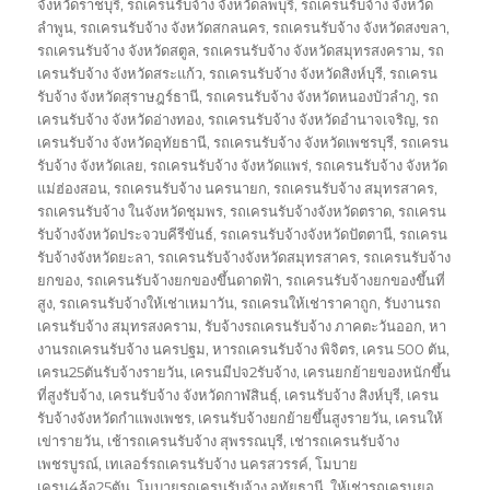
จังหวัดราชบุรี
,
รถเครนรับจ้าง จังหวัดลพบุรี
,
รถเครนรับจ้าง จังหวัด
ลำพูน
,
รถเครนรับจ้าง จังหวัดสกลนคร
,
รถเครนรับจ้าง จังหวัดสงขลา
,
รถเครนรับจ้าง จังหวัดสตูล
,
รถเครนรับจ้าง จังหวัดสมุทรสงคราม
,
รถ
เครนรับจ้าง จังหวัดสระแก้ว
,
รถเครนรับจ้าง จังหวัดสิงห์บุรี
,
รถเครน
รับจ้าง จังหวัดสุราษฎร์ธานี
,
รถเครนรับจ้าง จังหวัดหนองบัวลำภู
,
รถ
เครนรับจ้าง จังหวัดอ่างทอง
,
รถเครนรับจ้าง จังหวัดอำนาจเจริญ
,
รถ
เครนรับจ้าง จังหวัดอุทัยธานี
,
รถเครนรับจ้าง จังหวัดเพชรบุรี
,
รถเครน
รับจ้าง จังหวัดเลย
,
รถเครนรับจ้าง จังหวัดแพร่
,
รถเครนรับจ้าง จังหวัด
แม่ฮ่องสอน
,
รถเครนรับจ้าง นครนายก
,
รถเครนรับจ้าง สมุทรสาคร
,
รถเครนรับจ้าง ในจังหวัดชุมพร
,
รถเครนรับจ้างจังหวัดตราด
,
รถเครน
รับจ้างจังหวัดประจวบคีรีขันธ์
,
รถเครนรับจ้างจังหวัดปัตตานี
,
รถเครน
รับจ้างจังหวัดยะลา
,
รถเครนรับจ้างจังหวัดสมุทรสาคร
,
รถเครนรับจ้าง
ยกของ
,
รถเครนรับจ้างยกของขึ้นดาดฟ้า
,
รถเครนรับจ้างยกของขึ้นที่
สูง
,
รถเครนรับจ้างให้เช่าเหมาวัน
,
รถเครนให้เช่าราคาถูก
,
รับงานรถ
เครนรับจ้าง สมุทรสงคราม
,
รับจ้างรถเครนรับจ้าง ภาคตะวันออก
,
หา
งานรถเครนรับจ้าง นครปฐม
,
หารถเครนรับจ้าง พิจิตร
,
เครน 500 ตัน
,
เครน25ตันรับจ้างรายวัน
,
เครนมีปจ2รับจ้าง
,
เครนยกย้ายของหนักขึ้น
ที่สูงรับจ้าง
,
เครนรับจ้าง จังหวัดกาฬสินธุ์
,
เครนรับจ้าง สิงห์บุรี
,
เครน
รับจ้างจังหวัดกำแพงเพชร
,
เครนรับจ้างยกย้ายขึ้นสูงรายวัน
,
เครนให้
เข่ารายวัน
,
เช้ารถเครนรับจ้าง สุพรรณบุรี
,
เช่ารถเครนรับจ้าง
เพชรบูรณ์
,
เทเลอร์รถเครนรับจ้าง นครสวรรค์
,
โมบาย
เครน4ล้อ25ตัน
,
โมบายรถเครนรับจ้าง อุทัยธานี
,
ให้เช่ารถเครนยอ