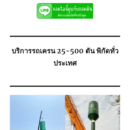
บริการรถเครน 25-500 ตัน พิกัดทั่ว
ประเทศ