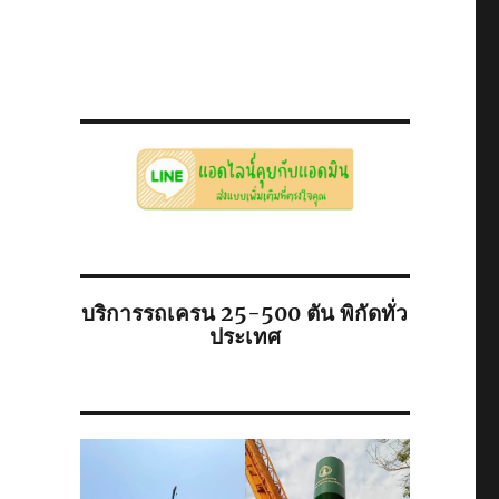
บริการรถเครน 25-500 ตัน พิกัดทั่ว
ประเทศ