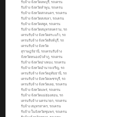
รับจ้าง จังหวัดลพบุรี
,
รถเครน
รับจ้าง จังหวัดลำพูน
,
รถเครน
รับจ้าง จังหวัดสกลนคร
,
รถเครน
รับจ้าง จังหวัดสงขลา
,
รถเครน
รับจ้าง จังหวัดสตูล
,
รถเครน
รับจ้าง จังหวัดสมุทรสงคราม
,
รถ
เครนรับจ้าง จังหวัดสระแก้ว
,
รถ
เครนรับจ้าง จังหวัดสิงห์บุรี
,
รถ
เครนรับจ้าง จังหวัด
สุราษฎร์ธานี
,
รถเครนรับจ้าง
จังหวัดหนองบัวลำภู
,
รถเครน
รับจ้าง จังหวัดอ่างทอง
,
รถเครน
รับจ้าง จังหวัดอำนาจเจริญ
,
รถ
เครนรับจ้าง จังหวัดอุทัยธานี
,
รถ
เครนรับจ้าง จังหวัดเพชรบุรี
,
รถ
เครนรับจ้าง จังหวัดเลย
,
รถเครน
รับจ้าง จังหวัดแพร่
,
รถเครน
รับจ้าง จังหวัดแม่ฮ่องสอน
,
รถ
เครนรับจ้าง นครนายก
,
รถเครน
รับจ้าง สมุทรสาคร
,
รถเครน
รับจ้าง ในจังหวัดชุมพร
,
รถเครน