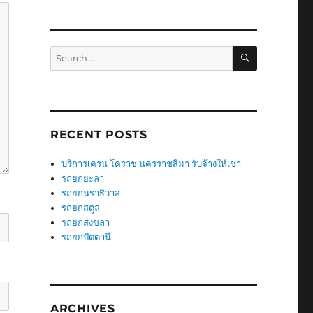
SEARCH
Search
for:
RECENT POSTS
บริการเครน โคราช นครราชสีมา รับจ้างให้เช่า
รถยกยะลา
รถยกนราธิวาส
รถยกสตูล
รถยกสงขลา
รถยกปัตตานี
ARCHIVES