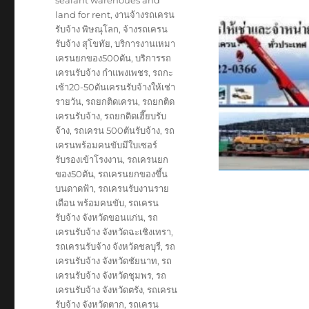
sealant warehoues and
land for rent
,
งานจ้างรถเครน
รับจ้าง พิษณุโลก
,
จ้างรถเครน
รับจ้าง สุโขทัย
,
บริการงานเหมา
เครนยกของ500ตัน
,
บริการรถ
เครนรับจ้าง กำแพงเพชร
,
รถกะ
เช้า20-50ตันเครนรับจ้างให้เช่า
รายวัน
,
รถยกติดเครน
,
รถยกติด
เครนรับจ้าง
,
รถยกติดเฮี๊ยบรับ
จ้าง
,
รถเครน 500ตันรับจ้าง
,
รถ
เครนพร้อมคนขับมีใบเซอร์
รับรองเข้าโรงงาน
,
รถเครนยก
ของ50ตัน
,
รถเครนยกของขึ้น
บนดาดฟ้า
,
รถเครนรับงานราย
เดือน พร้อมคนขับ
,
รถเครน
รับจ้าง จังหวัดขอนแก่น
,
รถ
เครนรับจ้าง จังหวัดฉะเชิงเทรา
,
รถเครนรับจ้าง จังหวัดชลบุรี
,
รถ
เครนรับจ้าง จังหวัดชัยนาท
,
รถ
เครนรับจ้าง จังหวัดชุมพร
,
รถ
เครนรับจ้าง จังหวัดตรัง
,
รถเครน
รับจ้าง จังหวัดตาก
,
รถเครน