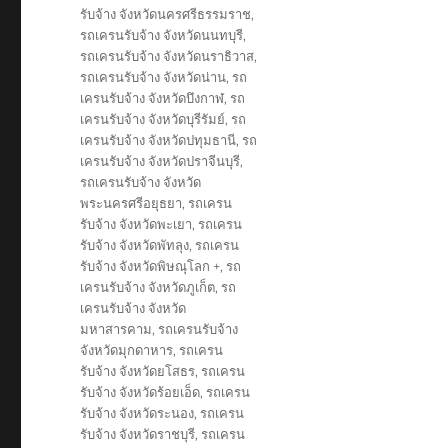
รับจ้าง จังหวัดนครศรีธรรมราช
,
รถเครนรับจ้าง จังหวัดนนทบุรี
,
รถเครนรับจ้าง จังหวัดนราธิวาส
,
รถเครนรับจ้าง จังหวัดน่าน
,
รถ
เครนรับจ้าง จังหวัดบึงกาฬ
,
รถ
เครนรับจ้าง จังหวัดบุรีรัมย์
,
รถ
เครนรับจ้าง จังหวัดปทุมธานี
,
รถ
เครนรับจ้าง จังหวัดปราจีนบุรี
,
รถเครนรับจ้าง จังหวัด
พระนครศรีอยุธยา
,
รถเครน
รับจ้าง จังหวัดพะเยา
,
รถเครน
รับจ้าง จังหวัดพัทลุง
,
รถเครน
รับจ้าง จังหวัดพิษณุโลก +
,
รถ
เครนรับจ้าง จังหวัดภูเก็ต
,
รถ
เครนรับจ้าง จังหวัด
มหาสารคาม
,
รถเครนรับจ้าง
จังหวัดมุกดาหาร
,
รถเครน
รับจ้าง จังหวัดยโสธร
,
รถเครน
รับจ้าง จังหวัดร้อยเอ็ด
,
รถเครน
รับจ้าง จังหวัดระนอง
,
รถเครน
รับจ้าง จังหวัดราชบุรี
,
รถเครน